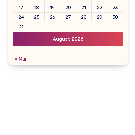
17
18
19
20
21
22
23
24
25
26
27
28
29
30
31
August 2026
« Mar