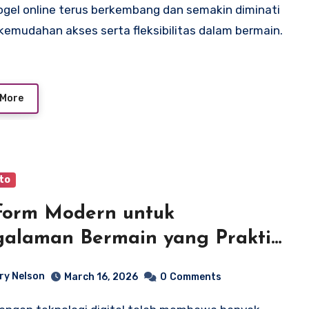
kemudahan akses serta fleksibilitas dalam bermain.
 More
to
form Modern untuk
alaman Bermain yang Praktis
 Aman
ry Nelson
March 16, 2026
0
Comments