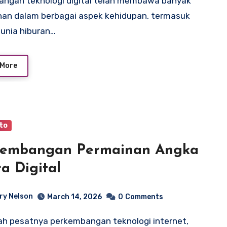
an dalam berbagai aspek kehidupan, termasuk
unia hiburan…
 More
to
kembangan Permainan Angka
ra Digital
ry Nelson
March 14, 2026
0
Comments