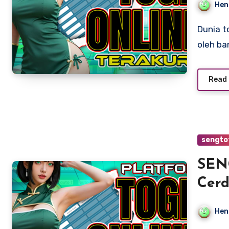
Hen
Dunia togel online terus berkembang dan semakin diminati
oleh b
Read
sengto
SENG
Cerd
Mem
Hen