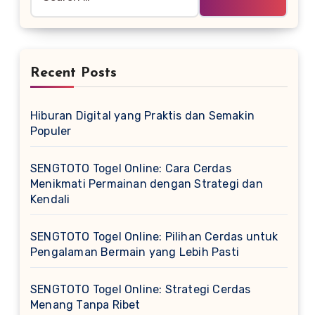
for:
Recent Posts
Hiburan Digital yang Praktis dan Semakin
Populer
SENGTOTO Togel Online: Cara Cerdas
Menikmati Permainan dengan Strategi dan
Kendali
SENGTOTO Togel Online: Pilihan Cerdas untuk
Pengalaman Bermain yang Lebih Pasti
SENGTOTO Togel Online: Strategi Cerdas
Menang Tanpa Ribet