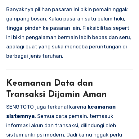
Banyaknya pilihan pasaran ini bikin pemain nggak
gampang bosan. Kalau pasaran satu belum hoki,
tinggal pindah ke pasaran lain. Fleksibilitas seperti
ini bikin pengalaman bermain lebih bebas dan seru,
apalagi buat yang suka mencoba peruntungan di
berbagai jenis taruhan.
Keamanan Data dan
Transaksi Dijamin Aman
SENGTOTO juga terkenal karena
keamanan
sistemnya
. Semua data pemain, termasuk
informasi akun dan transaksi, dilindungi oleh
sistem enkripsi modern. Jadi kamu nggak perlu