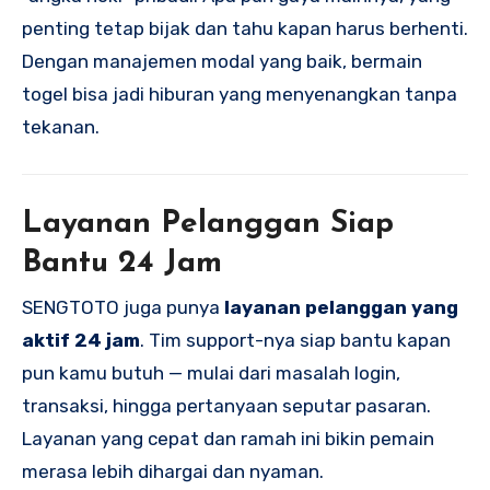
penting tetap bijak dan tahu kapan harus berhenti.
Dengan manajemen modal yang baik, bermain
togel bisa jadi hiburan yang menyenangkan tanpa
tekanan.
Layanan Pelanggan Siap
Bantu 24 Jam
SENGTOTO juga punya
layanan pelanggan yang
aktif 24 jam
. Tim support-nya siap bantu kapan
pun kamu butuh — mulai dari masalah login,
transaksi, hingga pertanyaan seputar pasaran.
Layanan yang cepat dan ramah ini bikin pemain
merasa lebih dihargai dan nyaman.