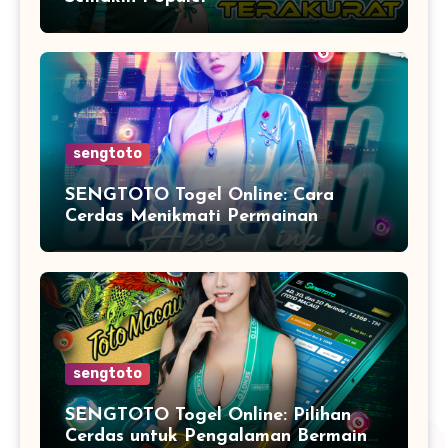
sengtoto
SENGTOTO Togel Online: Cara
Cerdas Menikmati Permainan
dengan Strategi dan Kendali
sengtoto
SENGTOTO Togel Online: Pilihan
Cerdas untuk Pengalaman Bermain