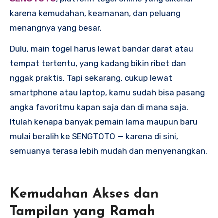
karena kemudahan, keamanan, dan peluang
menangnya yang besar.
Dulu, main togel harus lewat bandar darat atau
tempat tertentu, yang kadang bikin ribet dan
nggak praktis. Tapi sekarang, cukup lewat
smartphone atau laptop, kamu sudah bisa pasang
angka favoritmu kapan saja dan di mana saja.
Itulah kenapa banyak pemain lama maupun baru
mulai beralih ke SENGTOTO — karena di sini,
semuanya terasa lebih mudah dan menyenangkan.
Kemudahan Akses dan
Tampilan yang Ramah