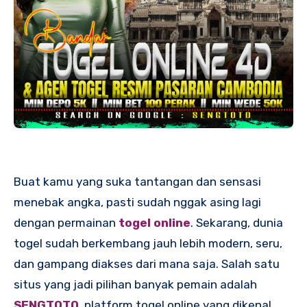
Buat kamu yang suka tantangan dan sensasi
menebak angka, pasti sudah nggak asing lagi
dengan permainan
togel online
. Sekarang, dunia
togel sudah berkembang jauh lebih modern, seru,
dan gampang diakses dari mana saja. Salah satu
situs yang jadi pilihan banyak pemain adalah
SENGTOTO
, platform togel online yang dikenal