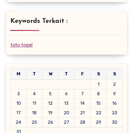
Keywords Terkait :
toto togel
M
T
W
T
F
S
S
1
2
3
4
5
6
7
8
9
10
11
12
13
14
15
16
17
18
19
20
21
22
23
24
25
26
27
28
29
30
31