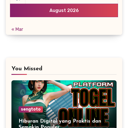
August 2026
« Mar
You Missed
sengtoto
Hiburan Digital yang Praktis dan
Semakin Populer