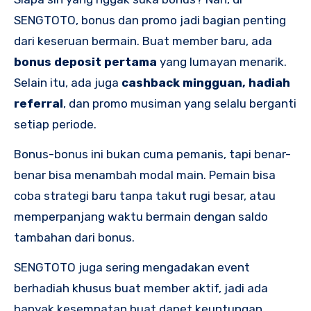
SENGTOTO, bonus dan promo jadi bagian penting
dari keseruan bermain. Buat member baru, ada
bonus deposit pertama
yang lumayan menarik.
Selain itu, ada juga
cashback mingguan, hadiah
referral
, dan promo musiman yang selalu berganti
setiap periode.
Bonus-bonus ini bukan cuma pemanis, tapi benar-
benar bisa menambah modal main. Pemain bisa
coba strategi baru tanpa takut rugi besar, atau
memperpanjang waktu bermain dengan saldo
tambahan dari bonus.
SENGTOTO juga sering mengadakan event
berhadiah khusus buat member aktif, jadi ada
banyak kesempatan buat dapet keuntungan