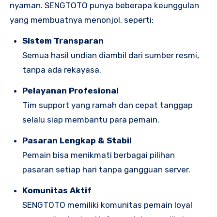
nyaman. SENGTOTO punya beberapa keunggulan
yang membuatnya menonjol, seperti:
Sistem Transparan
Semua hasil undian diambil dari sumber resmi,
tanpa ada rekayasa.
Pelayanan Profesional
Tim support yang ramah dan cepat tanggap
selalu siap membantu para pemain.
Pasaran Lengkap & Stabil
Pemain bisa menikmati berbagai pilihan
pasaran setiap hari tanpa gangguan server.
Komunitas Aktif
SENGTOTO memiliki komunitas pemain loyal