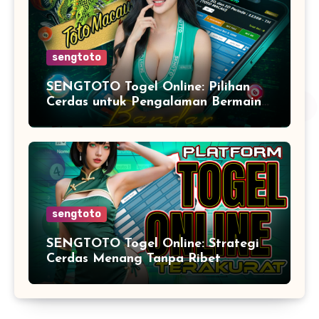
sengtoto
SENGTOTO Togel Online: Pilihan
Cerdas untuk Pengalaman Bermain
yang Lebih Pasti
sengtoto
SENGTOTO Togel Online: Strategi
Cerdas Menang Tanpa Ribet