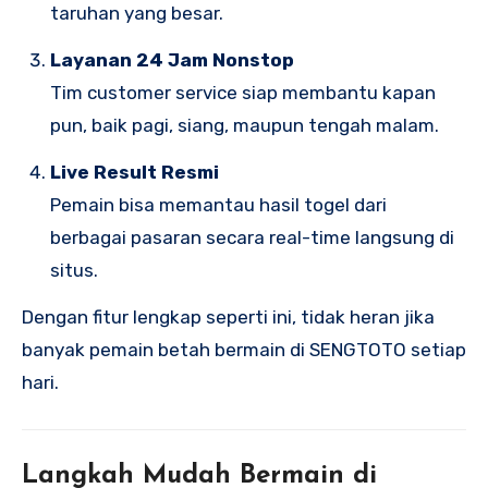
taruhan yang besar.
Layanan 24 Jam Nonstop
Tim customer service siap membantu kapan
pun, baik pagi, siang, maupun tengah malam.
Live Result Resmi
Pemain bisa memantau hasil togel dari
berbagai pasaran secara real-time langsung di
situs.
Dengan fitur lengkap seperti ini, tidak heran jika
banyak pemain betah bermain di SENGTOTO setiap
hari.
Langkah Mudah Bermain di