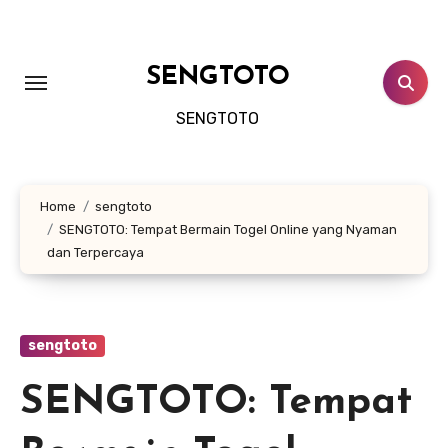
Skip
to
content
SENGTOTO
SENGTOTO
Home
sengtoto
SENGTOTO: Tempat Bermain Togel Online yang Nyaman
dan Terpercaya
sengtoto
SENGTOTO: Tempat