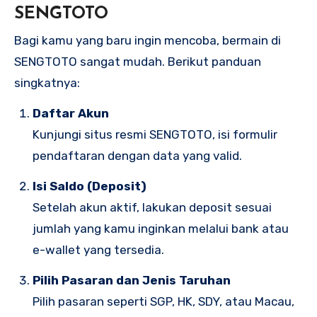
SENGTOTO
Bagi kamu yang baru ingin mencoba, bermain di
SENGTOTO sangat mudah. Berikut panduan
singkatnya:
Daftar Akun
Kunjungi situs resmi SENGTOTO, isi formulir
pendaftaran dengan data yang valid.
Isi Saldo (Deposit)
Setelah akun aktif, lakukan deposit sesuai
jumlah yang kamu inginkan melalui bank atau
e-wallet yang tersedia.
Pilih Pasaran dan Jenis Taruhan
Pilih pasaran seperti SGP, HK, SDY, atau Macau,