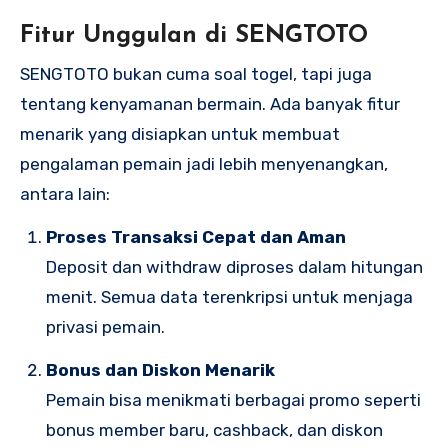
Fitur Unggulan di SENGTOTO
SENGTOTO bukan cuma soal togel, tapi juga
tentang kenyamanan bermain. Ada banyak fitur
menarik yang disiapkan untuk membuat
pengalaman pemain jadi lebih menyenangkan,
antara lain:
Proses Transaksi Cepat dan Aman
Deposit dan withdraw diproses dalam hitungan
menit. Semua data terenkripsi untuk menjaga
privasi pemain.
Bonus dan Diskon Menarik
Pemain bisa menikmati berbagai promo seperti
bonus member baru, cashback, dan diskon