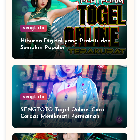
sengtoto
Hiburan Digital yang Praktis dan
Semakin Populer
sengtoto
SENGTOTO Togel Online: Cara
Cerdas Menikmati Permainan
dengan Strategi dan Kendali