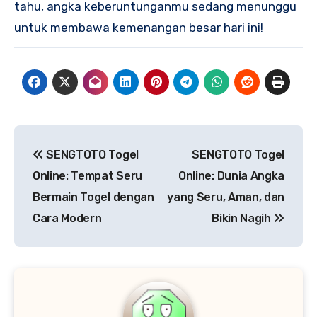
tahu, angka keberuntunganmu sedang menunggu
untuk membawa kemenangan besar hari ini!
Post
SENGTOTO Togel
SENGTOTO Togel
navigation
Online: Tempat Seru
Online: Dunia Angka
Bermain Togel dengan
yang Seru, Aman, dan
Cara Modern
Bikin Nagih