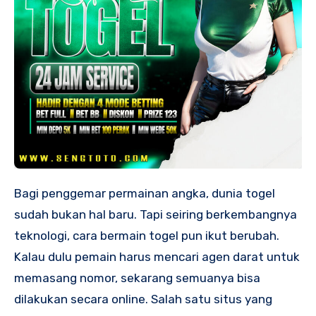
Bagi penggemar permainan angka, dunia togel
sudah bukan hal baru. Tapi seiring berkembangnya
teknologi, cara bermain togel pun ikut berubah.
Kalau dulu pemain harus mencari agen darat untuk
memasang nomor, sekarang semuanya bisa
dilakukan secara online. Salah satu situs yang