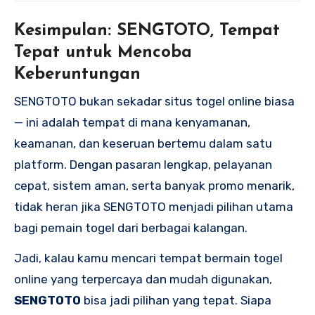
Kesimpulan: SENGTOTO, Tempat
Tepat untuk Mencoba
Keberuntungan
SENGTOTO bukan sekadar situs togel online biasa
— ini adalah tempat di mana kenyamanan,
keamanan, dan keseruan bertemu dalam satu
platform. Dengan pasaran lengkap, pelayanan
cepat, sistem aman, serta banyak promo menarik,
tidak heran jika SENGTOTO menjadi pilihan utama
bagi pemain togel dari berbagai kalangan.
Jadi, kalau kamu mencari tempat bermain togel
online yang terpercaya dan mudah digunakan,
SENGTOTO
bisa jadi pilihan yang tepat. Siapa