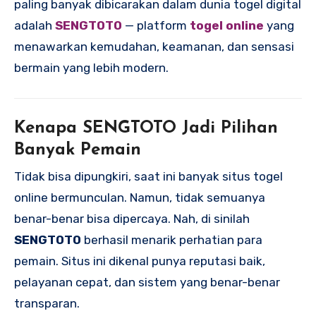
paling banyak dibicarakan dalam dunia togel digital
adalah
SENGTOTO
— platform
togel online
yang
menawarkan kemudahan, keamanan, dan sensasi
bermain yang lebih modern.
Kenapa SENGTOTO Jadi Pilihan
Banyak Pemain
Tidak bisa dipungkiri, saat ini banyak situs togel
online bermunculan. Namun, tidak semuanya
benar-benar bisa dipercaya. Nah, di sinilah
SENGTOTO
berhasil menarik perhatian para
pemain. Situs ini dikenal punya reputasi baik,
pelayanan cepat, dan sistem yang benar-benar
transparan.