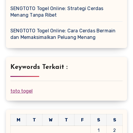
SENGTOTO Togel Online: Strategi Cerdas
Menang Tanpa Ribet
SENGTOTO Togel Online: Cara Cerdas Bermain
dan Memaksimalkan Peluang Menang
Keywords Terkait :
toto togel
M
T
W
T
F
S
S
1
2