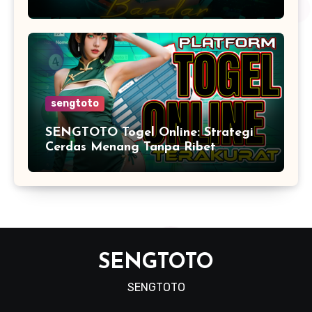
yang Lebih Pasti
sengtoto
SENGTOTO Togel Online: Strategi
Cerdas Menang Tanpa Ribet
SENGTOTO
SENGTOTO