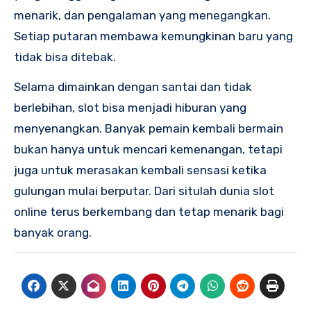
menarik, dan pengalaman yang menegangkan.
Setiap putaran membawa kemungkinan baru yang
tidak bisa ditebak.
Selama dimainkan dengan santai dan tidak
berlebihan, slot bisa menjadi hiburan yang
menyenangkan. Banyak pemain kembali bermain
bukan hanya untuk mencari kemenangan, tetapi
juga untuk merasakan kembali sensasi ketika
gulungan mulai berputar. Dari situlah dunia slot
online terus berkembang dan tetap menarik bagi
banyak orang.