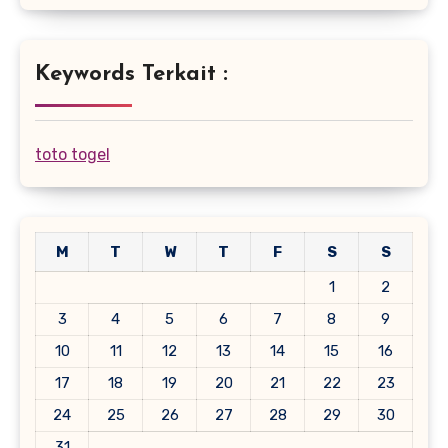
Keywords Terkait :
toto togel
M
T
W
T
F
S
S
1
2
3
4
5
6
7
8
9
10
11
12
13
14
15
16
17
18
19
20
21
22
23
24
25
26
27
28
29
30
31