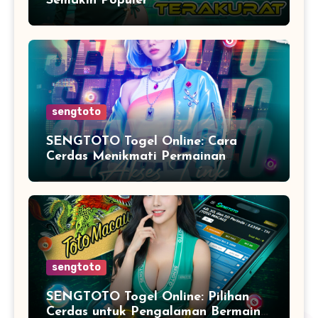
Semakin Populer
sengtoto
SENGTOTO Togel Online: Cara
Cerdas Menikmati Permainan
dengan Strategi dan Kendali
sengtoto
SENGTOTO Togel Online: Pilihan
Cerdas untuk Pengalaman Bermain