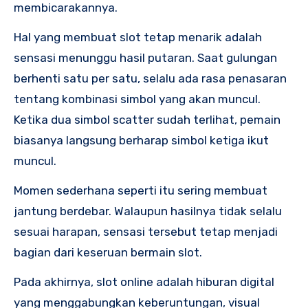
membicarakannya.
Hal yang membuat slot tetap menarik adalah
sensasi menunggu hasil putaran. Saat gulungan
berhenti satu per satu, selalu ada rasa penasaran
tentang kombinasi simbol yang akan muncul.
Ketika dua simbol scatter sudah terlihat, pemain
biasanya langsung berharap simbol ketiga ikut
muncul.
Momen sederhana seperti itu sering membuat
jantung berdebar. Walaupun hasilnya tidak selalu
sesuai harapan, sensasi tersebut tetap menjadi
bagian dari keseruan bermain slot.
Pada akhirnya, slot online adalah hiburan digital
yang menggabungkan keberuntungan, visual