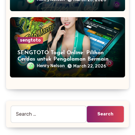
sengtoto
SENGTOTO Togel Online: Pilihan
Cerdas untuk Pengalaman Bermain
yang Lebih Pasti
Henry Nelson
March 22, 2026
Search
for: