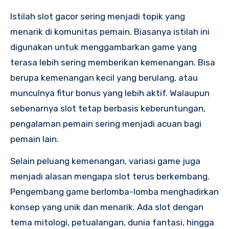
Istilah slot gacor sering menjadi topik yang
menarik di komunitas pemain. Biasanya istilah ini
digunakan untuk menggambarkan game yang
terasa lebih sering memberikan kemenangan. Bisa
berupa kemenangan kecil yang berulang, atau
munculnya fitur bonus yang lebih aktif. Walaupun
sebenarnya slot tetap berbasis keberuntungan,
pengalaman pemain sering menjadi acuan bagi
pemain lain.
Selain peluang kemenangan, variasi game juga
menjadi alasan mengapa slot terus berkembang.
Pengembang game berlomba-lomba menghadirkan
konsep yang unik dan menarik. Ada slot dengan
tema mitologi, petualangan, dunia fantasi, hingga