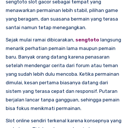
sengtoto slot gacor sebagai tempat yang
menawarkan permainan lebih stabil, pilihan game
yang beragam, dan suasana bermain yang terasa
santai namun tetap menegangkan.
Sejak mulai ramai dibicarakan,
sengtoto
langsung
menarik perhatian pemain lama maupun pemain
baru. Banyak orang datang karena penasaran
setelah mendengar cerita dari forum atau teman
yang sudah lebih dulu mencoba. Ketika permainan
dimulai, kesan pertama biasanya datang dari
sistem yang terasa cepat dan responsif. Putaran
berjalan lancar tanpa gangguan, sehingga pemain
bisa fokus menikmati permainan.
Slot online sendiri terkenal karena konsepnya yang