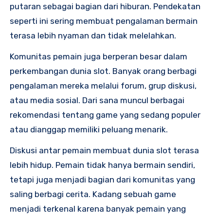
putaran sebagai bagian dari hiburan. Pendekatan
seperti ini sering membuat pengalaman bermain
terasa lebih nyaman dan tidak melelahkan.
Komunitas pemain juga berperan besar dalam
perkembangan dunia slot. Banyak orang berbagi
pengalaman mereka melalui forum, grup diskusi,
atau media sosial. Dari sana muncul berbagai
rekomendasi tentang game yang sedang populer
atau dianggap memiliki peluang menarik.
Diskusi antar pemain membuat dunia slot terasa
lebih hidup. Pemain tidak hanya bermain sendiri,
tetapi juga menjadi bagian dari komunitas yang
saling berbagi cerita. Kadang sebuah game
menjadi terkenal karena banyak pemain yang