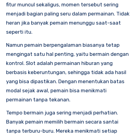
fitur muncul sekaligus, momen tersebut sering
menjadi bagian paling seru dalam permainan. Tidak
heran jika banyak pemain menunggu saat-saat
seperti itu.
Namun pemain berpengalaman biasanya tetap
mengingat satu hal penting, yaitu bermain dengan
kontrol. Slot adalah permainan hiburan yang
berbasis keberuntungan, sehingga tidak ada hasil
yang bisa dipastikan. Dengan menentukan batas
modal sejak awal, pemain bisa menikmati
permainan tanpa tekanan.
Tempo bermain juga sering menjadi perhatian.
Banyak pemain memilih bermain secara santai
tanpa terburu-buru. Mereka menikmati setiap