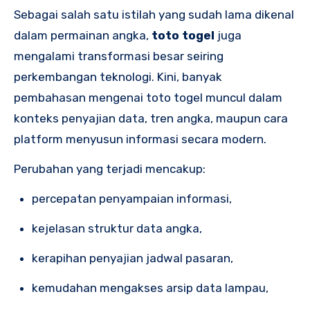
Sebagai salah satu istilah yang sudah lama dikenal
dalam permainan angka,
toto togel
juga
mengalami transformasi besar seiring
perkembangan teknologi. Kini, banyak
pembahasan mengenai toto togel muncul dalam
konteks penyajian data, tren angka, maupun cara
platform menyusun informasi secara modern.
Perubahan yang terjadi mencakup:
percepatan penyampaian informasi,
kejelasan struktur data angka,
kerapihan penyajian jadwal pasaran,
kemudahan mengakses arsip data lampau,