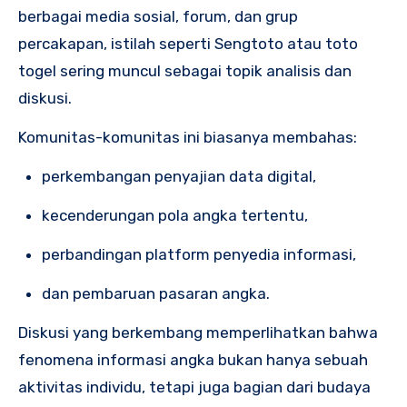
berbagai media sosial, forum, dan grup
percakapan, istilah seperti Sengtoto atau toto
togel sering muncul sebagai topik analisis dan
diskusi.
Komunitas-komunitas ini biasanya membahas:
perkembangan penyajian data digital,
kecenderungan pola angka tertentu,
perbandingan platform penyedia informasi,
dan pembaruan pasaran angka.
Diskusi yang berkembang memperlihatkan bahwa
fenomena informasi angka bukan hanya sebuah
aktivitas individu, tetapi juga bagian dari budaya