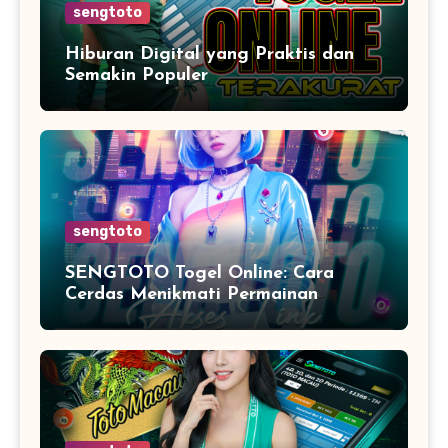
sengtoto
Hiburan Digital yang Praktis dan
Semakin Populer
sengtoto
SENGTOTO Togel Online: Cara
Cerdas Menikmati Permainan
dengan Strategi dan Kendali