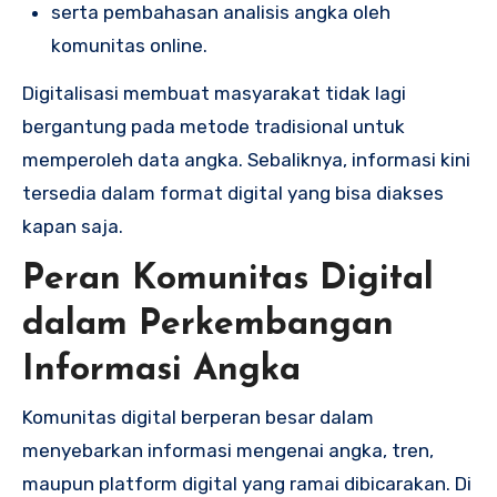
serta pembahasan analisis angka oleh
komunitas online.
Digitalisasi membuat masyarakat tidak lagi
bergantung pada metode tradisional untuk
memperoleh data angka. Sebaliknya, informasi kini
tersedia dalam format digital yang bisa diakses
kapan saja.
Peran Komunitas Digital
dalam Perkembangan
Informasi Angka
Komunitas digital berperan besar dalam
menyebarkan informasi mengenai angka, tren,
maupun platform digital yang ramai dibicarakan. Di