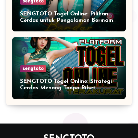
sengtoto
SENGTOTO Togel Online: Pilihan
Cerdas untuk Pengalaman Bermain
yang Lebih Pasti
sengtoto
SENGTOTO Togel Online: Strategi
Cerdas Menang Tanpa Ribet