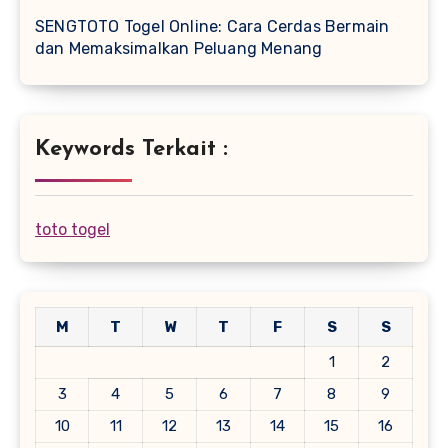
SENGTOTO Togel Online: Cara Cerdas Bermain
dan Memaksimalkan Peluang Menang
Keywords Terkait :
toto togel
M
T
W
T
F
S
S
1
2
3
4
5
6
7
8
9
10
11
12
13
14
15
16