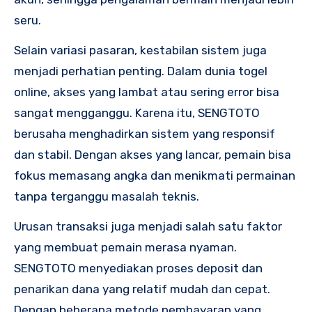
seru.
Selain variasi pasaran, kestabilan sistem juga
menjadi perhatian penting. Dalam dunia togel
online, akses yang lambat atau sering error bisa
sangat mengganggu. Karena itu, SENGTOTO
berusaha menghadirkan sistem yang responsif
dan stabil. Dengan akses yang lancar, pemain bisa
fokus memasang angka dan menikmati permainan
tanpa terganggu masalah teknis.
Urusan transaksi juga menjadi salah satu faktor
yang membuat pemain merasa nyaman.
SENGTOTO menyediakan proses deposit dan
penarikan dana yang relatif mudah dan cepat.
Dengan beberapa metode pembayaran yang