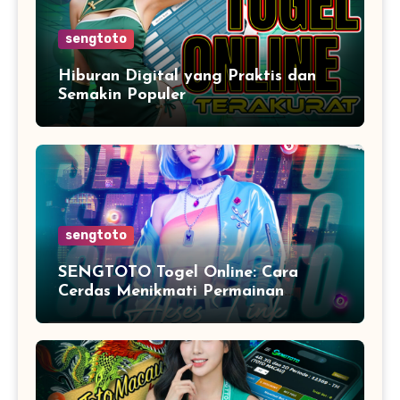
sengtoto
Hiburan Digital yang Praktis dan
Semakin Populer
sengtoto
SENGTOTO Togel Online: Cara
Cerdas Menikmati Permainan
dengan Strategi dan Kendali