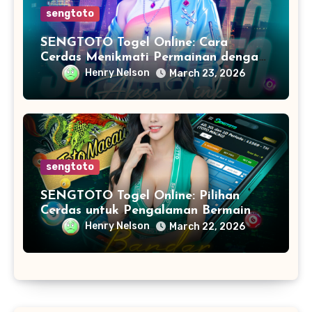
sengtoto
SENGTOTO Togel Online: Cara
Cerdas Menikmati Permainan dengan
Strategi dan Kendali
Henry Nelson
March 23, 2026
sengtoto
SENGTOTO Togel Online: Pilihan
Cerdas untuk Pengalaman Bermain
yang Lebih Pasti
Henry Nelson
March 22, 2026