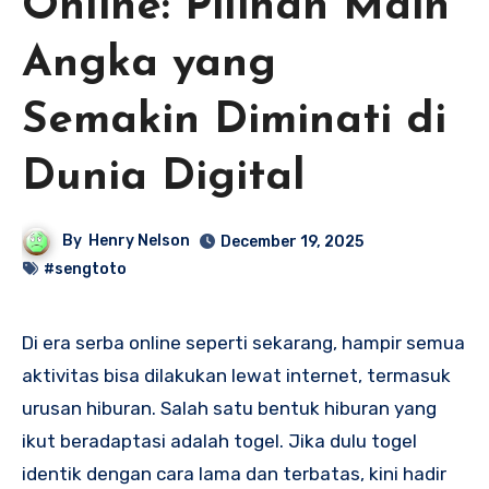
Online: Pilihan Main
Angka yang
Semakin Diminati di
Dunia Digital
By
Henry Nelson
December 19, 2025
#sengtoto
Di era serba online seperti sekarang, hampir semua
aktivitas bisa dilakukan lewat internet, termasuk
urusan hiburan. Salah satu bentuk hiburan yang
ikut beradaptasi adalah togel. Jika dulu togel
identik dengan cara lama dan terbatas, kini hadir