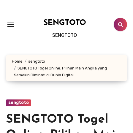
Skip
to
content
SENGTOTO
SENGTOTO
Home
sengtoto
SENGTOTO Togel Online: Pilihan Main Angka yang
Semakin Diminati di Dunia Digital
sengtoto
SENGTOTO Togel