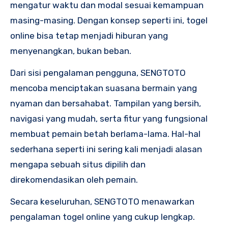
mengatur waktu dan modal sesuai kemampuan
masing-masing. Dengan konsep seperti ini, togel
online bisa tetap menjadi hiburan yang
menyenangkan, bukan beban.
Dari sisi pengalaman pengguna, SENGTOTO
mencoba menciptakan suasana bermain yang
nyaman dan bersahabat. Tampilan yang bersih,
navigasi yang mudah, serta fitur yang fungsional
membuat pemain betah berlama-lama. Hal-hal
sederhana seperti ini sering kali menjadi alasan
mengapa sebuah situs dipilih dan
direkomendasikan oleh pemain.
Secara keseluruhan, SENGTOTO menawarkan
pengalaman togel online yang cukup lengkap.