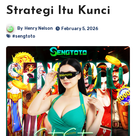
Strategi Itu Kunci
By
Henry Nelson
February 5, 2026
#sengtoto