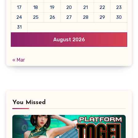
17
18
19
20
21
22
23
24
25
26
27
28
29
30
31
August 2026
« Mar
You Missed