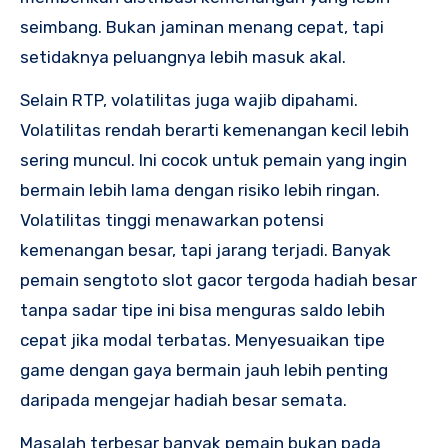
seimbang. Bukan jaminan menang cepat, tapi
setidaknya peluangnya lebih masuk akal.
Selain RTP, volatilitas juga wajib dipahami.
Volatilitas rendah berarti kemenangan kecil lebih
sering muncul. Ini cocok untuk pemain yang ingin
bermain lebih lama dengan risiko lebih ringan.
Volatilitas tinggi menawarkan potensi
kemenangan besar, tapi jarang terjadi. Banyak
pemain sengtoto slot gacor tergoda hadiah besar
tanpa sadar tipe ini bisa menguras saldo lebih
cepat jika modal terbatas. Menyesuaikan tipe
game dengan gaya bermain jauh lebih penting
daripada mengejar hadiah besar semata.
Masalah terbesar banyak pemain bukan pada