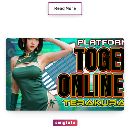
Read More
sengtoto