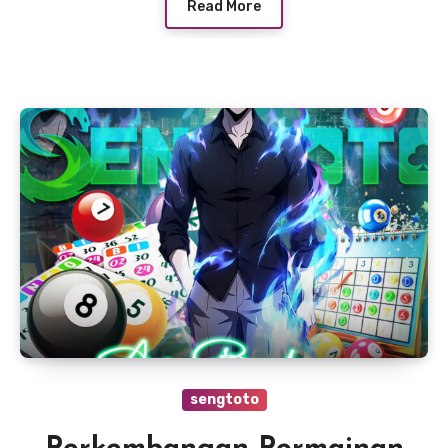
Read More
sengtoto