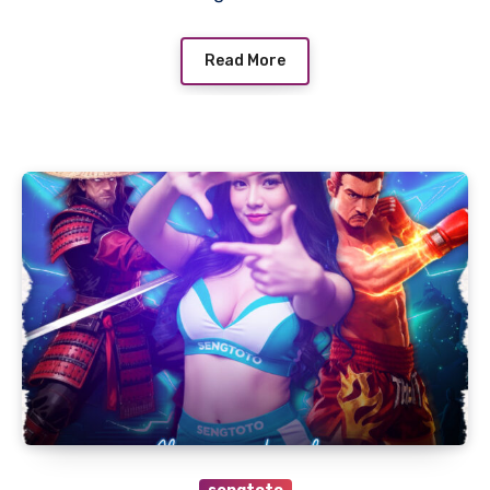
Read More