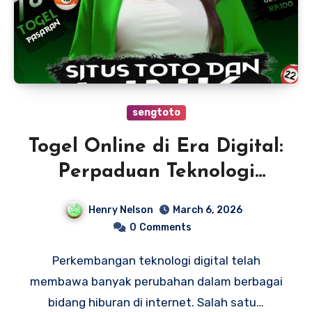
sengtoto
Togel Online di Era Digital:
Perpaduan Teknologi
Modern dan Hiburan
Henry Nelson
March 6, 2026
Angka yang Semakin
0
Comments
Populer
Perkembangan teknologi digital telah
membawa banyak perubahan dalam berbagai
bidang hiburan di internet. Salah satu…