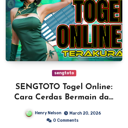
sengtoto
SENGTOTO Togel Online:
Cara Cerdas Bermain dan
Memaksimalkan Peluang
Henry Nelson
March 20, 2026
Menang
0
Comments