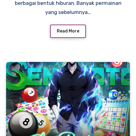
berbagai bentuk hiburan. Banyak permainan
yang sebelumnya…
Read More