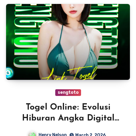
sengtoto
Togel Online: Evolusi
Hiburan Angka Digital
dengan Sistem Modern
Henry Nelson
March 2, 2026