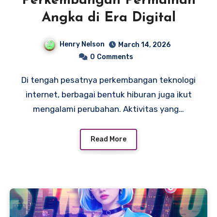
Perkembangan Permainan
Angka di Era Digital
Henry Nelson
March 14, 2026
0
Comments
Di tengah pesatnya perkembangan teknologi
internet, berbagai bentuk hiburan juga ikut
mengalami perubahan. Aktivitas yang…
Read More