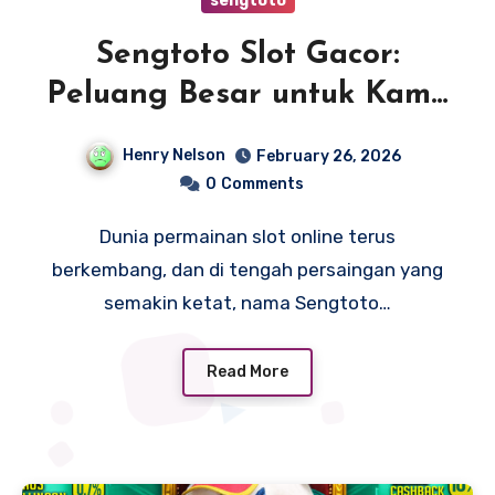
sengtoto
Sengtoto Slot Gacor:
Peluang Besar untuk Kamu
yang Siap Menang
Henry Nelson
February 26, 2026
0
Comments
Dunia permainan slot online terus
berkembang, dan di tengah persaingan yang
semakin ketat, nama Sengtoto…
Read More