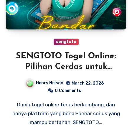
sengtoto
SENGTOTO Togel Online:
Pilihan Cerdas untuk
Pengalaman Bermain yang
Henry Nelson
March 22, 2026
Lebih Pasti
0
Comments
Dunia togel online terus berkembang, dan
hanya platform yang benar-benar serius yang
mampu bertahan. SENGTOTO…