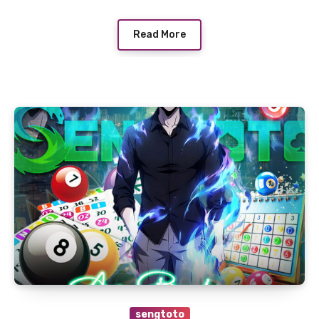
Read More
sengtoto