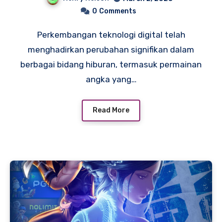
dan Akses Fleksibel
0
Comments
Perkembangan teknologi digital telah
menghadirkan perubahan signifikan dalam
berbagai bidang hiburan, termasuk permainan
angka yang…
Read More