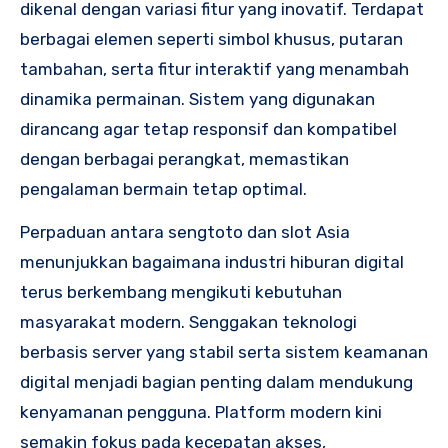
dikenal dengan variasi fitur yang inovatif. Terdapat
berbagai elemen seperti simbol khusus, putaran
tambahan, serta fitur interaktif yang menambah
dinamika permainan. Sistem yang digunakan
dirancang agar tetap responsif dan kompatibel
dengan berbagai perangkat, memastikan
pengalaman bermain tetap optimal.
Perpaduan antara sengtoto dan slot Asia
menunjukkan bagaimana industri hiburan digital
terus berkembang mengikuti kebutuhan
masyarakat modern. Senggakan teknologi
berbasis server yang stabil serta sistem keamanan
digital menjadi bagian penting dalam mendukung
kenyamanan pengguna. Platform modern kini
semakin fokus pada kecepatan akses,