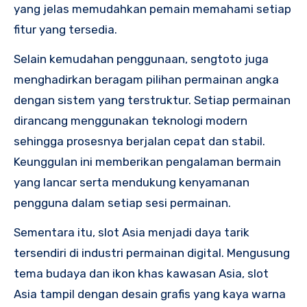
yang jelas memudahkan pemain memahami setiap
fitur yang tersedia.
Selain kemudahan penggunaan, sengtoto juga
menghadirkan beragam pilihan permainan angka
dengan sistem yang terstruktur. Setiap permainan
dirancang menggunakan teknologi modern
sehingga prosesnya berjalan cepat dan stabil.
Keunggulan ini memberikan pengalaman bermain
yang lancar serta mendukung kenyamanan
pengguna dalam setiap sesi permainan.
Sementara itu, slot Asia menjadi daya tarik
tersendiri di industri permainan digital. Mengusung
tema budaya dan ikon khas kawasan Asia, slot
Asia tampil dengan desain grafis yang kaya warna