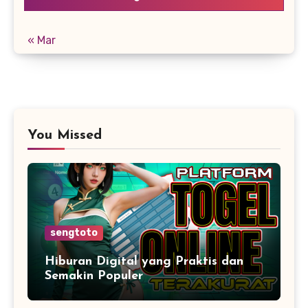
« Mar
You Missed
sengtoto
Hiburan Digital yang Praktis dan
Semakin Populer