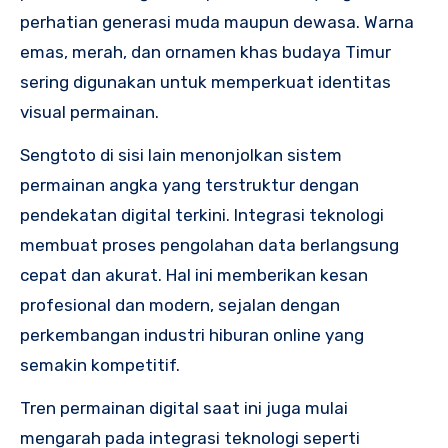
perhatian generasi muda maupun dewasa. Warna
emas, merah, dan ornamen khas budaya Timur
sering digunakan untuk memperkuat identitas
visual permainan.
Sengtoto di sisi lain menonjolkan sistem
permainan angka yang terstruktur dengan
pendekatan digital terkini. Integrasi teknologi
membuat proses pengolahan data berlangsung
cepat dan akurat. Hal ini memberikan kesan
profesional dan modern, sejalan dengan
perkembangan industri hiburan online yang
semakin kompetitif.
Tren permainan digital saat ini juga mulai
mengarah pada integrasi teknologi seperti