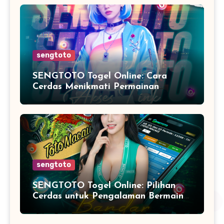
sengtoto
SENGTOTO Togel Online: Cara
Cerdas Menikmati Permainan
dengan Strategi dan Kendali
sengtoto
SENGTOTO Togel Online: Pilihan
Cerdas untuk Pengalaman Bermain
yang Lebih Pasti