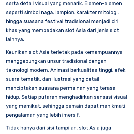
serta detail visual yang menarik. Elemen-elemen
seperti simbol naga, lampion, karakter mitologi,
hingga suasana festival tradisional menjadi ciri
khas yang membedakan slot Asia dari jenis slot
lainnya.
Keunikan slot Asia terletak pada kemampuannya
menggabungkan unsur tradisional dengan
teknologi modern. Animasi berkualitas tinggi, efek
suara tematik, dan ilustrasi yang detail
menciptakan suasana permainan yang terasa
hidup. Setiap putaran menghadirkan sensasi visual
yang memikat, sehingga pemain dapat menikmati
pengalaman yang lebih imersif.
Tidak hanya dari sisi tampilan, slot Asia juga