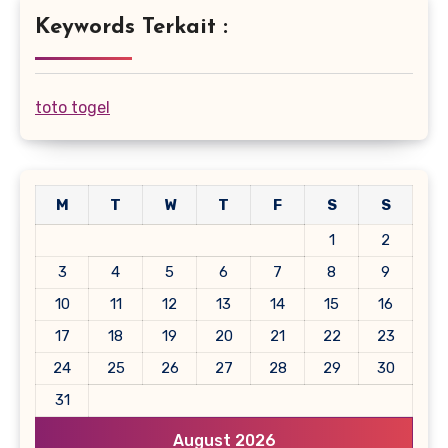
Keywords Terkait :
toto togel
M
T
W
T
F
S
S
1
2
3
4
5
6
7
8
9
10
11
12
13
14
15
16
17
18
19
20
21
22
23
24
25
26
27
28
29
30
31
August 2026