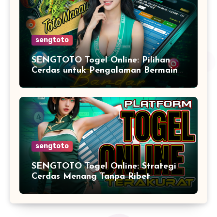
sengtoto
SENGTOTO Togel Online: Pilihan
Cerdas untuk Pengalaman Bermain
yang Lebih Pasti
sengtoto
SENGTOTO Togel Online: Strategi
Cerdas Menang Tanpa Ribet