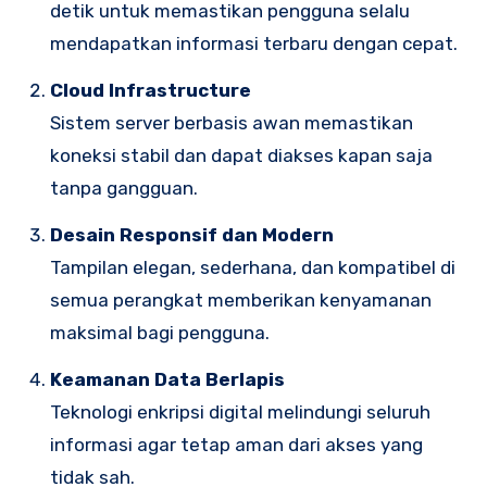
detik untuk memastikan pengguna selalu
mendapatkan informasi terbaru dengan cepat.
Cloud Infrastructure
Sistem server berbasis awan memastikan
koneksi stabil dan dapat diakses kapan saja
tanpa gangguan.
Desain Responsif dan Modern
Tampilan elegan, sederhana, dan kompatibel di
semua perangkat memberikan kenyamanan
maksimal bagi pengguna.
Keamanan Data Berlapis
Teknologi enkripsi digital melindungi seluruh
informasi agar tetap aman dari akses yang
tidak sah.