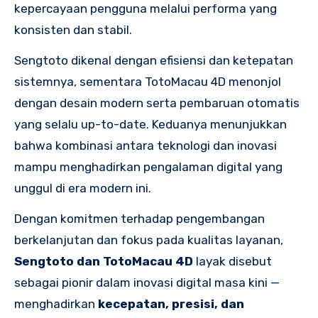
kepercayaan pengguna melalui performa yang
konsisten dan stabil.
Sengtoto dikenal dengan efisiensi dan ketepatan
sistemnya, sementara TotoMacau 4D menonjol
dengan desain modern serta pembaruan otomatis
yang selalu up-to-date. Keduanya menunjukkan
bahwa kombinasi antara teknologi dan inovasi
mampu menghadirkan pengalaman digital yang
unggul di era modern ini.
Dengan komitmen terhadap pengembangan
berkelanjutan dan fokus pada kualitas layanan,
Sengtoto dan TotoMacau 4D
layak disebut
sebagai pionir dalam inovasi digital masa kini —
menghadirkan
kecepatan, presisi, dan