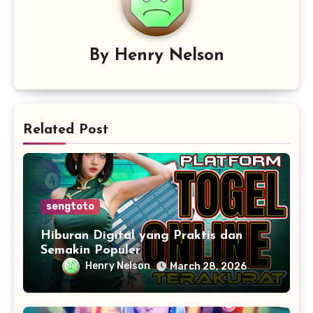
By
Henry Nelson
Related Post
sengtoto
Hiburan Digital yang Praktis dan
Semakin Populer
Henry Nelson
March 28, 2026