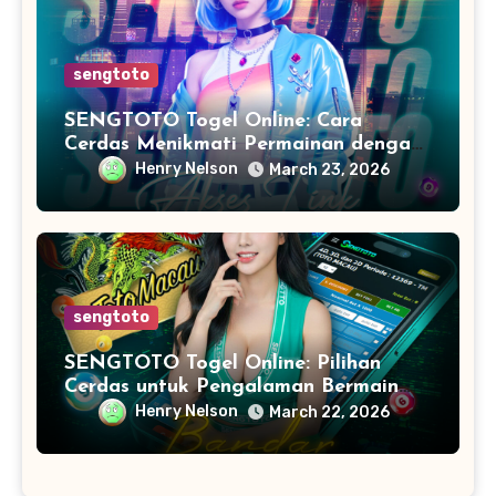
sengtoto
SENGTOTO Togel Online: Cara
Cerdas Menikmati Permainan dengan
Strategi dan Kendali
Henry Nelson
March 23, 2026
sengtoto
SENGTOTO Togel Online: Pilihan
Cerdas untuk Pengalaman Bermain
yang Lebih Pasti
Henry Nelson
March 22, 2026