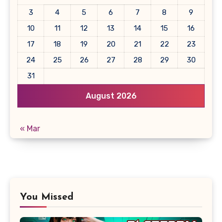
3
4
5
6
7
8
9
10
11
12
13
14
15
16
17
18
19
20
21
22
23
24
25
26
27
28
29
30
31
August 2026
« Mar
You Missed