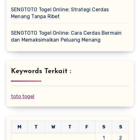
SENGTOTO Togel Online: Strategi Cerdas
Menang Tanpa Ribet
SENGTOTO Togel Online: Cara Cerdas Bermain
dan Memaksimalkan Peluang Menang
Keywords Terkait :
toto togel
M
T
W
T
F
S
S
1
2