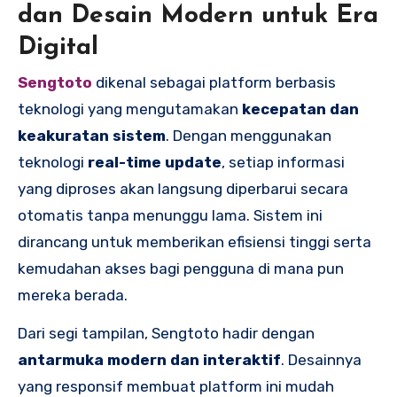
dan Desain Modern untuk Era
Digital
Sengtoto
dikenal sebagai platform berbasis
teknologi yang mengutamakan
kecepatan dan
keakuratan sistem
. Dengan menggunakan
teknologi
real-time update
, setiap informasi
yang diproses akan langsung diperbarui secara
otomatis tanpa menunggu lama. Sistem ini
dirancang untuk memberikan efisiensi tinggi serta
kemudahan akses bagi pengguna di mana pun
mereka berada.
Dari segi tampilan, Sengtoto hadir dengan
antarmuka modern dan interaktif
. Desainnya
yang responsif membuat platform ini mudah