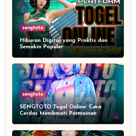
sengtoto
Hiburan Digital yang Praktis dan
Semakin Populer
sengtoto
SENGTOTO Togel Online: Cara
Cerdas Menikmati Permainan
dengan Strategi dan Kendali