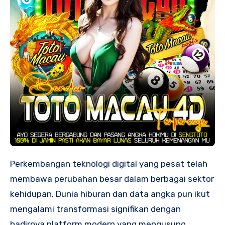
Perkembangan teknologi digital yang pesat telah
membawa perubahan besar dalam berbagai sektor
kehidupan. Dunia hiburan dan data angka pun ikut
mengalami transformasi signifikan dengan
hadirnya platform modern yang mengusung