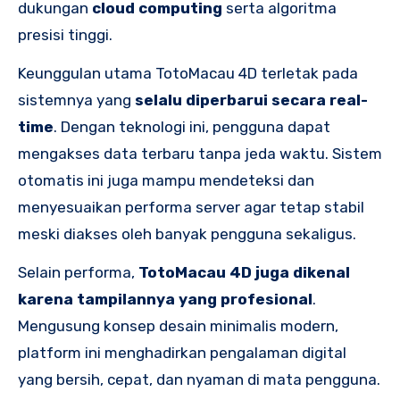
dukungan
cloud computing
serta algoritma
presisi tinggi.
Keunggulan utama TotoMacau 4D terletak pada
sistemnya yang
selalu diperbarui secara real-
time
. Dengan teknologi ini, pengguna dapat
mengakses data terbaru tanpa jeda waktu. Sistem
otomatis ini juga mampu mendeteksi dan
menyesuaikan performa server agar tetap stabil
meski diakses oleh banyak pengguna sekaligus.
Selain performa,
TotoMacau 4D juga dikenal
karena tampilannya yang profesional
.
Mengusung konsep desain minimalis modern,
platform ini menghadirkan pengalaman digital
yang bersih, cepat, dan nyaman di mata pengguna.