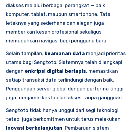
diakses melalui berbagai perangkat — baik
komputer, tablet, maupun smartphone. Tata
letaknya yang sederhana dan elegan juga
memberikan kesan profesional sekaligus
memudahkan navigasi bagi pengguna baru.
Selain tampilan,
keamanan data
menjadi prioritas
utama bagi Sengtoto. Sistemnya telah dilengkapi
dengan
enkripsi digital berlapis
, memastikan
setiap transaksi data terlindungi dengan baik.
Penggunaan server global dengan performa tinggi
juga menjamin kestabilan akses tanpa gangguan.
Sengtoto tidak hanya unggul dari segi teknologi,
tetapi juga berkomitmen untuk terus melakukan
inovasi berkelanjutan
. Pembaruan sistem