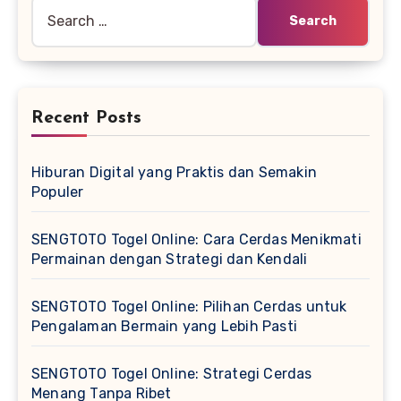
Search
for:
Recent Posts
Hiburan Digital yang Praktis dan Semakin
Populer
SENGTOTO Togel Online: Cara Cerdas Menikmati
Permainan dengan Strategi dan Kendali
SENGTOTO Togel Online: Pilihan Cerdas untuk
Pengalaman Bermain yang Lebih Pasti
SENGTOTO Togel Online: Strategi Cerdas
Menang Tanpa Ribet