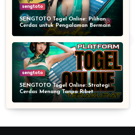
sengtoto
SENGTOTO Togel Online: Pilihan
Cerdas untuk Pengalaman Bermain
yang Lebih Pasti
sengtoto
SENGTOTO Togel Online: Strategi
Cerdas Menang Tanpa Ribet