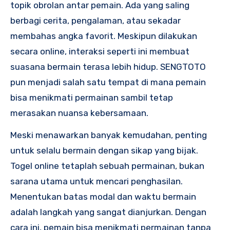
topik obrolan antar pemain. Ada yang saling
berbagi cerita, pengalaman, atau sekadar
membahas angka favorit. Meskipun dilakukan
secara online, interaksi seperti ini membuat
suasana bermain terasa lebih hidup. SENGTOTO
pun menjadi salah satu tempat di mana pemain
bisa menikmati permainan sambil tetap
merasakan nuansa kebersamaan.
Meski menawarkan banyak kemudahan, penting
untuk selalu bermain dengan sikap yang bijak.
Togel online tetaplah sebuah permainan, bukan
sarana utama untuk mencari penghasilan.
Menentukan batas modal dan waktu bermain
adalah langkah yang sangat dianjurkan. Dengan
cara ini, pemain bisa menikmati permainan tanpa