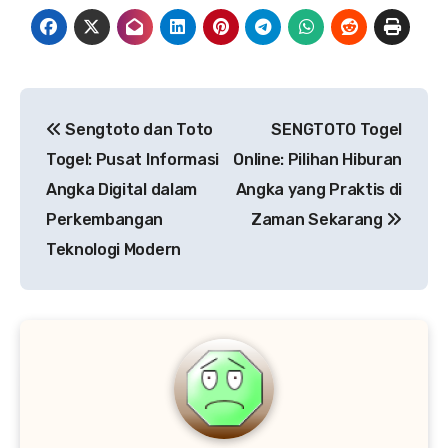
Post
Sengtoto dan Toto
SENGTOTO Togel
navigation
Togel: Pusat Informasi
Online: Pilihan Hiburan
Angka Digital dalam
Angka yang Praktis di
Perkembangan
Zaman Sekarang
Teknologi Modern