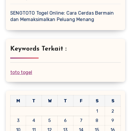
SENGTOTO Togel Online: Cara Cerdas Bermain
dan Memaksimalkan Peluang Menang
Keywords Terkait :
toto togel
M
T
W
T
F
S
S
1
2
3
4
5
6
7
8
9
10
11
12
13
14
15
16