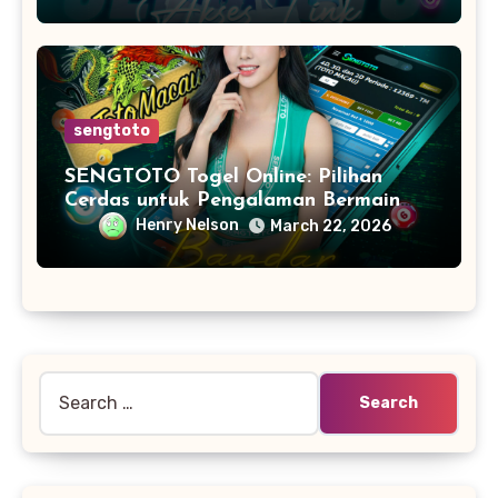
sengtoto
SENGTOTO Togel Online: Pilihan
Cerdas untuk Pengalaman Bermain
yang Lebih Pasti
Henry Nelson
March 22, 2026
Search
for: