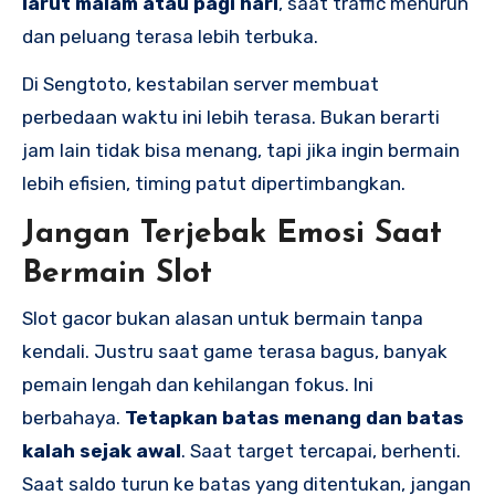
larut malam atau pagi hari
, saat traffic menurun
dan peluang terasa lebih terbuka.
Di Sengtoto, kestabilan server membuat
perbedaan waktu ini lebih terasa. Bukan berarti
jam lain tidak bisa menang, tapi jika ingin bermain
lebih efisien, timing patut dipertimbangkan.
Jangan Terjebak Emosi Saat
Bermain Slot
Slot gacor bukan alasan untuk bermain tanpa
kendali. Justru saat game terasa bagus, banyak
pemain lengah dan kehilangan fokus. Ini
berbahaya.
Tetapkan batas menang dan batas
kalah sejak awal
. Saat target tercapai, berhenti.
Saat saldo turun ke batas yang ditentukan, jangan