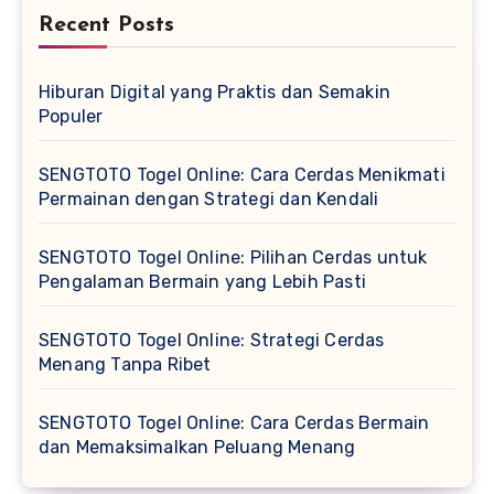
Recent Posts
Hiburan Digital yang Praktis dan Semakin
Populer
SENGTOTO Togel Online: Cara Cerdas Menikmati
Permainan dengan Strategi dan Kendali
SENGTOTO Togel Online: Pilihan Cerdas untuk
Pengalaman Bermain yang Lebih Pasti
SENGTOTO Togel Online: Strategi Cerdas
Menang Tanpa Ribet
SENGTOTO Togel Online: Cara Cerdas Bermain
dan Memaksimalkan Peluang Menang