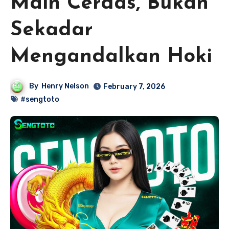
Main Cerdas, Bukan
Sekadar
Mengandalkan Hoki
By
Henry Nelson
February 7, 2026
#sengtoto