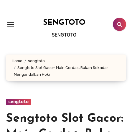
Skip
to
content
SENGTOTO
SENGTOTO
Home
sengtoto
Sengtoto Slot Gacor: Main Cerdas, Bukan Sekadar
Mengandalkan Hoki
sengtoto
Sengtoto Slot Gacor: