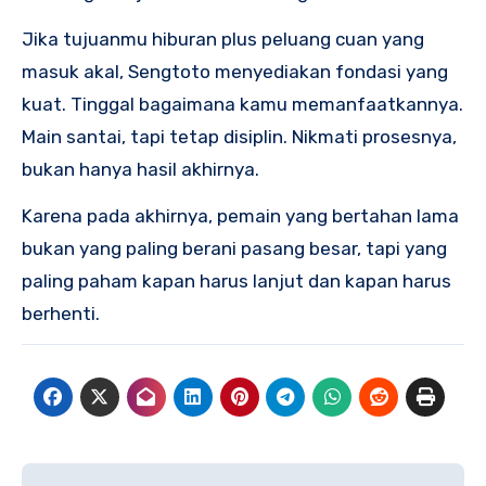
Jika tujuanmu hiburan plus peluang cuan yang
masuk akal, Sengtoto menyediakan fondasi yang
kuat. Tinggal bagaimana kamu memanfaatkannya.
Main santai, tapi tetap disiplin. Nikmati prosesnya,
bukan hanya hasil akhirnya.
Karena pada akhirnya, pemain yang bertahan lama
bukan yang paling berani pasang besar, tapi yang
paling paham kapan harus lanjut dan kapan harus
berhenti.
Post