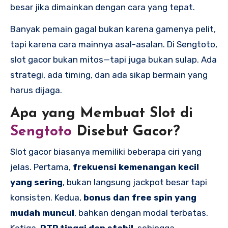
besar jika dimainkan dengan cara yang tepat.
Banyak pemain gagal bukan karena gamenya pelit,
tapi karena cara mainnya asal-asalan. Di Sengtoto,
slot gacor bukan mitos—tapi juga bukan sulap. Ada
strategi, ada timing, dan ada sikap bermain yang
harus dijaga.
Apa yang Membuat Slot di
Sengtoto
Disebut Gacor?
Slot gacor biasanya memiliki beberapa ciri yang
jelas. Pertama,
frekuensi kemenangan kecil
yang sering
, bukan langsung jackpot besar tapi
konsisten. Kedua,
bonus dan free spin yang
mudah muncul
, bahkan dengan modal terbatas.