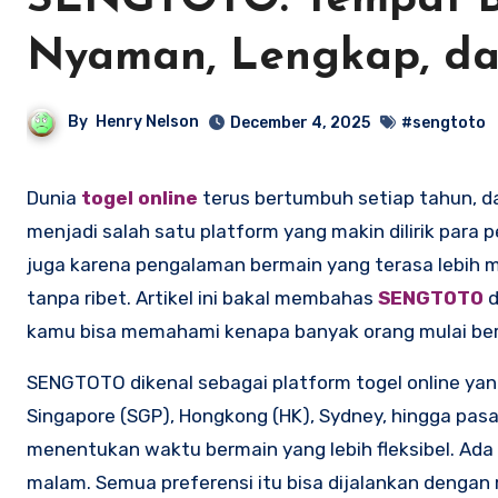
SENGTOTO: Tempat Be
Nyaman, Lengkap, da
By
Henry Nelson
December 4, 2025
#sengtoto
Dunia
togel online
terus bertumbuh setiap tahun, d
menjadi salah satu platform yang makin dilirik para
juga karena pengalaman bermain yang terasa lebih 
tanpa ribet. Artikel ini bakal membahas
SENGTOTO
d
kamu bisa memahami kenapa banyak orang mulai berpi
SENGTOTO dikenal sebagai platform togel online ya
Singapore (SGP), Hongkong (HK), Sydney, hingga pasa
menentukan waktu bermain yang lebih fleksibel. Ada
malam. Semua preferensi itu bisa dijalankan denga