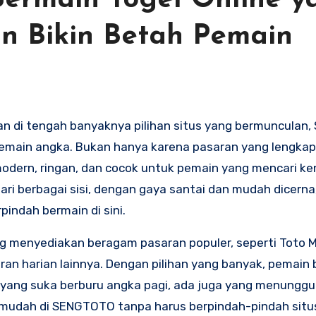
rmain Togel Online y
n Bikin Betah Pemain
an di tengah banyaknya pilihan situs yang bermuncula
 pemain angka. Bukan hanya karena pasaran yang lengkap
modern, ringan, dan cocok untuk pemain yang mencari 
ari berbagai sisi, dengan gaya santai dan mudah dicerna
ndah bermain di sini.
ng menyediakan beragam pasaran populer, seperti Toto 
ran harian lainnya. Dengan pilihan yang banyak, pemain 
 yang suka berburu angka pagi, ada juga yang menunggu 
n mudah di SENGTOTO tanpa harus berpindah-pindah situ