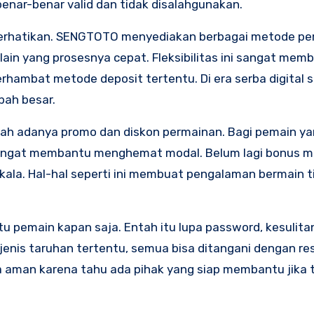
 benar-benar valid dan tidak disalahgunakan.
perhatikan. SENGTOTO menyediakan berbagai metode p
l lain yang prosesnya cepat. Fleksibilitas ini sangat mem
rhambat metode deposit tertentu. Di era serba digital s
bah besar.
ah adanya promo dan diskon permainan. Bagi pemain ya
 sangat membantu menghemat modal. Belum lagi bonus 
kala. Hal-hal seperti ini membuat pengalaman bermain 
 pemain kapan saja. Entah itu lupa password, kesulitan
jenis taruhan tertentu, semua bisa ditangani dengan r
 aman karena tahu ada pihak yang siap membantu jika t