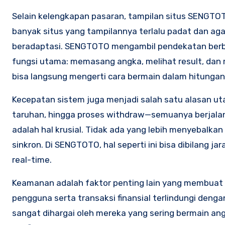
Selain kelengkapan pasaran, tampilan situs SENGTOTO
banyak situs yang tampilannya terlalu padat dan a
beradaptasi. SENGTOTO mengambil pendekatan berbed
fungsi utama: memasang angka, melihat result, dan 
bisa langsung mengerti cara bermain dalam hitungan
Kecepatan sistem juga menjadi salah satu alasan uta
taruhan, hingga proses withdraw—semuanya berjalan
adalah hal krusial. Tidak ada yang lebih menyebalkan
sinkron. Di SENGTOTO, hal seperti ini bisa dibilang ja
real-time.
Keamanan adalah faktor penting lain yang membuat
pengguna serta transaksi finansial terlindungi denga
sangat dihargai oleh mereka yang sering bermain an