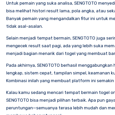
Untuk pemain yang suka analisa, SENGTOTO menyedi
bisa melihat histori result lama, pola angka, atau 
Banyak pemain yang mengandalkan fitur ini untuk m
tidak asal-asalan.
Selain menjadi tempat bermain, SENGTOTO juga sering
mengecek result saat pagi, ada yang lebih suka mem
menjadi bagian menarik dari togel yang membuat ban
Pada akhirnya, SENGTOTO berhasil menggabungkan hal
lengkap, sistem cepat, tampilan simpel, keamanan k
Kombinasi inilah yang membuat platform ini semakin 
Kalau kamu sedang mencari tempat bermain togel onl
SENGTOTO bisa menjadi pilihan terbaik. Apa pun gay
peruntungan—semuanya terasa lebih mudah dan menye