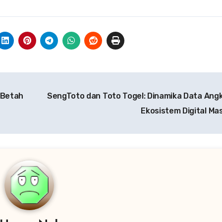
 Betah
SengToto dan Toto Togel: Dinamika Data Ang
Ekosistem Digital Mas