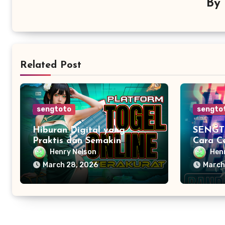
By
Related Post
sengtoto
sengto
Hiburan Digital yang
SENGTO
Praktis dan Semakin
Cara C
Populer
Permai
Henry Nelson
Hen
dan Ke
March 28, 2026
March