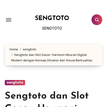
Skip
to
content
SENGTOTO
SENGTOTO
Home
sengtoto
Sengtoto dan Slot Gacor: Harmoni Hiburan Digital
Modern dengan Konsep Dinamis dan Visual Berkualitas
sengtoto
Sengtoto dan Slot