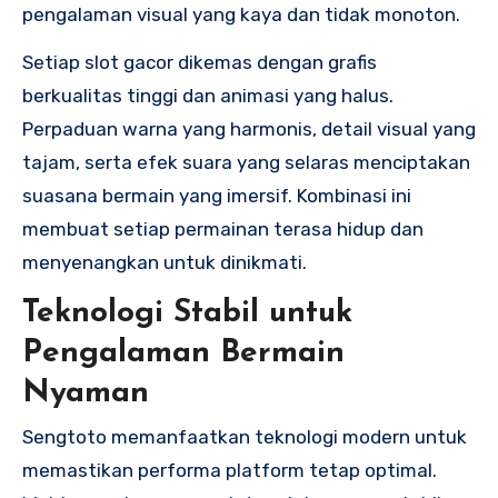
pengalaman visual yang kaya dan tidak monoton.
Setiap slot gacor dikemas dengan grafis
berkualitas tinggi dan animasi yang halus.
Perpaduan warna yang harmonis, detail visual yang
tajam, serta efek suara yang selaras menciptakan
suasana bermain yang imersif. Kombinasi ini
membuat setiap permainan terasa hidup dan
menyenangkan untuk dinikmati.
Teknologi Stabil untuk
Pengalaman Bermain
Nyaman
Sengtoto memanfaatkan teknologi modern untuk
memastikan performa platform tetap optimal.