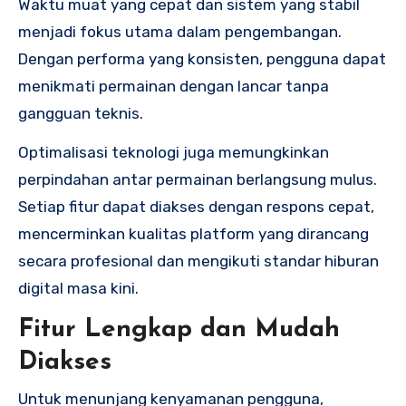
Waktu muat yang cepat dan sistem yang stabil
menjadi fokus utama dalam pengembangan.
Dengan performa yang konsisten, pengguna dapat
menikmati permainan dengan lancar tanpa
gangguan teknis.
Optimalisasi teknologi juga memungkinkan
perpindahan antar permainan berlangsung mulus.
Setiap fitur dapat diakses dengan respons cepat,
mencerminkan kualitas platform yang dirancang
secara profesional dan mengikuti standar hiburan
digital masa kini.
Fitur Lengkap dan Mudah
Diakses
Untuk menunjang kenyamanan pengguna,