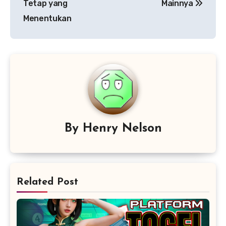
Tetap yang
Mainnya
Menentukan
By
Henry Nelson
Related Post