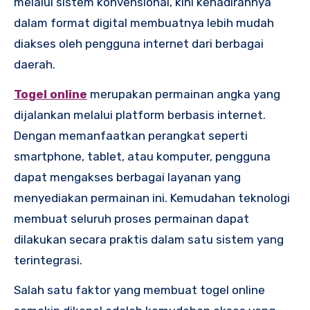
melalui sistem konvensional, kini kehadirannya
dalam format digital membuatnya lebih mudah
diakses oleh pengguna internet dari berbagai
daerah.
Togel online
merupakan permainan angka yang
dijalankan melalui platform berbasis internet.
Dengan memanfaatkan perangkat seperti
smartphone, tablet, atau komputer, pengguna
dapat mengakses berbagai layanan yang
menyediakan permainan ini. Kemudahan teknologi
membuat seluruh proses permainan dapat
dilakukan secara praktis dalam satu sistem yang
terintegrasi.
Salah satu faktor yang membuat togel online