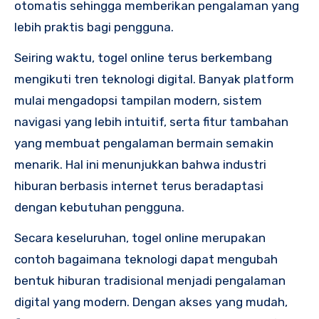
otomatis sehingga memberikan pengalaman yang
lebih praktis bagi pengguna.
Seiring waktu, togel online terus berkembang
mengikuti tren teknologi digital. Banyak platform
mulai mengadopsi tampilan modern, sistem
navigasi yang lebih intuitif, serta fitur tambahan
yang membuat pengalaman bermain semakin
menarik. Hal ini menunjukkan bahwa industri
hiburan berbasis internet terus beradaptasi
dengan kebutuhan pengguna.
Secara keseluruhan, togel online merupakan
contoh bagaimana teknologi dapat mengubah
bentuk hiburan tradisional menjadi pengalaman
digital yang modern. Dengan akses yang mudah,