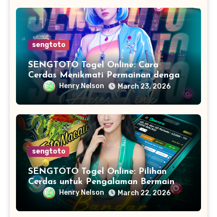
sengtoto
SENGTOTO Togel Online: Cara
Cerdas Menikmati Permainan dengan
Strategi dan Kendali
Henry Nelson
March 23, 2026
sengtoto
SENGTOTO Togel Online: Pilihan
Cerdas untuk Pengalaman Bermain
yang Lebih Pasti
Henry Nelson
March 22, 2026