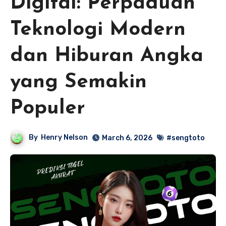
Digital: Perpaduan
Teknologi Modern
dan Hiburan Angka
yang Semakin
Populer
By
Henry Nelson
March 6, 2026
#sengtoto