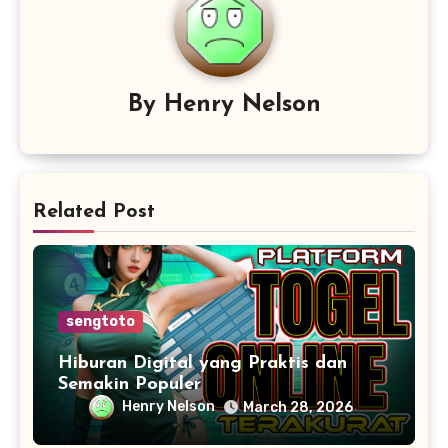
By
Henry Nelson
Related Post
sengtoto
Hiburan Digital yang Praktis dan
Semakin Populer
Henry Nelson
March 28, 2026