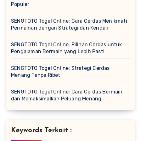
Populer
SENGTOTO Togel Online: Cara Cerdas Menikmati
Permainan dengan Strategi dan Kendali
SENGTOTO Togel Online: Pilihan Cerdas untuk
Pengalaman Bermain yang Lebih Pasti
SENGTOTO Togel Online: Strategi Cerdas
Menang Tanpa Ribet
SENGTOTO Togel Online: Cara Cerdas Bermain
dan Memaksimalkan Peluang Menang
Keywords Terkait :