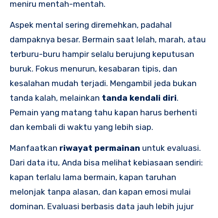
meniru mentah-mentah.
Aspek mental sering diremehkan, padahal
dampaknya besar. Bermain saat lelah, marah, atau
terburu-buru hampir selalu berujung keputusan
buruk. Fokus menurun, kesabaran tipis, dan
kesalahan mudah terjadi. Mengambil jeda bukan
tanda kalah, melainkan
tanda kendali diri
.
Pemain yang matang tahu kapan harus berhenti
dan kembali di waktu yang lebih siap.
Manfaatkan
riwayat permainan
untuk evaluasi.
Dari data itu, Anda bisa melihat kebiasaan sendiri:
kapan terlalu lama bermain, kapan taruhan
melonjak tanpa alasan, dan kapan emosi mulai
dominan. Evaluasi berbasis data jauh lebih jujur