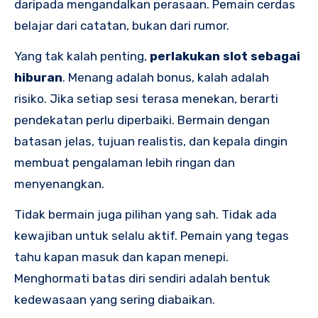
daripada mengandalkan perasaan. Pemain cerdas
belajar dari catatan, bukan dari rumor.
Yang tak kalah penting,
perlakukan slot sebagai
hiburan
. Menang adalah bonus, kalah adalah
risiko. Jika setiap sesi terasa menekan, berarti
pendekatan perlu diperbaiki. Bermain dengan
batasan jelas, tujuan realistis, dan kepala dingin
membuat pengalaman lebih ringan dan
menyenangkan.
Tidak bermain juga pilihan yang sah. Tidak ada
kewajiban untuk selalu aktif. Pemain yang tegas
tahu kapan masuk dan kapan menepi.
Menghormati batas diri sendiri adalah bentuk
kedewasaan yang sering diabaikan.