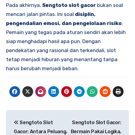
Pada akhirnya,
Sengtoto slot gacor
bukan soal
mencari jalan pintas. Ini soal
disiplin,
pengendalian emosi, dan pengelolaan risiko
.
Pemain yang tegas pada aturan sendiri akan lebih
siap menghadapi hasil apa pun. Dengan
pendekatan yang rasional dan terkendali, slot
tetap menjadi hiburan yang menantang tanpa
harus berubah menjadi beban.
Post
Sengtoto Slot
Sengtoto Slot Gacor:
navigation
Gacor: Antara Peluang,
Bermain Pakai Logika,