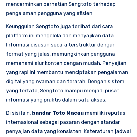
mencerminkan perhatian Sengtoto terhadap
pengalaman pengguna yang efisien.
Keunggulan Sengtoto juga terlihat dari cara
platform ini mengelola dan menyajikan data.
Informasi disusun secara terstruktur dengan
format yang jelas, memungkinkan pengguna
memahami alur konten dengan mudah. Penyajian
yang rapi ini membantu menciptakan pengalaman
digital yang nyaman dan terarah. Dengan sistem
yang tertata, Sengtoto mampu menjadi pusat
informasi yang praktis dalam satu akses.
Di sisi lain,
bandar Toto Macau
memiliki reputasi
internasional sebagai pasaran dengan standar
penyajian data yang konsisten. Keteraturan jadwal