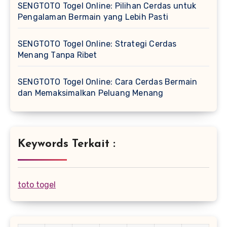
SENGTOTO Togel Online: Pilihan Cerdas untuk
Pengalaman Bermain yang Lebih Pasti
SENGTOTO Togel Online: Strategi Cerdas
Menang Tanpa Ribet
SENGTOTO Togel Online: Cara Cerdas Bermain
dan Memaksimalkan Peluang Menang
Keywords Terkait :
toto togel