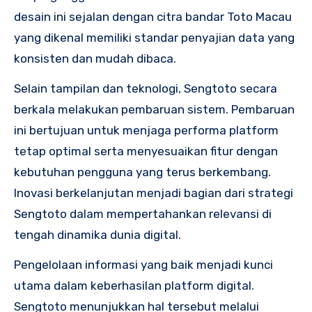
desain ini sejalan dengan citra bandar Toto Macau
yang dikenal memiliki standar penyajian data yang
konsisten dan mudah dibaca.
Selain tampilan dan teknologi, Sengtoto secara
berkala melakukan pembaruan sistem. Pembaruan
ini bertujuan untuk menjaga performa platform
tetap optimal serta menyesuaikan fitur dengan
kebutuhan pengguna yang terus berkembang.
Inovasi berkelanjutan menjadi bagian dari strategi
Sengtoto dalam mempertahankan relevansi di
tengah dinamika dunia digital.
Pengelolaan informasi yang baik menjadi kunci
utama dalam keberhasilan platform digital.
Sengtoto menunjukkan hal tersebut melalui