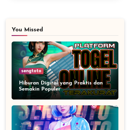
You Missed
sengtoto
Hiburan Digital yang Praktis dan
Semakin Populer