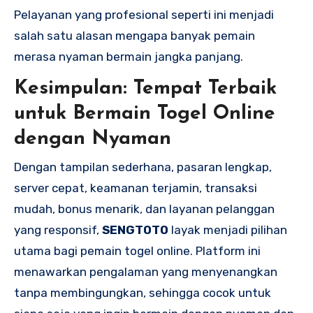
Pelayanan yang profesional seperti ini menjadi
salah satu alasan mengapa banyak pemain
merasa nyaman bermain jangka panjang.
Kesimpulan: Tempat Terbaik
untuk Bermain Togel Online
dengan Nyaman
Dengan tampilan sederhana, pasaran lengkap,
server cepat, keamanan terjamin, transaksi
mudah, bonus menarik, dan layanan pelanggan
yang responsif,
SENGTOTO
layak menjadi pilihan
utama bagi pemain togel online. Platform ini
menawarkan pengalaman yang menyenangkan
tanpa membingungkan, sehingga cocok untuk