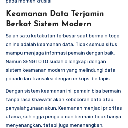
pada momen krusial.
Keamanan Data Terjamin
Berkat Sistem Modern
Salah satu ketakutan terbesar saat bermain togel
online adalah keamanan data. Tidak semua situs
mampu menjaga informasi pemain dengan baik.
Namun SENGTOTO sudah dilengkapi dengan
sistem keamanan modern yang melindungi data
pribadi dan transaksi dengan enkripsi berlapis.
Dengan sistem keamanan ini, pemain bisa bermain
tanpa rasa khawatir akan kebocoran data atau
penyalahgunaan akun. Keamanan menjadi prioritas
utama, sehingga pengalaman bermain tidak hanya
menyenangkan, tetapi juga menenangkan.