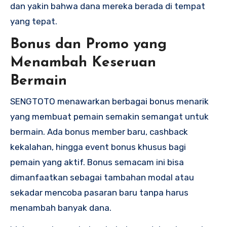
dan yakin bahwa dana mereka berada di tempat
yang tepat.
Bonus dan Promo yang
Menambah Keseruan
Bermain
SENGTOTO menawarkan berbagai bonus menarik
yang membuat pemain semakin semangat untuk
bermain. Ada bonus member baru, cashback
kekalahan, hingga event bonus khusus bagi
pemain yang aktif. Bonus semacam ini bisa
dimanfaatkan sebagai tambahan modal atau
sekadar mencoba pasaran baru tanpa harus
menambah banyak dana.