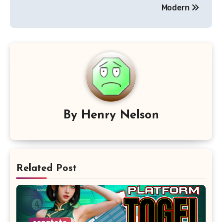
Modern
By
Henry Nelson
Related Post