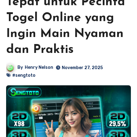
Tepat untuk Pecinta
Togel Online yang
Ingin Main Nyaman
dan Praktis
By
Henry Nelson
November 27, 2025
#sengtoto