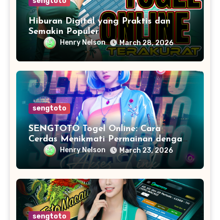
sengtoto
Hiburan Digital yang Praktis dan
Semakin Populer
Henry Nelson
March 28, 2026
sengtoto
SENGTOTO Togel Online: Cara
Cerdas Menikmati Permainan dengan
Strategi dan Kendali
Henry Nelson
March 23, 2026
sengtoto