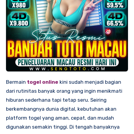
Bermain
togel online
kini sudah menjadi bagian
dari rutinitas banyak orang yang ingin menikmati
hiburan sederhana tapi tetap seru. Seiring
berkembangnya dunia digital, kebutuhan akan
platform togel yang aman, cepat, dan mudah
digunakan semakin tinggi. Di tengah banyaknya