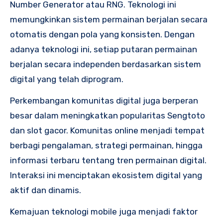
Number Generator atau RNG. Teknologi ini
memungkinkan sistem permainan berjalan secara
otomatis dengan pola yang konsisten. Dengan
adanya teknologi ini, setiap putaran permainan
berjalan secara independen berdasarkan sistem
digital yang telah diprogram.
Perkembangan komunitas digital juga berperan
besar dalam meningkatkan popularitas Sengtoto
dan slot gacor. Komunitas online menjadi tempat
berbagi pengalaman, strategi permainan, hingga
informasi terbaru tentang tren permainan digital.
Interaksi ini menciptakan ekosistem digital yang
aktif dan dinamis.
Kemajuan teknologi mobile juga menjadi faktor