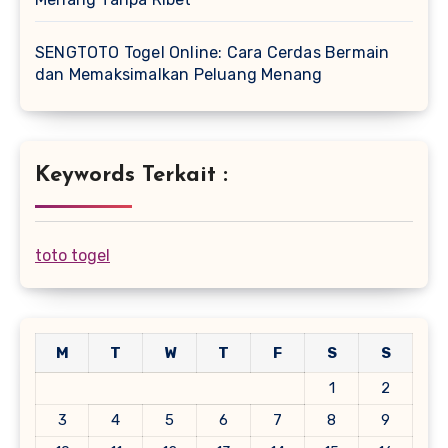
SENGTOTO Togel Online: Cara Cerdas Bermain
dan Memaksimalkan Peluang Menang
Keywords Terkait :
toto togel
M
T
W
T
F
S
S
1
2
3
4
5
6
7
8
9