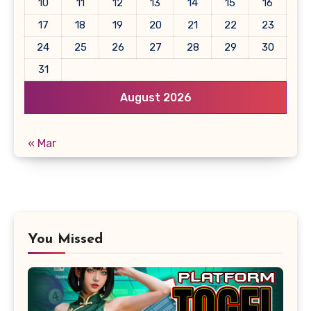
10
11
12
13
14
15
16
17
18
19
20
21
22
23
24
25
26
27
28
29
30
31
August 2026
« Mar
You Missed