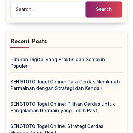
Search
for:
Recent Posts
Hiburan Digital yang Praktis dan Semakin
Populer
SENGTOTO Togel Online: Cara Cerdas Menikmati
Permainan dengan Strategi dan Kendali
SENGTOTO Togel Online: Pilihan Cerdas untuk
Pengalaman Bermain yang Lebih Pasti
SENGTOTO Togel Online: Strategi Cerdas
Menang Tanpa Ribet