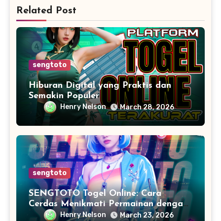
Related Post
sengtoto
Hiburan Digital yang Praktis dan
Semakin Populer
Henry Nelson
March 28, 2026
sengtoto
SENGTOTO Togel Online: Cara
Cerdas Menikmati Permainan dengan
Strategi dan Kendali
Henry Nelson
March 23, 2026