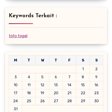
Keywords Terkait :
toto togel
M
T
W
T
F
S
S
1
2
3
4
5
6
7
8
9
10
11
12
13
14
15
16
17
18
19
20
21
22
23
24
25
26
27
28
29
30
31