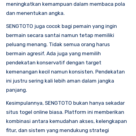
meningkatkan kemampuan dalam membaca pola
dan menentukan angka.
SENGTOTO juga cocok bagi pemain yang ingin
bermain secara santai namun tetap memiliki
peluang menang. Tidak semua orang harus
bermain agresif. Ada juga yang memilih
pendekatan konservatif dengan target
kemenangan kecil namun konsisten. Pendekatan
ini justru sering kali lebih aman dalam jangka
panjang.
Kesimpulannya, SENGTOTO bukan hanya sekadar
situs togel online biasa. Platform ini memberikan
kombinasi antara kemudahan akses, kelengkapan
fitur, dan sistem yang mendukung strategi