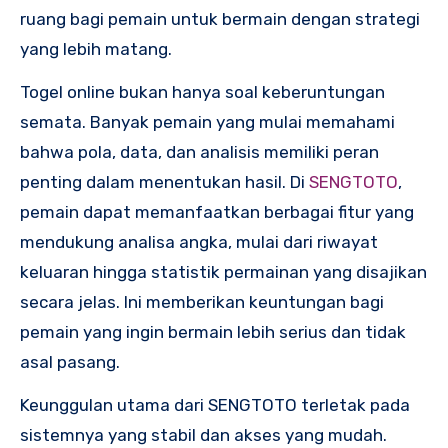
ruang bagi pemain untuk bermain dengan strategi
yang lebih matang.
Togel online bukan hanya soal keberuntungan
semata. Banyak pemain yang mulai memahami
bahwa pola, data, dan analisis memiliki peran
penting dalam menentukan hasil. Di
SENGTOTO
,
pemain dapat memanfaatkan berbagai fitur yang
mendukung analisa angka, mulai dari riwayat
keluaran hingga statistik permainan yang disajikan
secara jelas. Ini memberikan keuntungan bagi
pemain yang ingin bermain lebih serius dan tidak
asal pasang.
Keunggulan utama dari SENGTOTO terletak pada
sistemnya yang stabil dan akses yang mudah.