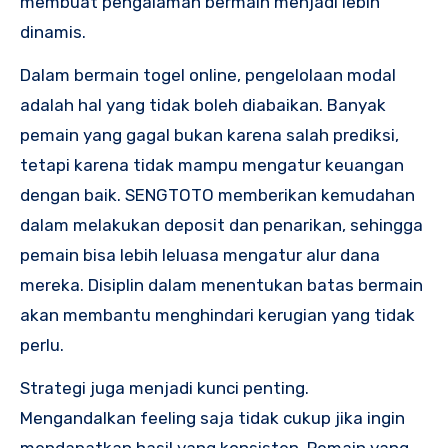
membuat pengalaman bermain menjadi lebih
dinamis.
Dalam bermain togel online, pengelolaan modal
adalah hal yang tidak boleh diabaikan. Banyak
pemain yang gagal bukan karena salah prediksi,
tetapi karena tidak mampu mengatur keuangan
dengan baik. SENGTOTO memberikan kemudahan
dalam melakukan deposit dan penarikan, sehingga
pemain bisa lebih leluasa mengatur alur dana
mereka. Disiplin dalam menentukan batas bermain
akan membantu menghindari kerugian yang tidak
perlu.
Strategi juga menjadi kunci penting.
Mengandalkan feeling saja tidak cukup jika ingin
mendapatkan hasil yang konsisten. Pemain yang