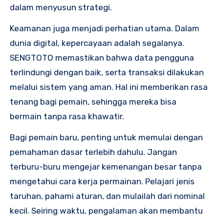
dalam menyusun strategi.
Keamanan juga menjadi perhatian utama. Dalam
dunia digital, kepercayaan adalah segalanya.
SENGTOTO memastikan bahwa data pengguna
terlindungi dengan baik, serta transaksi dilakukan
melalui sistem yang aman. Hal ini memberikan rasa
tenang bagi pemain, sehingga mereka bisa
bermain tanpa rasa khawatir.
Bagi pemain baru, penting untuk memulai dengan
pemahaman dasar terlebih dahulu. Jangan
terburu-buru mengejar kemenangan besar tanpa
mengetahui cara kerja permainan. Pelajari jenis
taruhan, pahami aturan, dan mulailah dari nominal
kecil. Seiring waktu, pengalaman akan membantu