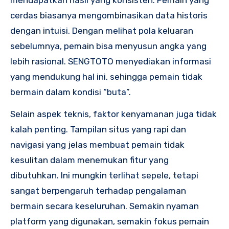
cerdas biasanya mengombinasikan data historis
dengan intuisi. Dengan melihat pola keluaran
sebelumnya, pemain bisa menyusun angka yang
lebih rasional. SENGTOTO menyediakan informasi
yang mendukung hal ini, sehingga pemain tidak
bermain dalam kondisi “buta”.
Selain aspek teknis, faktor kenyamanan juga tidak
kalah penting. Tampilan situs yang rapi dan
navigasi yang jelas membuat pemain tidak
kesulitan dalam menemukan fitur yang
dibutuhkan. Ini mungkin terlihat sepele, tetapi
sangat berpengaruh terhadap pengalaman
bermain secara keseluruhan. Semakin nyaman
platform yang digunakan, semakin fokus pemain