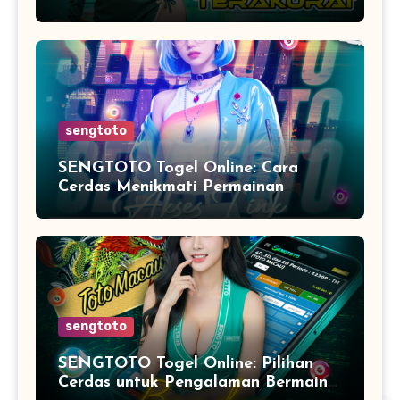
sengtoto
SENGTOTO Togel Online: Cara
Cerdas Menikmati Permainan
dengan Strategi dan Kendali
sengtoto
SENGTOTO Togel Online: Pilihan
Cerdas untuk Pengalaman Bermain