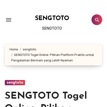
Skip
to
content
SENGTOTO
SENGTOTO
Home
sengtoto
SENGTOTO Togel Online: Pilihan Platform Praktis untuk
Pengalaman Bermain yang Lebih Nyaman
sengtoto
SENGTOTO Togel