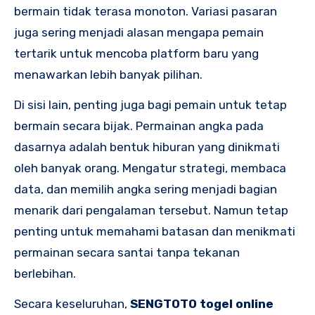
bermain tidak terasa monoton. Variasi pasaran
juga sering menjadi alasan mengapa pemain
tertarik untuk mencoba platform baru yang
menawarkan lebih banyak pilihan.
Di sisi lain, penting juga bagi pemain untuk tetap
bermain secara bijak. Permainan angka pada
dasarnya adalah bentuk hiburan yang dinikmati
oleh banyak orang. Mengatur strategi, membaca
data, dan memilih angka sering menjadi bagian
menarik dari pengalaman tersebut. Namun tetap
penting untuk memahami batasan dan menikmati
permainan secara santai tanpa tekanan
berlebihan.
Secara keseluruhan,
SENGTOTO togel online