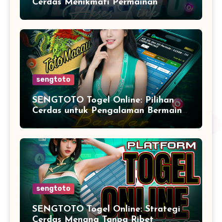
Cerdas Menikmati Permainan
dengan Strategi dan Kendali
sengtoto
SENGTOTO Togel Online: Pilihan
Cerdas untuk Pengalaman Bermain
yang Lebih Pasti
sengtoto
SENGTOTO Togel Online: Strategi
Cerdas Menang Tanpa Ribet