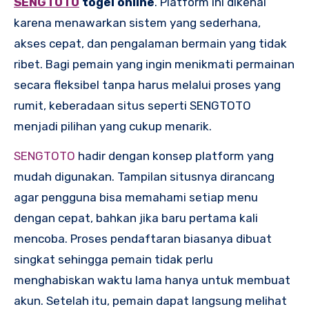
SENGTOTO
togel online
. Platform ini dikenal
karena menawarkan sistem yang sederhana,
akses cepat, dan pengalaman bermain yang tidak
ribet. Bagi pemain yang ingin menikmati permainan
secara fleksibel tanpa harus melalui proses yang
rumit, keberadaan situs seperti SENGTOTO
menjadi pilihan yang cukup menarik.
SENGTOTO
hadir dengan konsep platform yang
mudah digunakan. Tampilan situsnya dirancang
agar pengguna bisa memahami setiap menu
dengan cepat, bahkan jika baru pertama kali
mencoba. Proses pendaftaran biasanya dibuat
singkat sehingga pemain tidak perlu
menghabiskan waktu lama hanya untuk membuat
akun. Setelah itu, pemain dapat langsung melihat