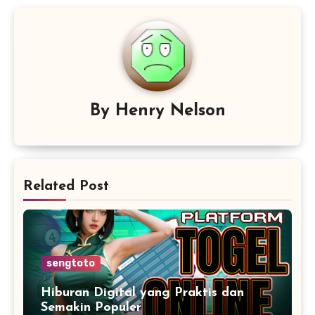
By
Henry Nelson
Related Post
sengtoto
Hiburan Digital yang Praktis dan
Semakin Populer