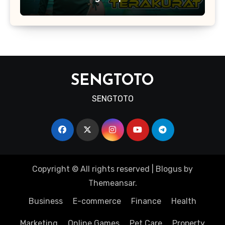
SENGTOTO
SENGTOTO
Copyright © All rights reserved
|
Blogus
by
Themeansar
.
Business
E-commerce
Finance
Health
Marketing
Online Games
Pet Care
Property