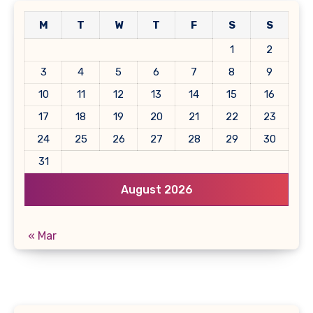
M
T
W
T
F
S
S
1
2
3
4
5
6
7
8
9
10
11
12
13
14
15
16
17
18
19
20
21
22
23
24
25
26
27
28
29
30
31
August 2026
« Mar