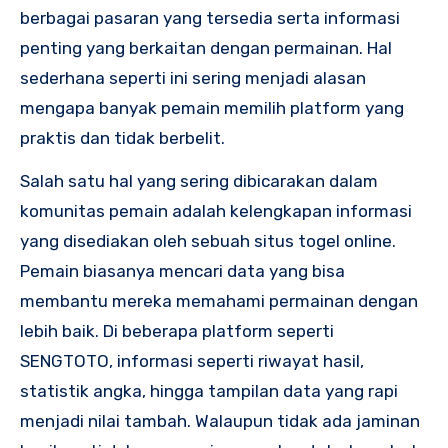
berbagai pasaran yang tersedia serta informasi
penting yang berkaitan dengan permainan. Hal
sederhana seperti ini sering menjadi alasan
mengapa banyak pemain memilih platform yang
praktis dan tidak berbelit.
Salah satu hal yang sering dibicarakan dalam
komunitas pemain adalah kelengkapan informasi
yang disediakan oleh sebuah situs togel online.
Pemain biasanya mencari data yang bisa
membantu mereka memahami permainan dengan
lebih baik. Di beberapa platform seperti
SENGTOTO, informasi seperti riwayat hasil,
statistik angka, hingga tampilan data yang rapi
menjadi nilai tambah. Walaupun tidak ada jaminan