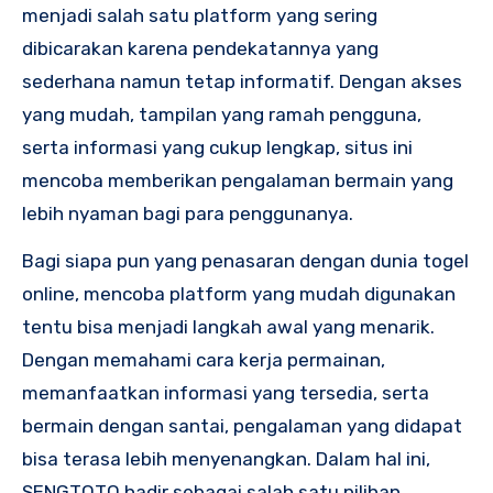
menjadi salah satu platform yang sering
dibicarakan karena pendekatannya yang
sederhana namun tetap informatif. Dengan akses
yang mudah, tampilan yang ramah pengguna,
serta informasi yang cukup lengkap, situs ini
mencoba memberikan pengalaman bermain yang
lebih nyaman bagi para penggunanya.
Bagi siapa pun yang penasaran dengan dunia togel
online, mencoba platform yang mudah digunakan
tentu bisa menjadi langkah awal yang menarik.
Dengan memahami cara kerja permainan,
memanfaatkan informasi yang tersedia, serta
bermain dengan santai, pengalaman yang didapat
bisa terasa lebih menyenangkan. Dalam hal ini,
SENGTOTO hadir sebagai salah satu pilihan