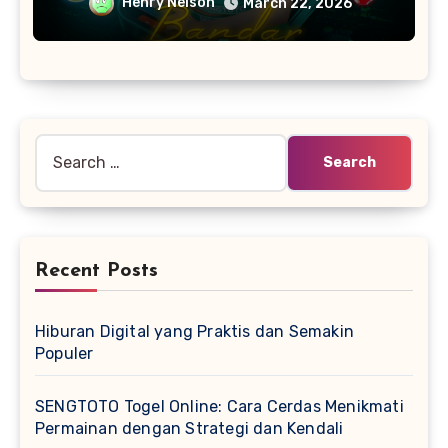
yang Lebih Pasti
Henry Nelson
March 22, 2026
Search
for:
Recent Posts
Hiburan Digital yang Praktis dan Semakin
Populer
SENGTOTO Togel Online: Cara Cerdas Menikmati
Permainan dengan Strategi dan Kendali