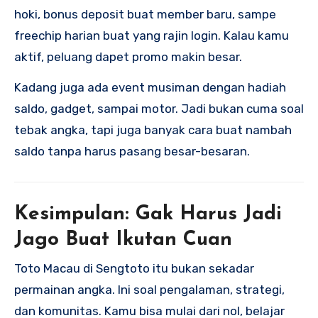
hoki, bonus deposit buat member baru, sampe
freechip harian buat yang rajin login. Kalau kamu
aktif, peluang dapet promo makin besar.
Kadang juga ada event musiman dengan hadiah
saldo, gadget, sampai motor. Jadi bukan cuma soal
tebak angka, tapi juga banyak cara buat nambah
saldo tanpa harus pasang besar-besaran.
Kesimpulan: Gak Harus Jadi
Jago Buat Ikutan Cuan
Toto Macau di Sengtoto itu bukan sekadar
permainan angka. Ini soal pengalaman, strategi,
dan komunitas. Kamu bisa mulai dari nol, belajar