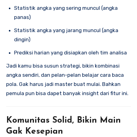
Statistik angka yang sering muncul (angka
panas)
Statistik angka yang jarang muncul (angka
dingin)
Prediksi harian yang disiapkan oleh tim analisa
Jadi kamu bisa susun strategi, bikin kombinasi
angka sendiri, dan pelan-pelan belajar cara baca
pola. Gak harus jadi master buat mulai. Bahkan
pemula pun bisa dapet banyak insight dari fitur ini.
Komunitas Solid, Bikin Main
Gak Kesepian