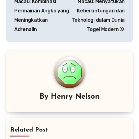
Macau: Kombinasi
Macau: Menyatukan
Permainan Angka yang
Keberuntungan dan
Meningkatkan
Teknologi dalam Dunia
Adrenalin
Togel Modern
By
Henry Nelson
Related Post