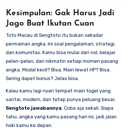
Kesimpulan: Gak Harus Jadi
Jago Buat Ikutan Cuan
Toto Macau di Sengtoto itu bukan sekadar
permainan angka. Ini soal pengalaman, strategi,
dan komunitas. Kamu bisa mulai dari nol, belajar
pelan-pelan, dan nikmatin setiap momen pasang
angka. Modal kecil? Bisa. Main lewat HP? Bisa.
Sering dapet bonus? Jelas bisa.
Kalau kamu lagi nyari tempat main togel yang
santai, modern, dan tetap punya peluang besar,
Sengtoto jawabannya
. Coba aja sekali. Siapa
tahu, angka yang kamu pasang hari ini, jadi jalan
hoki kamu ke depan.