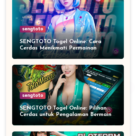
sengtoto
SENGTOTO Togel Online: Cara
Cerdas Menikmati Permainan
dengan Strategi dan Kendali
sengtoto
SENGTOTO Togel Online: Pilihan
Cerdas untuk Pengalaman Bermain
yang Lebih Pasti