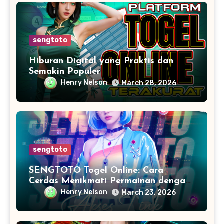
sengtoto
Hiburan Digital yang Praktis dan
Semakin Populer
Henry Nelson
March 28, 2026
sengtoto
SENGTOTO Togel Online: Cara
Cerdas Menikmati Permainan dengan
Strategi dan Kendali
Henry Nelson
March 23, 2026