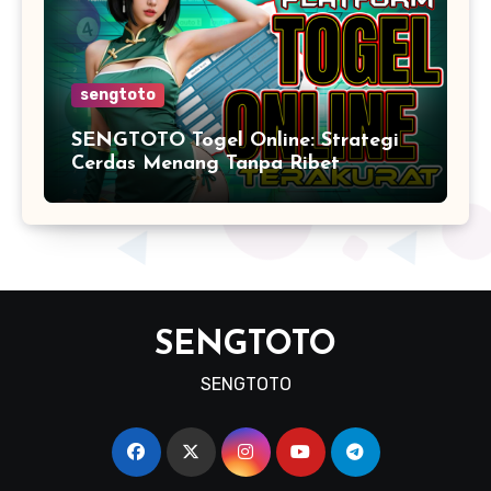
sengtoto
SENGTOTO Togel Online: Strategi
Cerdas Menang Tanpa Ribet
SENGTOTO
SENGTOTO