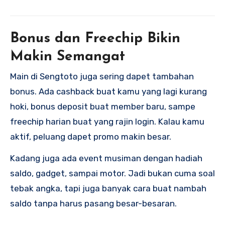
Bonus dan Freechip Bikin
Makin Semangat
Main di Sengtoto juga sering dapet tambahan
bonus. Ada cashback buat kamu yang lagi kurang
hoki, bonus deposit buat member baru, sampe
freechip harian buat yang rajin login. Kalau kamu
aktif, peluang dapet promo makin besar.
Kadang juga ada event musiman dengan hadiah
saldo, gadget, sampai motor. Jadi bukan cuma soal
tebak angka, tapi juga banyak cara buat nambah
saldo tanpa harus pasang besar-besaran.