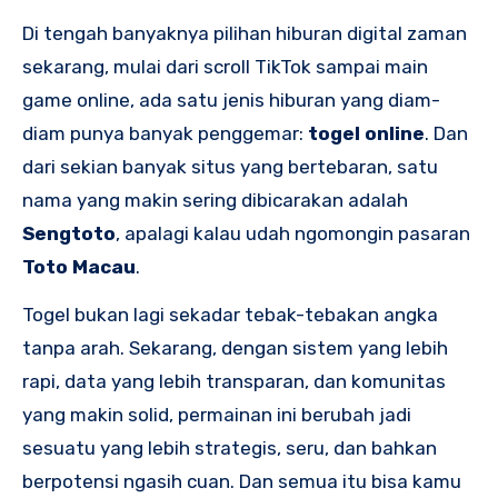
Di tengah banyaknya pilihan hiburan digital zaman
sekarang, mulai dari scroll TikTok sampai main
game online, ada satu jenis hiburan yang diam-
diam punya banyak penggemar:
togel online
. Dan
dari sekian banyak situs yang bertebaran, satu
nama yang makin sering dibicarakan adalah
Sengtoto
, apalagi kalau udah ngomongin pasaran
Toto Macau
.
Togel bukan lagi sekadar tebak-tebakan angka
tanpa arah. Sekarang, dengan sistem yang lebih
rapi, data yang lebih transparan, dan komunitas
yang makin solid, permainan ini berubah jadi
sesuatu yang lebih strategis, seru, dan bahkan
berpotensi ngasih cuan. Dan semua itu bisa kamu