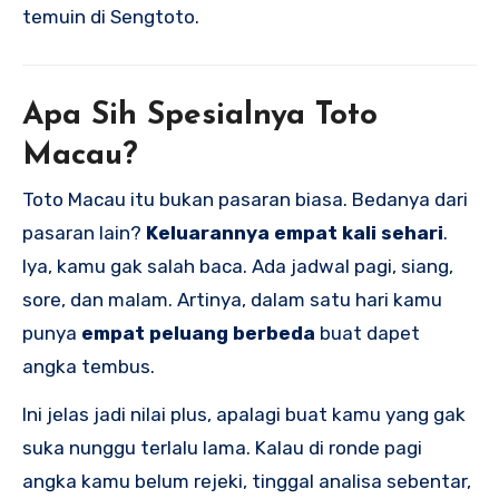
temuin di Sengtoto.
Apa Sih Spesialnya Toto
Macau?
Toto Macau itu bukan pasaran biasa. Bedanya dari
pasaran lain?
Keluarannya empat kali sehari
.
Iya, kamu gak salah baca. Ada jadwal pagi, siang,
sore, dan malam. Artinya, dalam satu hari kamu
punya
empat peluang berbeda
buat dapet
angka tembus.
Ini jelas jadi nilai plus, apalagi buat kamu yang gak
suka nunggu terlalu lama. Kalau di ronde pagi
angka kamu belum rejeki, tinggal analisa sebentar,