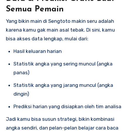
Semua Pemain
Yang bikin main di Sengtoto makin seru adalah
karena kamu gak main asal tebak. Di sini, kamu
bisa akses data lengkap, mulai dari:
Hasil keluaran harian
Statistik angka yang sering muncul (angka
panas)
Statistik angka yang jarang muncul (angka
dingin)
Prediksi harian yang disiapkan oleh tim analisa
Jadi kamu bisa susun strategi, bikin kombinasi
angka sendiri, dan pelan-pelan belajar cara baca