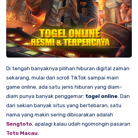
Di tengah banyaknya pilihan hiburan digital zaman
sekarang, mulai dari scroll TikTok sampai main
game online, ada satu jenis hiburan yang diam-
diam punya banyak penggemar:
togel online
. Dan
dari sekian banyak situs yang bertebaran, satu
nama yang makin sering dibicarakan adalah
Sengtoto
, apalagi kalau udah ngomongin pasaran
Toto Macau
.