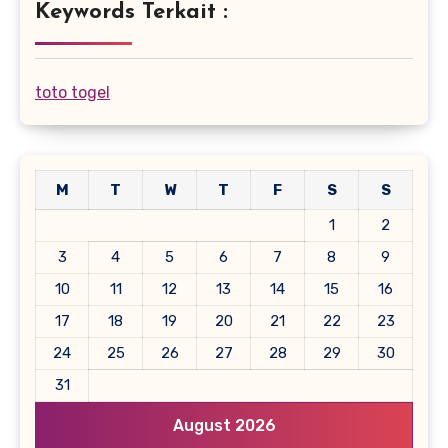
Keywords Terkait :
toto togel
M
T
W
T
F
S
S
1
2
3
4
5
6
7
8
9
10
11
12
13
14
15
16
17
18
19
20
21
22
23
24
25
26
27
28
29
30
31
August 2026