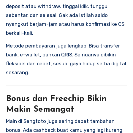
deposit atau withdraw, tinggal klik, tunggu
sebentar, dan selesai. Gak ada istilah saldo
nyangkut berjam-jam atau harus konfirmasi ke CS
berkali-kali.
Metode pembayaran juga lengkap. Bisa transfer
bank, e-wallet, bahkan QRIS. Semuanya dibikin
fleksibel dan cepet, sesuai gaya hidup serba digital
sekarang.
Bonus dan Freechip Bikin
Makin Semangat
Main di Sengtoto juga sering dapet tambahan
bonus. Ada cashback buat kamu yang lagi kurang