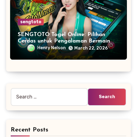
sengtoto
SENGTOTO Togel Online: Pilihan
Cerdas untuk Pengalaman Bermain
yang Lebih Pasti
Henry Nelson
March 22, 2026
Search
for:
Recent Posts