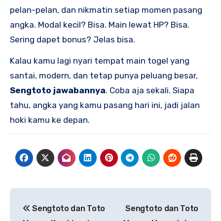
pelan-pelan, dan nikmatin setiap momen pasang
angka. Modal kecil? Bisa. Main lewat HP? Bisa.
Sering dapet bonus? Jelas bisa.
Kalau kamu lagi nyari tempat main togel yang
santai, modern, dan tetap punya peluang besar,
Sengtoto jawabannya
. Coba aja sekali. Siapa
tahu, angka yang kamu pasang hari ini, jadi jalan
hoki kamu ke depan.
Post
Sengtoto dan Toto
Sengtoto dan Toto
navigation