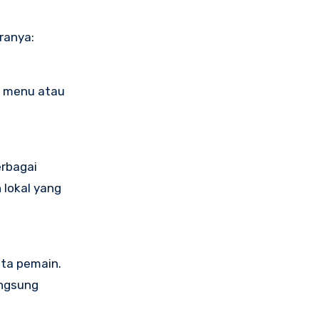
ranya:
i menu atau
erbagai
 lokal yang
ta pemain.
angsung