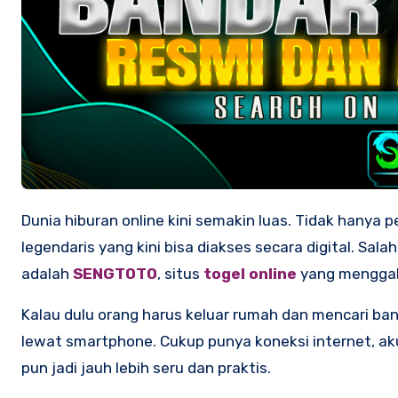
Dunia hiburan online kini semakin luas. Tidak hanya permainan video atau casino, tetapi juga togel — permainan angka
legendaris yang kini bisa diakses secara digital. Sal
adalah
SENGTOTO
, situs
togel online
yang menggab
Kalau dulu orang harus keluar rumah dan mencari b
lewat smartphone. Cukup punya koneksi internet, a
pun jadi jauh lebih seru dan praktis.