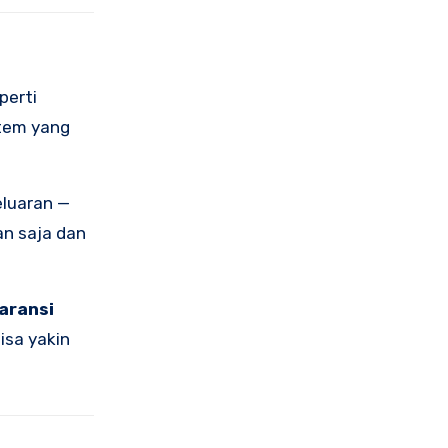
perti
stem yang
eluaran —
an saja dan
aransi
isa yakin