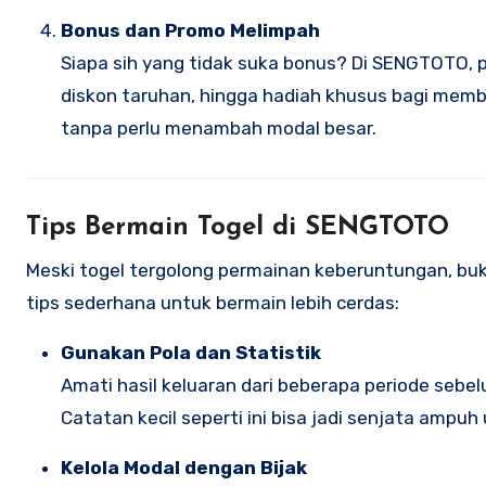
Bonus dan Promo Melimpah
Siapa sih yang tidak suka bonus? Di SENGTOTO, 
diskon taruhan, hingga hadiah khusus bagi membe
tanpa perlu menambah modal besar.
Tips Bermain Togel di SENGTOTO
Meski togel tergolong permainan keberuntungan, buka
tips sederhana untuk bermain lebih cerdas:
Gunakan Pola dan Statistik
Amati hasil keluaran dari beberapa periode sebe
Catatan kecil seperti ini bisa jadi senjata amp
Kelola Modal dengan Bijak