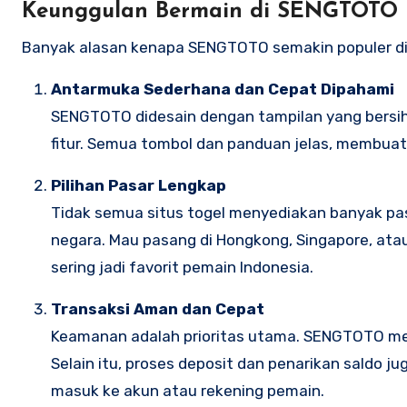
Keunggulan Bermain di SENGTOTO
Banyak alasan kenapa SENGTOTO semakin populer di k
Antarmuka Sederhana dan Cepat Dipahami
SENGTOTO didesain dengan tampilan yang bersih 
fitur. Semua tombol dan panduan jelas, membua
Pilihan Pasar Lengkap
Tidak semua situs togel menyediakan banyak pas
negara. Mau pasang di Hongkong, Singapore, ata
sering jadi favorit pemain Indonesia.
Transaksi Aman dan Cepat
Keamanan adalah prioritas utama. SENGTOTO me
Selain itu, proses deposit dan penarikan saldo 
masuk ke akun atau rekening pemain.