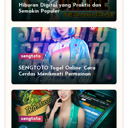
Hiburan Digital yang Praktis dan
Semakin Populer
sengtoto
SENGTOTO Togel Online: Cara
Cerdas Menikmati Permainan
dengan Strategi dan Kendali
sengtoto