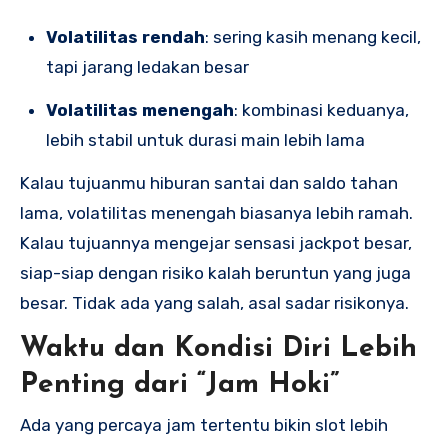
Volatilitas rendah
: sering kasih menang kecil,
tapi jarang ledakan besar
Volatilitas menengah
: kombinasi keduanya,
lebih stabil untuk durasi main lebih lama
Kalau tujuanmu hiburan santai dan saldo tahan
lama, volatilitas menengah biasanya lebih ramah.
Kalau tujuannya mengejar sensasi jackpot besar,
siap-siap dengan risiko kalah beruntun yang juga
besar. Tidak ada yang salah, asal sadar risikonya.
Waktu dan Kondisi Diri Lebih
Penting dari “Jam Hoki”
Ada yang percaya jam tertentu bikin slot lebih