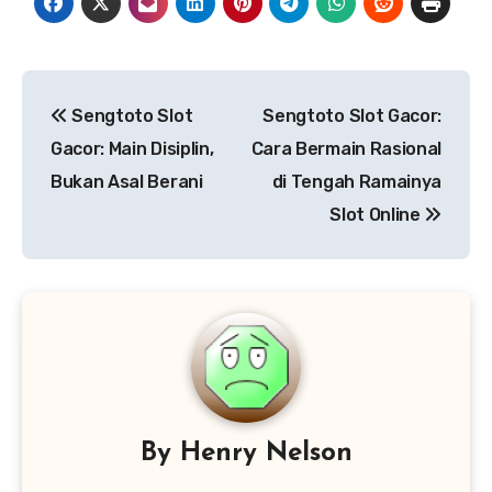
Post
Sengtoto Slot
Sengtoto Slot Gacor:
navigation
Gacor: Main Disiplin,
Cara Bermain Rasional
Bukan Asal Berani
di Tengah Ramainya
Slot Online
By
Henry Nelson