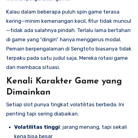
Kalau dalam beberapa puluh spin game terasa
kering—minim kemenangan kecil, fitur tidak muncul
—tidak ada salahnya pindah. Terlalu lama bertahan
di game yang “dingin” hanya menggerus modal.
Pemain berpengalaman di Sengtoto biasanya tidak
terpaku pada satu judul saja. Mereka rotasi game
dan membaca situasi.
Kenali Karakter Game yang
Dimainkan
Setiap slot punya tingkat volatilitas berbeda. Ini
penting tapi sering diabaikan.
Volatilitas tinggi
: jarang menang, tapi sekali
kena bisa besar