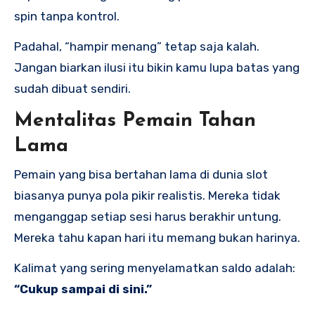
spin tanpa kontrol.
Padahal, “hampir menang” tetap saja kalah.
Jangan biarkan ilusi itu bikin kamu lupa batas yang
sudah dibuat sendiri.
Mentalitas Pemain Tahan
Lama
Pemain yang bisa bertahan lama di dunia slot
biasanya punya pola pikir realistis. Mereka tidak
menganggap setiap sesi harus berakhir untung.
Mereka tahu kapan hari itu memang bukan harinya.
Kalimat yang sering menyelamatkan saldo adalah:
“Cukup sampai di sini.”