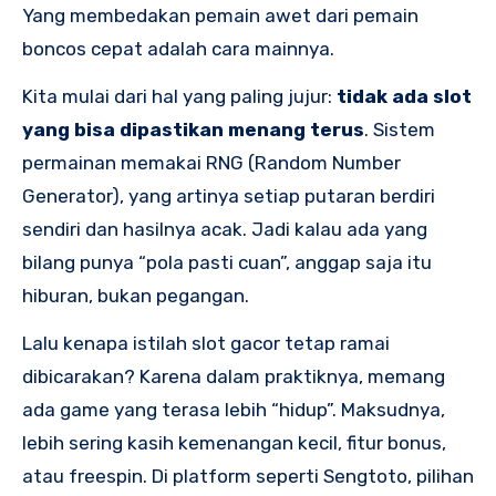
Yang membedakan pemain awet dari pemain
boncos cepat adalah cara mainnya.
Kita mulai dari hal yang paling jujur:
tidak ada slot
yang bisa dipastikan menang terus
. Sistem
permainan memakai RNG (Random Number
Generator), yang artinya setiap putaran berdiri
sendiri dan hasilnya acak. Jadi kalau ada yang
bilang punya “pola pasti cuan”, anggap saja itu
hiburan, bukan pegangan.
Lalu kenapa istilah slot gacor tetap ramai
dibicarakan? Karena dalam praktiknya, memang
ada game yang terasa lebih “hidup”. Maksudnya,
lebih sering kasih kemenangan kecil, fitur bonus,
atau freespin. Di platform seperti Sengtoto, pilihan