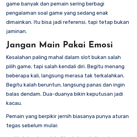
game banyak dan pemain sering berbagi
pengalaman soal game yang sedang enak
dimainkan. Itu bisa jadi referensi, tapi tetap bukan
jaminan.
Jangan Main Pakai Emosi
Kesalahan paling mahal dalam slot bukan salah
pilih game, tapi salah kendali diri. Begitu menang
beberapa kali, langsung merasa tak terkalahkan.
Begitu kalah beruntun, langsung panas dan ingin
balas dendam. Dua-duanya bikin keputusan jadi
kacau.
Pemain yang berpikir jernih biasanya punya aturan
tegas sebelum mulai: