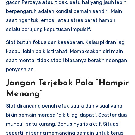
gacor. Percaya atau tidak, satu hal yang jauh lebih
berpengaruh adalah kondisi pemain sendiri. Main
saat ngantuk, emosi, atau stres berat hampir
selalu berujung keputusan impulsif.
Slot butuh fokus dan kesabaran. Kalau pikiran lagi
kacau, lebih baik istirahat. Memaksakan diri main
saat mental tidak stabil biasanya berakhir dengan
penyesalan.
Jangan Terjebak Pola “Hampir
Menang”
Slot dirancang penuh efek suara dan visual yang
bikin pemain merasa “dikit lagi dapat”. Scatter dua
muncul, satu kurang. Bonus nyaris aktif. Situasi
seperti ini sering memancing pemain untuk terus