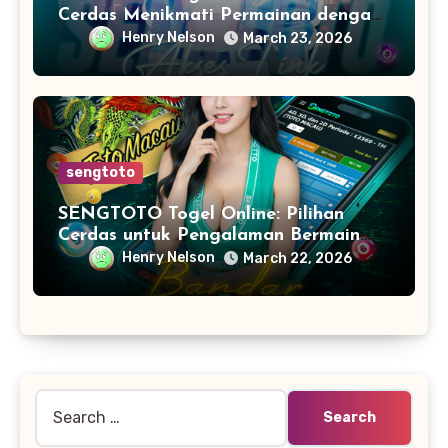
Cerdas Menikmati Permainan dengan
Strategi dan Kendali
Henry Nelson
March 23, 2026
sengtoto
SENGTOTO Togel Online: Pilihan
Cerdas untuk Pengalaman Bermain
yang Lebih Pasti
Henry Nelson
March 22, 2026
Search
for: