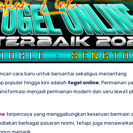
p populer hingga kini adalah
togel online
. Permainan y
transformasi menjadi permainan modern dan seru lewat p
ne
terpercaya yang menggabungkan keseruan bermain 
yediakan berbagai pasaran resmi, tetapi juga menawarka
onus menarik.