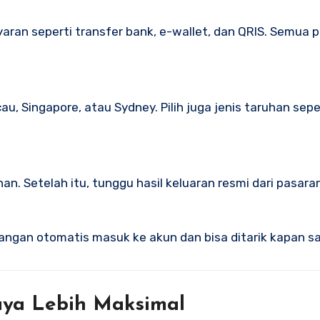
n seperti transfer bank, e-wallet, dan QRIS. Semua p
u, Singapore, atau Sydney. Pilih juga jenis taruhan sepe
an. Setelah itu, tunggu hasil keluaran resmi dari pasara
angan otomatis masuk ke akun dan bisa ditarik kapan sa
aya Lebih Maksimal