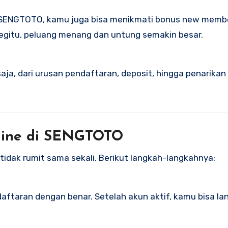
Di SENGTOTO, kamu juga bisa menikmati bonus new membe
begitu, peluang menang dan untung semakin besar.
a, dari urusan pendaftaran, deposit, hingga penarikan
line di SENGTOTO
tidak rumit sama sekali. Berikut langkah-langkahnya:
aftaran dengan benar. Setelah akun aktif, kamu bisa l