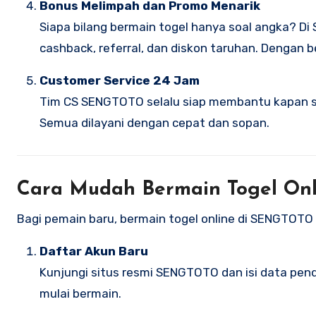
Bonus Melimpah dan Promo Menarik
Siapa bilang bermain togel hanya soal angka? 
cashback, referral, dan diskon taruhan. Dengan 
Customer Service 24 Jam
Tim CS SENGTOTO selalu siap membantu kapan saj
Semua dilayani dengan cepat dan sopan.
Cara Mudah Bermain Togel On
Bagi pemain baru, bermain togel online di SENGTOTO 
Daftar Akun Baru
Kunjungi situs resmi SENGTOTO dan isi data pend
mulai bermain.