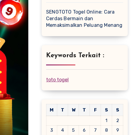
SENGTOTO Togel Online: Cara
Cerdas Bermain dan
Memaksimalkan Peluang Menang
Keywords Terkait :
toto togel
M
T
W
T
F
S
S
1
2
3
4
5
6
7
8
9