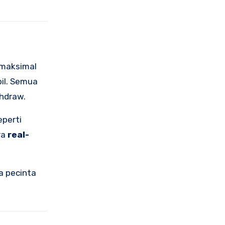
 maksimal
il. Semua
thdraw.
eperti
ra
real-
a pecinta