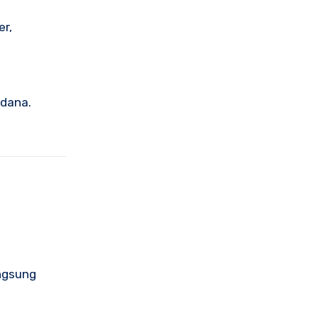
r,
 dana.
angsung