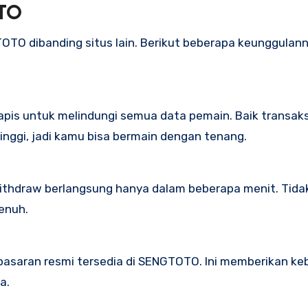
OTO
TO dibanding situs lain. Berikut beberapa keunggulan
s untuk melindungi semua data pemain. Baik transak
tinggi, jadi kamu bisa bermain dengan tenang.
thdraw berlangsung hanya dalam beberapa menit. Tidak
enuh.
pasaran resmi tersedia di SENGTOTO. Ini memberikan k
a.