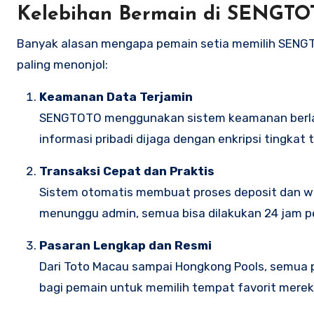
Kelebihan Bermain di SENGT
Banyak alasan mengapa pemain setia memilih SENGTO
paling menonjol:
Keamanan Data Terjamin
SENGTOTO menggunakan sistem keamanan berlapi
informasi pribadi dijaga dengan enkripsi tingkat 
Transaksi Cepat dan Praktis
Sistem otomatis membuat proses deposit dan wi
menunggu admin, semua bisa dilakukan 24 jam p
Pasaran Lengkap dan Resmi
Dari Toto Macau sampai Hongkong Pools, semua 
bagi pemain untuk memilih tempat favorit merek