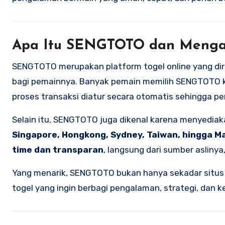
Apa Itu SENGTOTO dan Menga
SENGTOTO merupakan platform togel online yang d
bagi pemainnya. Banyak pemain memilih SENGTOTO k
proses transaksi diatur secara otomatis sehingga p
Selain itu, SENGTOTO juga dikenal karena menyedia
Singapore, Hongkong, Sydney, Taiwan, hingga M
time dan transparan
, langsung dari sumber aslinya
Yang menarik, SENGTOTO bukan hanya sekadar situs
togel yang ingin berbagi pengalaman, strategi, dan