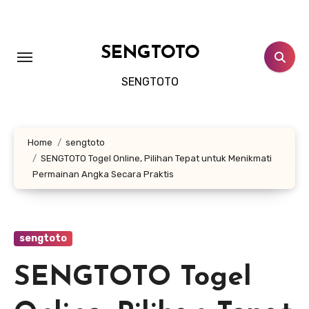
Skip
to
content
SENGTOTO
SENGTOTO
Home
sengtoto
SENGTOTO Togel Online, Pilihan Tepat untuk Menikmati
Permainan Angka Secara Praktis
sengtoto
SENGTOTO Togel