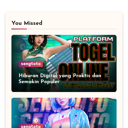
You Missed
sengtoto
Hiburan Digital yang Praktis dan
Semakin Populer
sengtoto