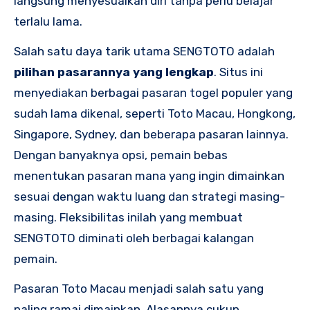
langsung menyesuaikan diri tanpa perlu belajar
terlalu lama.
Salah satu daya tarik utama SENGTOTO adalah
pilihan pasarannya yang lengkap
. Situs ini
menyediakan berbagai pasaran togel populer yang
sudah lama dikenal, seperti Toto Macau, Hongkong,
Singapore, Sydney, dan beberapa pasaran lainnya.
Dengan banyaknya opsi, pemain bebas
menentukan pasaran mana yang ingin dimainkan
sesuai dengan waktu luang dan strategi masing-
masing. Fleksibilitas inilah yang membuat
SENGTOTO diminati oleh berbagai kalangan
pemain.
Pasaran Toto Macau menjadi salah satu yang
paling ramai dimainkan. Alasannya cukup