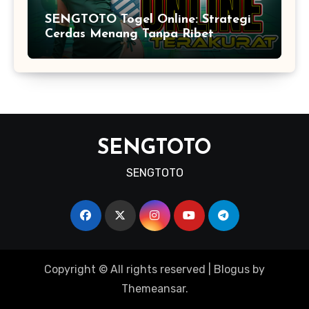
SENGTOTO Togel Online: Strategi
Cerdas Menang Tanpa Ribet
SENGTOTO
SENGTOTO
Copyright © All rights reserved
|
Blogus
by
Themeansar
.