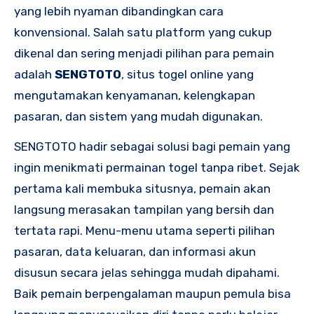
yang lebih nyaman dibandingkan cara
konvensional. Salah satu platform yang cukup
dikenal dan sering menjadi pilihan para pemain
adalah
SENGTOTO
, situs togel online yang
mengutamakan kenyamanan, kelengkapan
pasaran, dan sistem yang mudah digunakan.
SENGTOTO hadir sebagai solusi bagi pemain yang
ingin menikmati permainan togel tanpa ribet. Sejak
pertama kali membuka situsnya, pemain akan
langsung merasakan tampilan yang bersih dan
tertata rapi. Menu-menu utama seperti pilihan
pasaran, data keluaran, dan informasi akun
disusun secara jelas sehingga mudah dipahami.
Baik pemain berpengalaman maupun pemula bisa