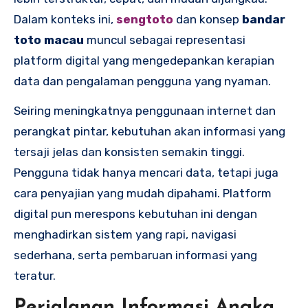
Dalam konteks ini,
sengtoto
dan konsep
bandar
toto macau
muncul sebagai representasi
platform digital yang mengedepankan kerapian
data dan pengalaman pengguna yang nyaman.
Seiring meningkatnya penggunaan internet dan
perangkat pintar, kebutuhan akan informasi yang
tersaji jelas dan konsisten semakin tinggi.
Pengguna tidak hanya mencari data, tetapi juga
cara penyajian yang mudah dipahami. Platform
digital pun merespons kebutuhan ini dengan
menghadirkan sistem yang rapi, navigasi
sederhana, serta pembaruan informasi yang
teratur.
Perjalanan Informasi Angka