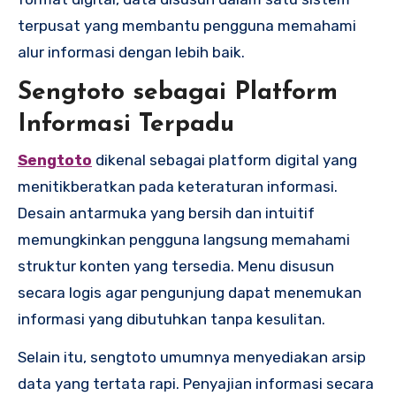
terpusat yang membantu pengguna memahami
alur informasi dengan lebih baik.
Sengtoto sebagai Platform
Informasi Terpadu
Sengtoto
dikenal sebagai platform digital yang
menitikberatkan pada keteraturan informasi.
Desain antarmuka yang bersih dan intuitif
memungkinkan pengguna langsung memahami
struktur konten yang tersedia. Menu disusun
secara logis agar pengunjung dapat menemukan
informasi yang dibutuhkan tanpa kesulitan.
Selain itu, sengtoto umumnya menyediakan arsip
data yang tertata rapi. Penyajian informasi secara