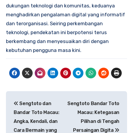
dukungan teknologi dan komunitas, keduanya
menghadirkan pengalaman digital yang informatif
dan terorganisasi. Seiring perkembangan
teknologi, pendekatan ini berpotensi terus
berkembang dan menyesuaikan diri dengan
kebutuhan pengguna masa kini.
Post
Sengtoto dan
Sengtoto Bandar Toto
navigation
Bandar Toto Macau:
Macau: Ketegasan
Angka, Kendali, dan
Pilihan di Tengah
Cara Bermain yang
Persaingan Digita