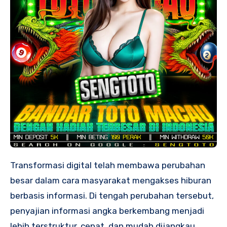
Transformasi digital telah membawa perubahan
besar dalam cara masyarakat mengakses hiburan
berbasis informasi. Di tengah perubahan tersebut,
penyajian informasi angka berkembang menjadi
lebih terstruktur, cepat, dan mudah dijangkau.