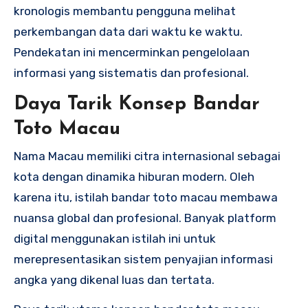
kronologis membantu pengguna melihat
perkembangan data dari waktu ke waktu.
Pendekatan ini mencerminkan pengelolaan
informasi yang sistematis dan profesional.
Daya Tarik Konsep Bandar
Toto Macau
Nama Macau memiliki citra internasional sebagai
kota dengan dinamika hiburan modern. Oleh
karena itu, istilah bandar toto macau membawa
nuansa global dan profesional. Banyak platform
digital menggunakan istilah ini untuk
merepresentasikan sistem penyajian informasi
angka yang dikenal luas dan tertata.