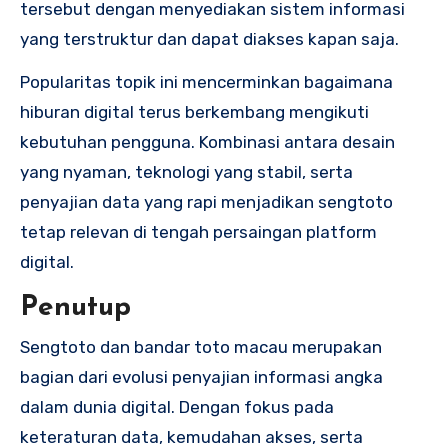
tersebut dengan menyediakan sistem informasi
yang terstruktur dan dapat diakses kapan saja.
Popularitas topik ini mencerminkan bagaimana
hiburan digital terus berkembang mengikuti
kebutuhan pengguna. Kombinasi antara desain
yang nyaman, teknologi yang stabil, serta
penyajian data yang rapi menjadikan sengtoto
tetap relevan di tengah persaingan platform
digital.
Penutup
Sengtoto dan bandar toto macau merupakan
bagian dari evolusi penyajian informasi angka
dalam dunia digital. Dengan fokus pada
keteraturan data, kemudahan akses, serta