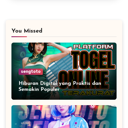
You Missed
sengtoto
Hiburan Digital yang Praktis dan
Semakin Populer