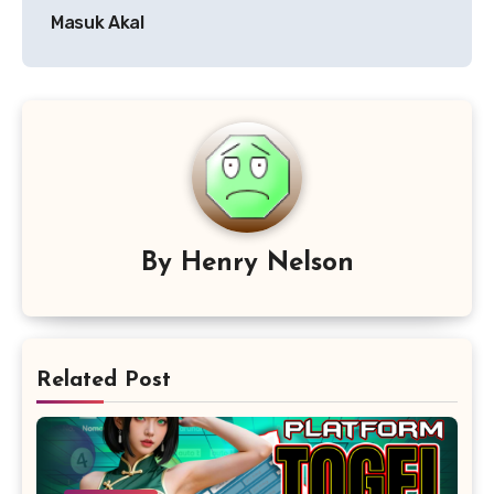
Masuk Akal
By
Henry Nelson
Related Post