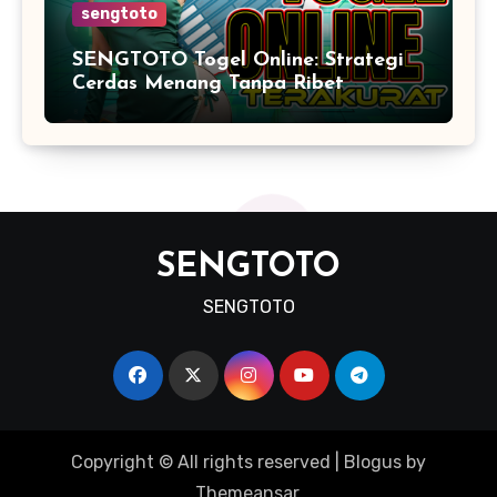
sengtoto
SENGTOTO Togel Online: Strategi
Cerdas Menang Tanpa Ribet
SENGTOTO
SENGTOTO
Copyright © All rights reserved
|
Blogus
by
Themeansar
.