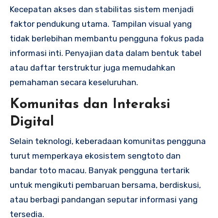
Kecepatan akses dan stabilitas sistem menjadi
faktor pendukung utama. Tampilan visual yang
tidak berlebihan membantu pengguna fokus pada
informasi inti. Penyajian data dalam bentuk tabel
atau daftar terstruktur juga memudahkan
pemahaman secara keseluruhan.
Komunitas dan Interaksi
Digital
Selain teknologi, keberadaan komunitas pengguna
turut memperkaya ekosistem sengtoto dan
bandar toto macau. Banyak pengguna tertarik
untuk mengikuti pembaruan bersama, berdiskusi,
atau berbagi pandangan seputar informasi yang
tersedia.