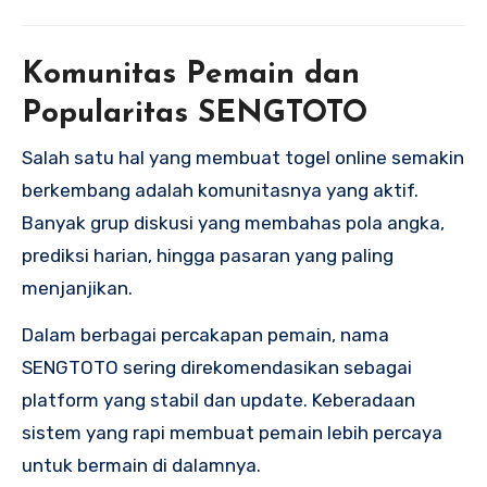
Komunitas Pemain dan
Popularitas SENGTOTO
Salah satu hal yang membuat togel online semakin
berkembang adalah komunitasnya yang aktif.
Banyak grup diskusi yang membahas pola angka,
prediksi harian, hingga pasaran yang paling
menjanjikan.
Dalam berbagai percakapan pemain, nama
SENGTOTO sering direkomendasikan sebagai
platform yang stabil dan update. Keberadaan
sistem yang rapi membuat pemain lebih percaya
untuk bermain di dalamnya.