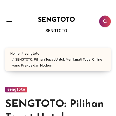
Skip
to
content
SENGTOTO
SENGTOTO
Home
sengtoto
SENGTOTO: Pilihan Tepat Untuk Menikmati Togel Online
yang Praktis dan Modern
sengtoto
SENGTOTO: Pilihan