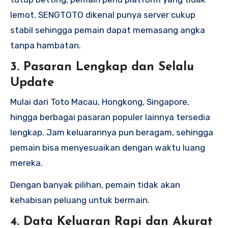
lemot. SENGTOTO dikenal punya server cukup
stabil sehingga pemain dapat memasang angka
tanpa hambatan.
3. Pasaran Lengkap dan Selalu
Update
Mulai dari Toto Macau, Hongkong, Singapore,
hingga berbagai pasaran populer lainnya tersedia
lengkap. Jam keluarannya pun beragam, sehingga
pemain bisa menyesuaikan dengan waktu luang
mereka.
Dengan banyak pilihan, pemain tidak akan
kehabisan peluang untuk bermain.
4. Data Keluaran Rapi dan Akurat