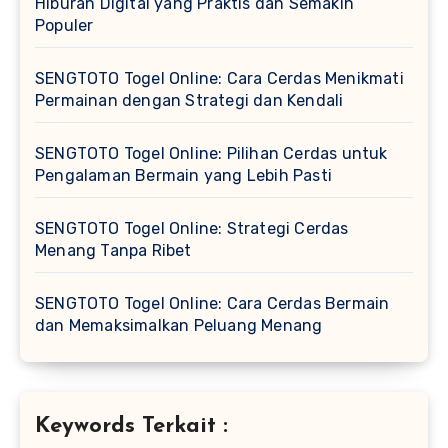
Hiburan Digital yang Praktis dan Semakin
Populer
SENGTOTO Togel Online: Cara Cerdas Menikmati
Permainan dengan Strategi dan Kendali
SENGTOTO Togel Online: Pilihan Cerdas untuk
Pengalaman Bermain yang Lebih Pasti
SENGTOTO Togel Online: Strategi Cerdas
Menang Tanpa Ribet
SENGTOTO Togel Online: Cara Cerdas Bermain
dan Memaksimalkan Peluang Menang
Keywords Terkait :