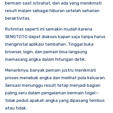
bermain saat istirahat, dan ada yang menikmati
result malam sebagai hiburan setelah seharian
beraktivitas.
Rutinitas seperti ini semakin mudah karena
SENGTOTO dapat diakses kapan saja tanpa harus
menginstal aplikasi tambahan. Tinggal buka
browser, login, dan pemain bisa langsung
memasang angka dalam hitungan detik.
Menariknya, banyak pemain justru menikmati
proses menebak angka dan melihat pola keluaran.
Sensasi menunggu result tetap menjadi bagian
paling seru dalam pengalaman bermain togel—
tidak peduli apakah angka yang dipasang tembus
atau tidak.