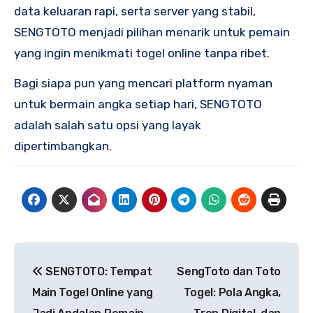
data keluaran rapi, serta server yang stabil,
SENGTOTO menjadi pilihan menarik untuk pemain
yang ingin menikmati togel online tanpa ribet.
Bagi siapa pun yang mencari platform nyaman
untuk bermain angka setiap hari, SENGTOTO
adalah salah satu opsi yang layak
dipertimbangkan.
Post
SENGTOTO: Tempat
SengToto dan Toto
navigation
Main Togel Online yang
Togel: Pola Angka,