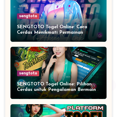
sengtoto
SENGTOTO Togel Online: Cara
Cerdas Menikmati Permainan
dengan Strategi dan Kendali
sengtoto
SENGTOTO Togel Online: Pilihan
Cerdas untuk Pengalaman Bermain
yang Lebih Pasti