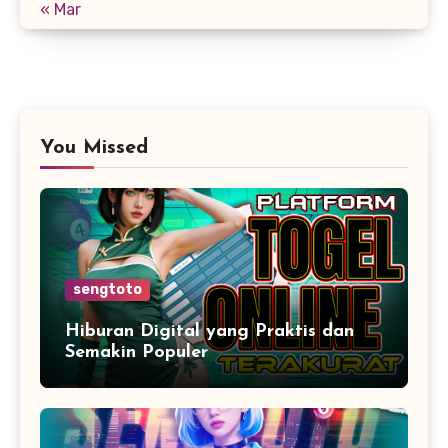
« Mar
You Missed
sengtoto
Hiburan Digital yang Praktis dan
Semakin Populer