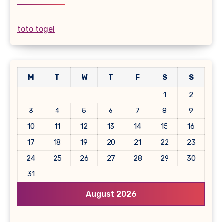
toto togel
M
T
W
T
F
S
S
1
2
3
4
5
6
7
8
9
10
11
12
13
14
15
16
17
18
19
20
21
22
23
24
25
26
27
28
29
30
31
August 2026