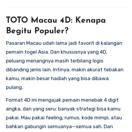
TOTO Macau 4D: Kenapa
Begitu Populer?
Pasaran Macau udah lama jadi favorit di kalangan
pemain togel Asia. Dan khususnya yang 4D,
peluang menangnya masih terbilang logis
dibanding jenis lain. Intinya, makin akurat tebakan
kamu, makin besar hadiah yang bisa dibawa
pulang.
Format 4D ini mengajak pemain menebak 4 digit
angka, dan yang seru: banyak strategi bisa kamu
pakai. Mau pakai feeling, rumus, kode mimpi, atau
bahkan gabungin semuanya—semua sah. Dan