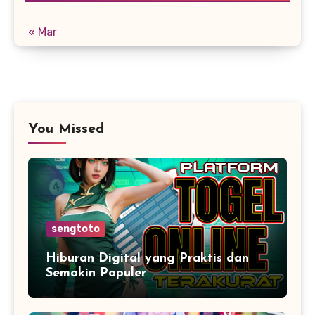
« Mar
You Missed
sengtoto
Hiburan Digital yang Praktis dan
Semakin Populer