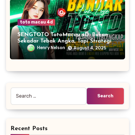
toto macau 4d
SENGTOTO TotoMacau 4D: Bukan
Sekadar Tebak Angka, Tapi Strategi
Menuju Cuan
Henry Nelson
August 4, 2025
Search
for:
Recent Posts