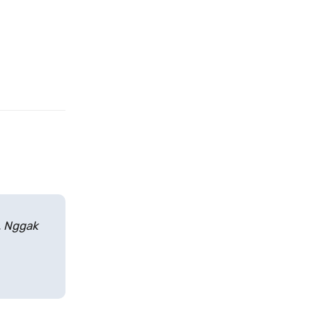
. Nggak