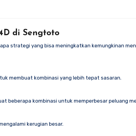
4D di Sengtoto
rapa strategi yang bisa meningkatkan kemungkinan me
ntuk membuat kombinasi yang lebih tepat sasaran.
uat beberapa kombinasi untuk memperbesar peluang m
 mengalami kerugian besar.