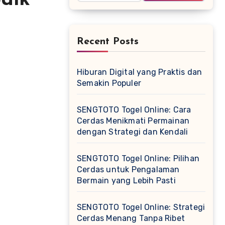
aik
Recent Posts
Hiburan Digital yang Praktis dan
Semakin Populer
SENGTOTO Togel Online: Cara
Cerdas Menikmati Permainan
dengan Strategi dan Kendali
SENGTOTO Togel Online: Pilihan
Cerdas untuk Pengalaman
Bermain yang Lebih Pasti
SENGTOTO Togel Online: Strategi
Cerdas Menang Tanpa Ribet