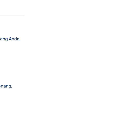
nang Anda,
enang.