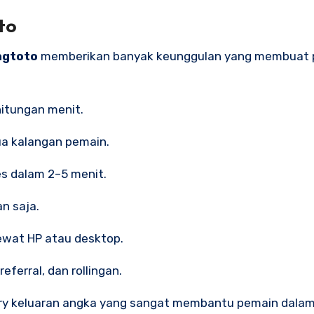
to
ngtoto
memberikan banyak keunggulan yang membuat 
hitungan menit.
ua kalangan pemain.
es dalam 2–5 menit.
n saja.
lewat HP atau desktop.
eferral, dan rollingan.
story keluaran angka yang sangat membantu pemain dala