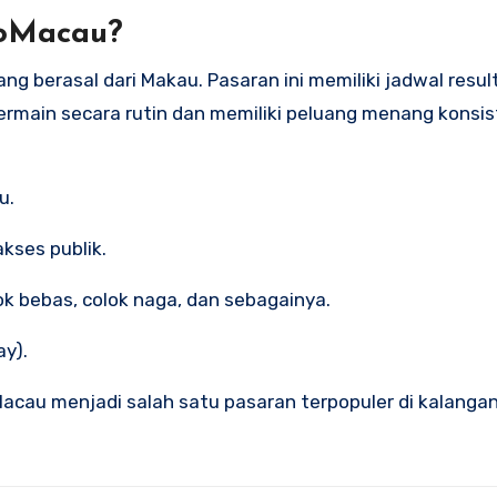
toMacau?
ng berasal dari Makau. Pasaran ini memiliki jadwal resul
ermain secara rutin dan memiliki peluang menang konsis
u.
kses publik.
lok bebas, colok naga, dan sebagainya.
ay).
oMacau menjadi salah satu pasaran terpopuler di kalanga