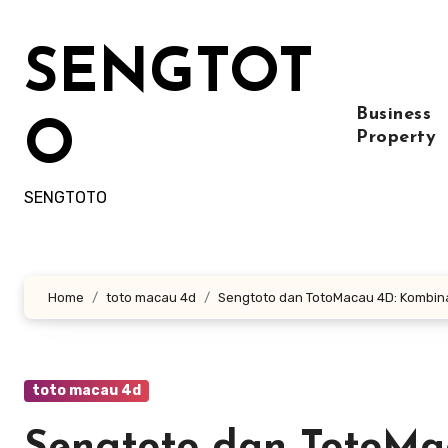
Skip
to
SENGTOT
content
Business
O
Property
SENGTOTO
Home
toto macau 4d
Sengtoto dan TotoMacau 4D: Kombinas
toto macau 4d