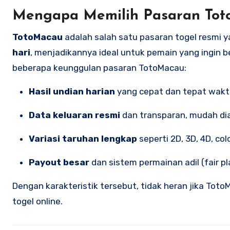
Mengapa Memilih Pasaran To
TotoMacau
adalah salah satu pasaran togel resmi ya
hari
, menjadikannya ideal untuk pemain yang ingin b
beberapa keunggulan pasaran TotoMacau:
Hasil undian harian
yang cepat dan tepat wakt
Data keluaran resmi
dan transparan, mudah dia
Variasi taruhan lengkap
seperti 2D, 3D, 4D, co
Payout besar
dan sistem permainan adil (fair pl
Dengan karakteristik tersebut, tidak heran jika Tot
togel online.