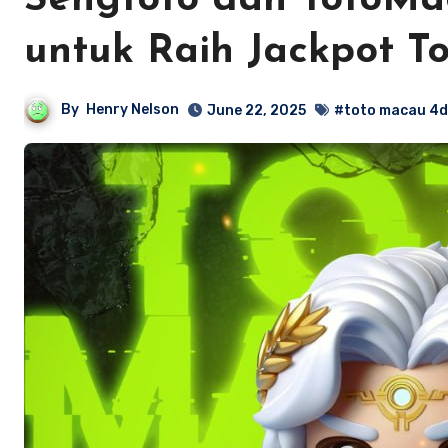
Sengtoto dan TotoMac
untuk Raih Jackpot T
By
Henry Nelson
June 22, 2025
#toto macau 4d