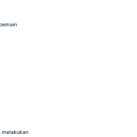
pemain
m melakukan