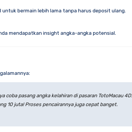
untuk bermain lebih lama tanpa harus deposit ulang.
da mendapatkan insight angka-angka potensial.
ngalamannya:
ya coba pasang angka kelahiran di pasaran TotoMacau 4D
g 10 juta! Proses pencairannya juga cepat banget.