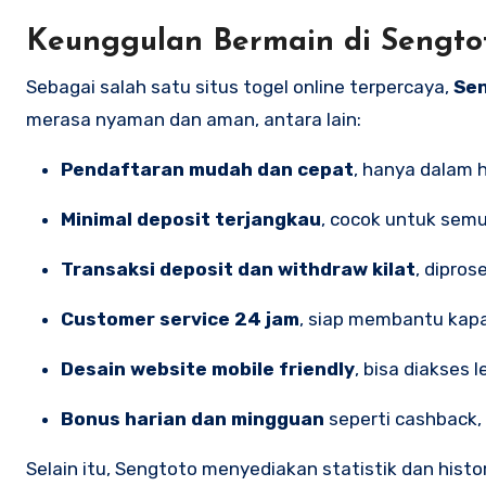
Keunggulan Bermain di Sengto
Sebagai salah satu situs togel online terpercaya,
Se
merasa nyaman dan aman, antara lain:
Pendaftaran mudah dan cepat
, hanya dalam 
Minimal deposit terjangkau
, cocok untuk sem
Transaksi deposit dan withdraw kilat
, dipros
Customer service 24 jam
, siap membantu kapa
Desain website mobile friendly
, bisa diakses 
Bonus harian dan mingguan
seperti cashback, r
Selain itu, Sengtoto menyediakan statistik dan hi