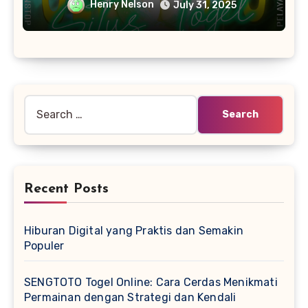
Henry Nelson
July 31, 2025
Search
for:
Recent Posts
Hiburan Digital yang Praktis dan Semakin
Populer
SENGTOTO Togel Online: Cara Cerdas Menikmati
Permainan dengan Strategi dan Kendali