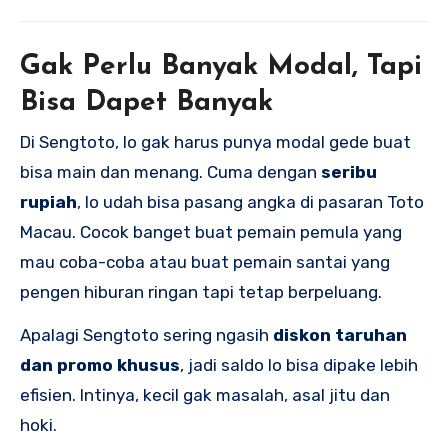
Gak Perlu Banyak Modal, Tapi
Bisa Dapet Banyak
Di Sengtoto, lo gak harus punya modal gede buat
bisa main dan menang. Cuma dengan
seribu
rupiah
, lo udah bisa pasang angka di pasaran Toto
Macau. Cocok banget buat pemain pemula yang
mau coba-coba atau buat pemain santai yang
pengen hiburan ringan tapi tetap berpeluang.
Apalagi Sengtoto sering ngasih
diskon taruhan
dan promo khusus
, jadi saldo lo bisa dipake lebih
efisien. Intinya, kecil gak masalah, asal jitu dan
hoki.