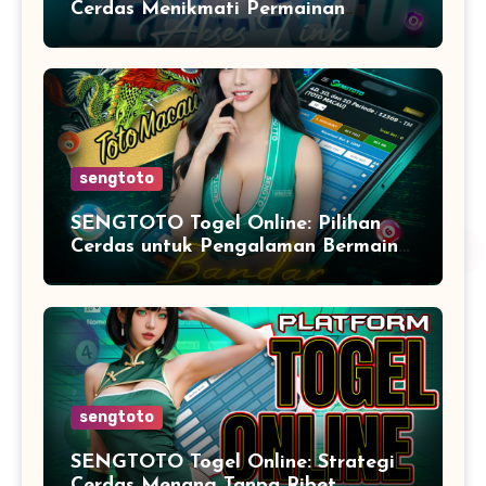
Cerdas Menikmati Permainan
dengan Strategi dan Kendali
sengtoto
SENGTOTO Togel Online: Pilihan
Cerdas untuk Pengalaman Bermain
yang Lebih Pasti
sengtoto
SENGTOTO Togel Online: Strategi
Cerdas Menang Tanpa Ribet