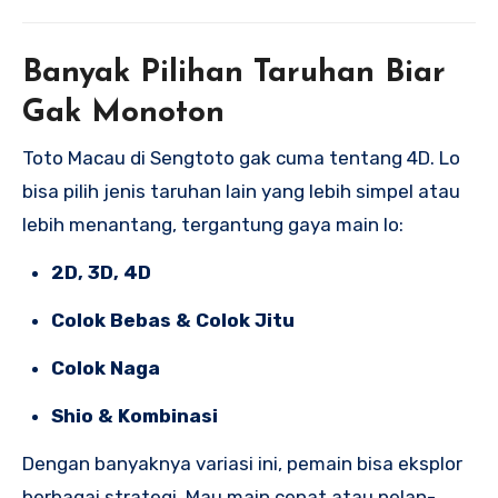
Banyak Pilihan Taruhan Biar
Gak Monoton
Toto Macau di Sengtoto gak cuma tentang 4D. Lo
bisa pilih jenis taruhan lain yang lebih simpel atau
lebih menantang, tergantung gaya main lo:
2D, 3D, 4D
Colok Bebas & Colok Jitu
Colok Naga
Shio & Kombinasi
Dengan banyaknya variasi ini, pemain bisa eksplor
berbagai strategi. Mau main cepat atau pelan-