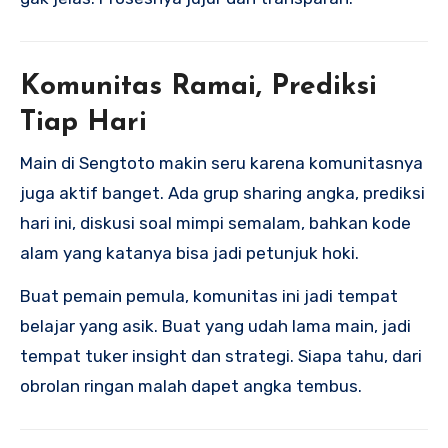
Komunitas Ramai, Prediksi
Tiap Hari
Main di Sengtoto makin seru karena komunitasnya
juga aktif banget. Ada grup sharing angka, prediksi
hari ini, diskusi soal mimpi semalam, bahkan kode
alam yang katanya bisa jadi petunjuk hoki.
Buat pemain pemula, komunitas ini jadi tempat
belajar yang asik. Buat yang udah lama main, jadi
tempat tuker insight dan strategi. Siapa tahu, dari
obrolan ringan malah dapet angka tembus.