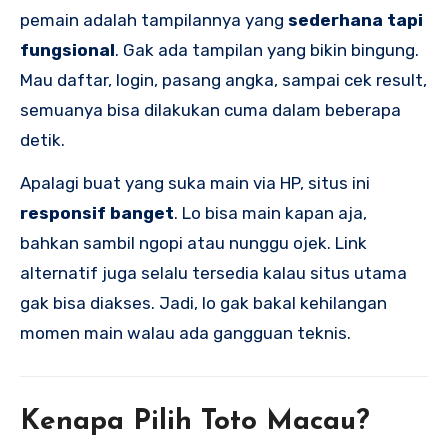
pemain adalah tampilannya yang
sederhana tapi
fungsional
. Gak ada tampilan yang bikin bingung.
Mau daftar, login, pasang angka, sampai cek result,
semuanya bisa dilakukan cuma dalam beberapa
detik.
Apalagi buat yang suka main via HP, situs ini
responsif banget
. Lo bisa main kapan aja,
bahkan sambil ngopi atau nunggu ojek. Link
alternatif juga selalu tersedia kalau situs utama
gak bisa diakses. Jadi, lo gak bakal kehilangan
momen main walau ada gangguan teknis.
Kenapa Pilih Toto Macau?