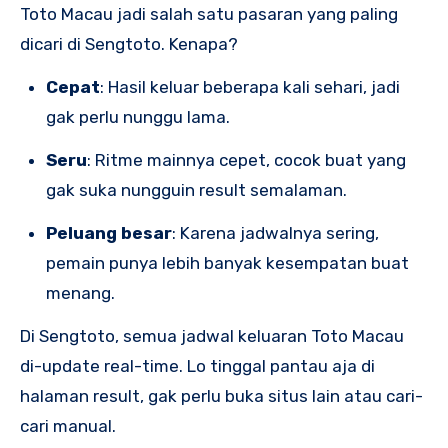
Toto Macau jadi salah satu pasaran yang paling
dicari di Sengtoto. Kenapa?
Cepat
: Hasil keluar beberapa kali sehari, jadi
gak perlu nunggu lama.
Seru
: Ritme mainnya cepet, cocok buat yang
gak suka nungguin result semalaman.
Peluang besar
: Karena jadwalnya sering,
pemain punya lebih banyak kesempatan buat
menang.
Di Sengtoto, semua jadwal keluaran Toto Macau
di-update real-time. Lo tinggal pantau aja di
halaman result, gak perlu buka situs lain atau cari-
cari manual.