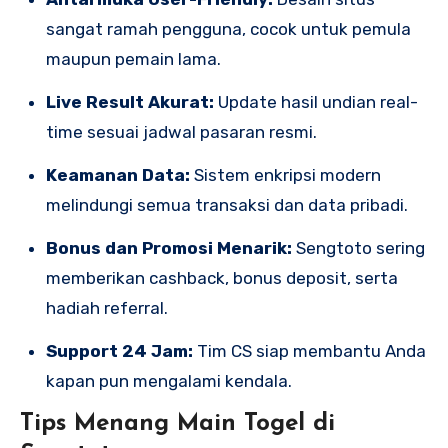
sangat ramah pengguna, cocok untuk pemula
maupun pemain lama.
Live Result Akurat:
Update hasil undian real-
time sesuai jadwal pasaran resmi.
Keamanan Data:
Sistem enkripsi modern
melindungi semua transaksi dan data pribadi.
Bonus dan Promosi Menarik:
Sengtoto sering
memberikan cashback, bonus deposit, serta
hadiah referral.
Support 24 Jam:
Tim CS siap membantu Anda
kapan pun mengalami kendala.
Tips Menang Main Togel di