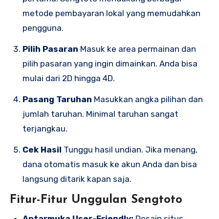
metode pembayaran lokal yang memudahkan
pengguna.
Pilih Pasaran
Masuk ke area permainan dan
pilih pasaran yang ingin dimainkan. Anda bisa
mulai dari 2D hingga 4D.
Pasang Taruhan
Masukkan angka pilihan dan
jumlah taruhan. Minimal taruhan sangat
terjangkau.
Cek Hasil
Tunggu hasil undian. Jika menang,
dana otomatis masuk ke akun Anda dan bisa
langsung ditarik kapan saja.
Fitur-Fitur Unggulan Sengtoto
Antarmuka User-Friendly:
Desain situs