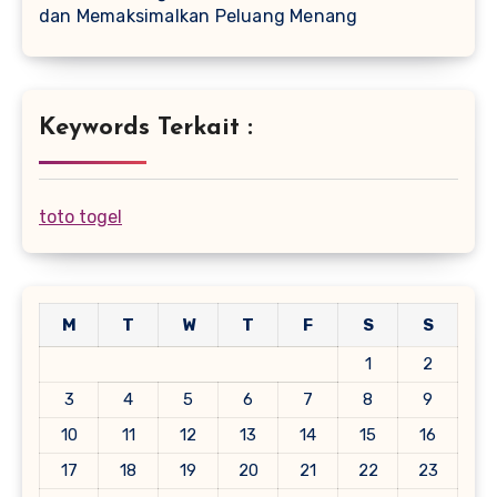
dan Memaksimalkan Peluang Menang
Keywords Terkait :
toto togel
M
T
W
T
F
S
S
1
2
3
4
5
6
7
8
9
10
11
12
13
14
15
16
17
18
19
20
21
22
23