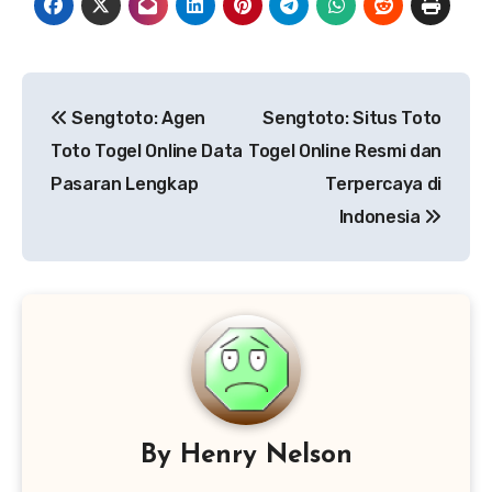
Post
Sengtoto: Agen
Sengtoto: Situs Toto
navigation
Toto Togel Online Data
Togel Online Resmi dan
Pasaran Lengkap
Terpercaya di
Indonesia
By
Henry Nelson