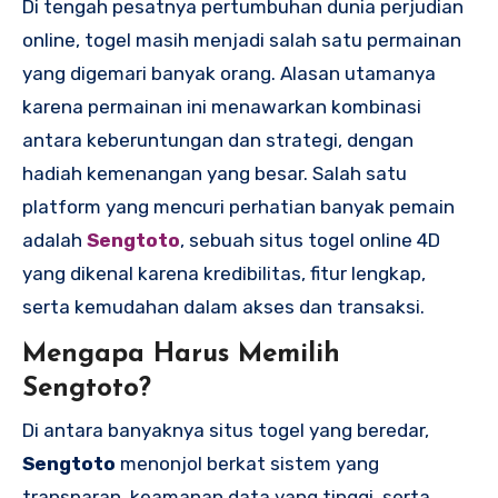
Di tengah pesatnya pertumbuhan dunia perjudian
online, togel masih menjadi salah satu permainan
yang digemari banyak orang. Alasan utamanya
karena permainan ini menawarkan kombinasi
antara keberuntungan dan strategi, dengan
hadiah kemenangan yang besar. Salah satu
platform yang mencuri perhatian banyak pemain
adalah
Sengtoto
, sebuah situs togel online 4D
yang dikenal karena kredibilitas, fitur lengkap,
serta kemudahan dalam akses dan transaksi.
Mengapa Harus Memilih
Sengtoto?
Di antara banyaknya situs togel yang beredar,
Sengtoto
menonjol berkat sistem yang
transparan, keamanan data yang tinggi, serta