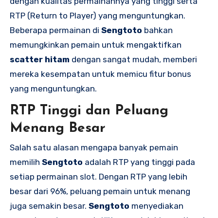
dengan kualitas permainannya yang tinggi serta
RTP (Return to Player) yang menguntungkan.
Beberapa permainan di
Sengtoto
bahkan
memungkinkan pemain untuk mengaktifkan
scatter hitam
dengan sangat mudah, memberi
mereka kesempatan untuk memicu fitur bonus
yang menguntungkan.
RTP Tinggi dan Peluang
Menang Besar
Salah satu alasan mengapa banyak pemain
memilih
Sengtoto
adalah RTP yang tinggi pada
setiap permainan slot. Dengan RTP yang lebih
besar dari 96%, peluang pemain untuk menang
juga semakin besar.
Sengtoto
menyediakan