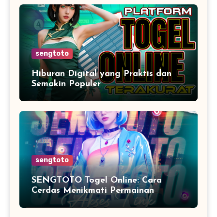
sengtoto
Hiburan Digital yang Praktis dan
Semakin Populer
sengtoto
SENGTOTO Togel Online: Cara
Cerdas Menikmati Permainan
dengan Strategi dan Kendali