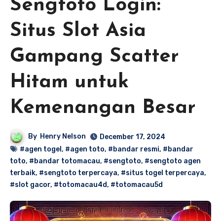
Sengtoto Login:
Situs Slot Asia
Gampang Scatter
Hitam untuk
Kemenangan Besar
By
Henry Nelson
December 17, 2024
#agen togel
,
#agen toto
,
#bandar resmi
,
#bandar
toto
,
#bandar totomacau
,
#sengtoto
,
#sengtoto agen
terbaik
,
#sengtoto terpercaya
,
#situs togel terpercaya
,
#slot gacor
,
#totomacau4d
,
#totomacau5d