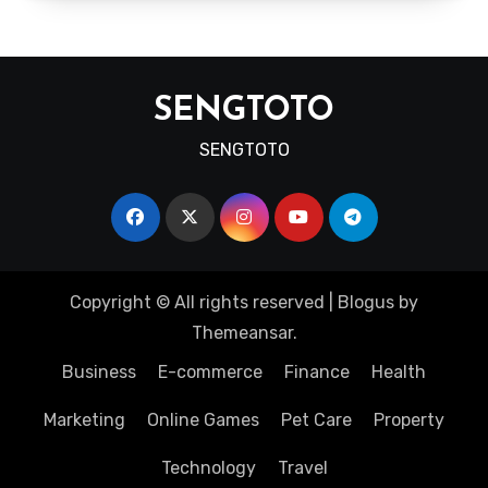
SENGTOTO
SENGTOTO
Copyright © All rights reserved
|
Blogus
by
Themeansar
.
Business
E-commerce
Finance
Health
Marketing
Online Games
Pet Care
Property
Technology
Travel