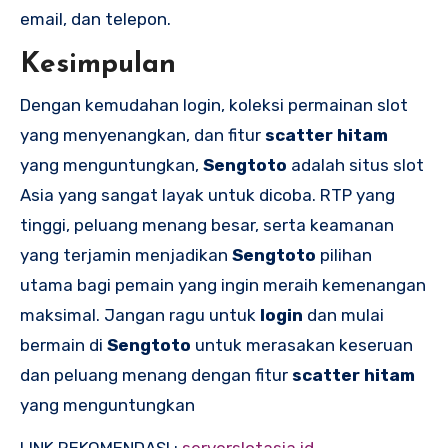
email, dan telepon.
Kesimpulan
Dengan kemudahan login, koleksi permainan slot
yang menyenangkan, dan fitur
scatter hitam
yang menguntungkan,
Sengtoto
adalah situs slot
Asia yang sangat layak untuk dicoba. RTP yang
tinggi, peluang menang besar, serta keamanan
yang terjamin menjadikan
Sengtoto
pilihan
utama bagi pemain yang ingin meraih kemenangan
maksimal. Jangan ragu untuk
login
dan mulai
bermain di
Sengtoto
untuk merasakan keseruan
dan peluang menang dengan fitur
scatter hitam
yang menguntungkan
LINK REKOMENDASI :
serverslotasia.id