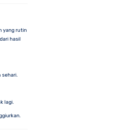
n yang rutin
ari hasil
 sehari.
k lagi.
ggiurkan.