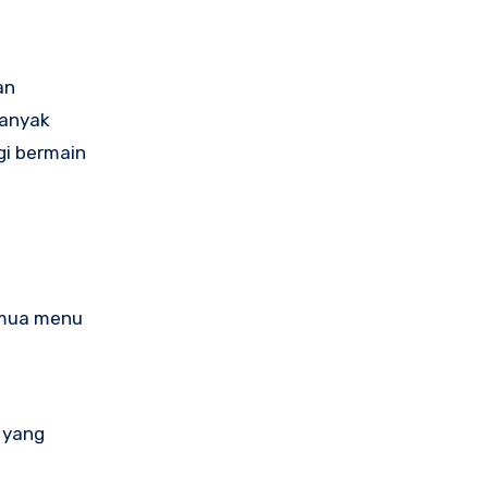
an
banyak
gi bermain
emua menu
 yang