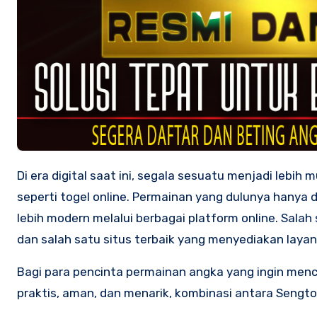
Di era digital saat ini, segala sesuatu menjadi lebih mudah dan cepat diakses, termasuk hiburan dan permainan angka
seperti togel online. Permainan yang dulunya hanya 
lebih modern melalui berbagai platform online. Sala
dan salah satu situs terbaik yang menyediakan layan
Bagi para pencinta permainan angka yang ingin me
praktis, aman, dan menarik, kombinasi antara Sengto