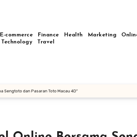
E-commerce
Finance
Health
Marketing
Onli
Technology
Travel
ma Sengtoto dan Pasaran Toto Macau 4D”