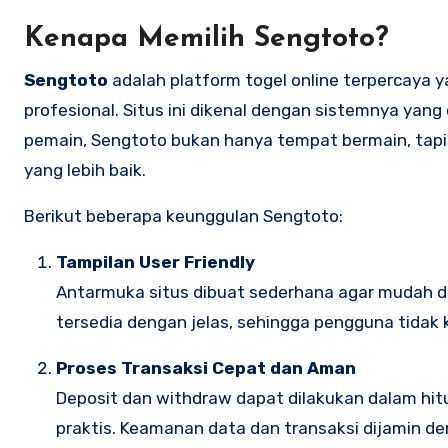
Kenapa Memilih Sengtoto?
Sengtoto
adalah platform togel online terpercaya
profesional. Situs ini dikenal dengan sistemnya yan
pemain, Sengtoto bukan hanya tempat bermain, tapi
yang lebih baik.
Berikut beberapa keunggulan Sengtoto:
Tampilan User Friendly
Antarmuka situs dibuat sederhana agar mudah 
tersedia dengan jelas, sehingga pengguna tidak
Proses Transaksi Cepat dan Aman
Deposit dan withdraw dapat dilakukan dalam hi
praktis. Keamanan data dan transaksi dijamin de