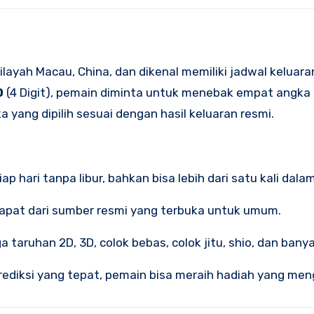
layah Macau, China, dan dikenal memiliki jadwal keluara
D
(4 Digit), pemain diminta untuk menebak empat angka d
yang dipilih sesuai dengan hasil keluaran resmi.
iap hari tanpa libur, bahkan bisa lebih dari satu kali dalam
idapat dari sumber resmi yang terbuka untuk umum.
ga taruhan 2D, 3D, colok bebas, colok jitu, shio, dan banya
prediksi yang tepat, pemain bisa meraih hadiah yang men