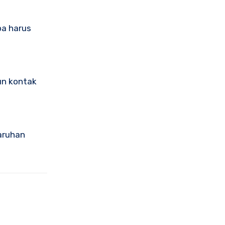
pa harus
un kontak
aruhan