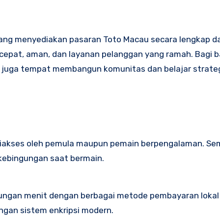
 yang menyediakan pasaran Toto Macau secara lengkap d
g cepat, aman, dan layanan pelanggan yang ramah. Bagi 
 juga tempat membangun komunitas dan belajar strate
diakses oleh pemula maupun pemain berpengalaman. S
 kebingungan saat bermain.
tungan menit dengan berbagai metode pembayaran lokal
ngan sistem enkripsi modern.