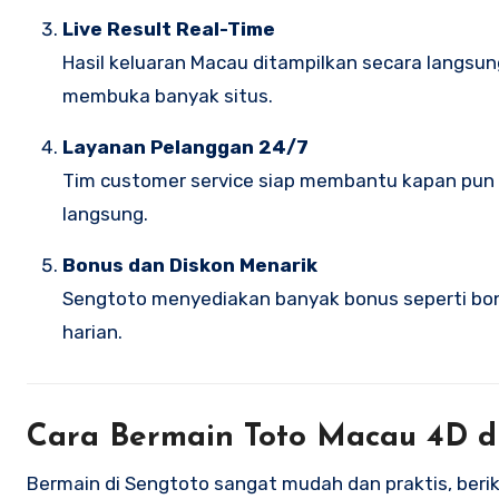
Live Result Real-Time
Hasil keluaran Macau ditampilkan secara langsu
membuka banyak situs.
Layanan Pelanggan 24/7
Tim customer service siap membantu kapan pun 
langsung.
Bonus dan Diskon Menarik
Sengtoto menyediakan banyak bonus seperti bon
harian.
Cara Bermain Toto Macau 4D d
Bermain di Sengtoto sangat mudah dan praktis, ber