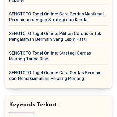
Populer
SENGTOTO Togel Online: Cara Cerdas Menikmati
Permainan dengan Strategi dan Kendali
SENGTOTO Togel Online: Pilihan Cerdas untuk
Pengalaman Bermain yang Lebih Pasti
SENGTOTO Togel Online: Strategi Cerdas
Menang Tanpa Ribet
SENGTOTO Togel Online: Cara Cerdas Bermain
dan Memaksimalkan Peluang Menang
Keywords Terkait :