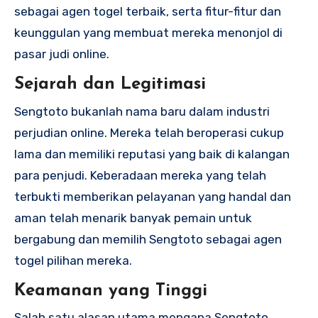
sebagai agen togel terbaik, serta fitur-fitur dan
keunggulan yang membuat mereka menonjol di
pasar judi online.
Sejarah dan Legitimasi
Sengtoto bukanlah nama baru dalam industri
perjudian online. Mereka telah beroperasi cukup
lama dan memiliki reputasi yang baik di kalangan
para penjudi. Keberadaan mereka yang telah
terbukti memberikan pelayanan yang handal dan
aman telah menarik banyak pemain untuk
bergabung dan memilih Sengtoto sebagai agen
togel pilihan mereka.
Keamanan yang Tinggi
Salah satu alasan utama mengapa Sengtoto