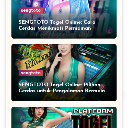
sengtoto
SENGTOTO Togel Online: Cara
Cerdas Menikmati Permainan
dengan Strategi dan Kendali
sengtoto
SENGTOTO Togel Online: Pilihan
Cerdas untuk Pengalaman Bermain
yang Lebih Pasti