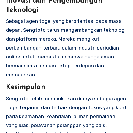
Inovasi dan Pengembangan
Teknologi
Sebagai agen togel yang berorientasi pada masa
depan, Sengtoto terus mengembangkan teknologi
dan platform mereka. Mereka mengikuti
perkembangan terbaru dalam industri perjudian
online untuk memastikan bahwa pengalaman
bermain para pemain tetap terdepan dan
memuaskan.
Kesimpulan
Sengtoto telah membuktikan dirinya sebagai agen
togel terjamin dan terbaik dengan fokus yang kuat
pada keamanan, keandalan, pilihan permainan
yang luas, pelayanan pelanggan yang baik,