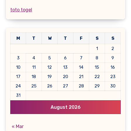
toto togel
M
T
W
T
F
S
S
1
2
3
4
5
6
7
8
9
10
11
12
13
14
15
16
17
18
19
20
21
22
23
24
25
26
27
28
29
30
31
August 2026
« Mar