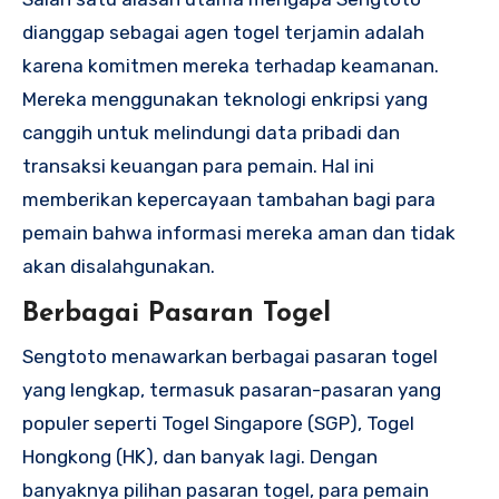
dianggap sebagai agen togel terjamin adalah
karena komitmen mereka terhadap keamanan.
Mereka menggunakan teknologi enkripsi yang
canggih untuk melindungi data pribadi dan
transaksi keuangan para pemain. Hal ini
memberikan kepercayaan tambahan bagi para
pemain bahwa informasi mereka aman dan tidak
akan disalahgunakan.
Berbagai Pasaran Togel
Sengtoto menawarkan berbagai pasaran togel
yang lengkap, termasuk pasaran-pasaran yang
populer seperti Togel Singapore (SGP), Togel
Hongkong (HK), dan banyak lagi. Dengan
banyaknya pilihan pasaran togel, para pemain