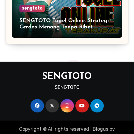
sengtoto
SENGTOTO Togel Online: Strategi
Cerdas Menang Tanpa Ribet
SENGTOTO
SENGTOTO
Copyright © All rights reserved
|
Blogus
by