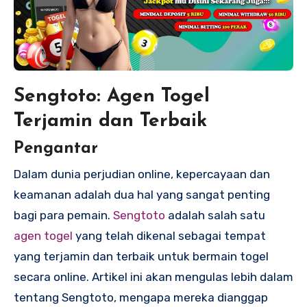
Sengtoto: Agen Togel
Terjamin dan Terbaik
Pengantar
Dalam dunia perjudian online, kepercayaan dan
keamanan adalah dua hal yang sangat penting
bagi para pemain.
Sengtoto
adalah salah satu
agen togel
yang telah dikenal sebagai tempat
yang terjamin dan terbaik untuk bermain togel
secara online. Artikel ini akan mengulas lebih dalam
tentang Sengtoto, mengapa mereka dianggap