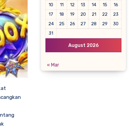
10
11
12
13
14
15
16
17
18
19
20
21
22
23
24
25
26
27
28
29
30
31
August 2026
« Mar
incangkan
entang
uk