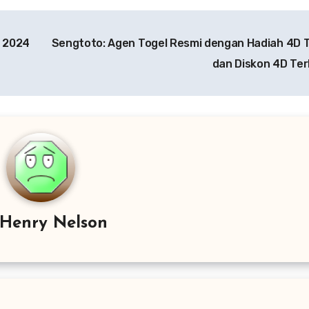
a 2024
Sengtoto: Agen Togel Resmi dengan Hadiah 4D 
dan Diskon 4D Te
Henry Nelson