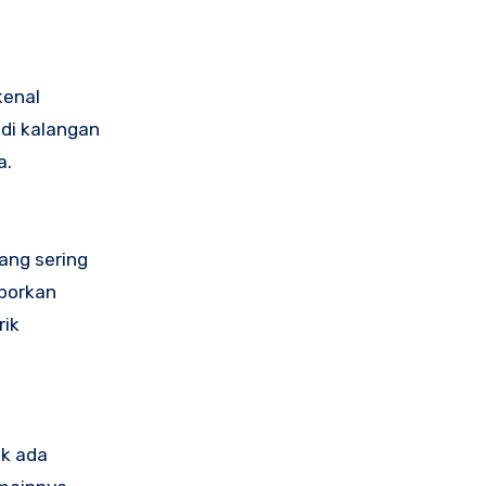
kenal
 di kalangan
a.
ang sering
porkan
rik
ak ada