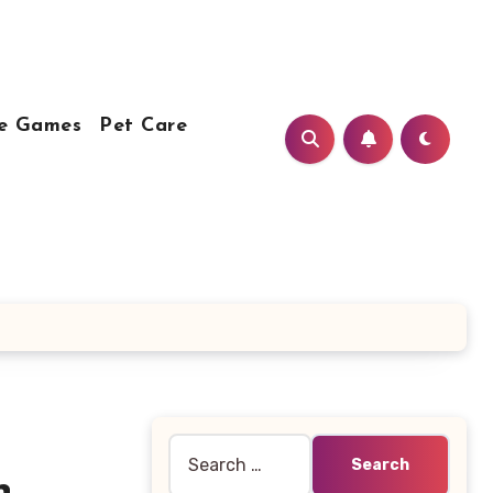
ne Games
Pet Care
Search
for: