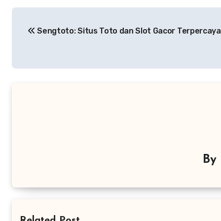
Post
Sengtoto: Situs Toto dan Slot Gacor Terpercay
navigation
By
Related Post