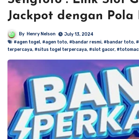
Sengtoto : Link Slot 
Jackpot dengan Pola
By
Henry Nelson
July 13, 2024
#agen togel
,
#agen toto
,
#bandar resmi
,
#bandar toto
,
#
terpercaya
,
#situs togel terpercaya
,
#slot gacor
,
#totomac