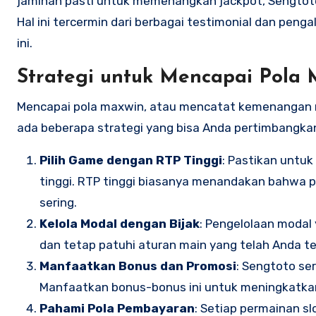
jaminan pasti untuk memenangkan jackpot, Sengtoto
Hal ini tercermin dari berbagai testimonial dan pe
ini.
Strategi untuk Mencapai Pola
Mencapai pola maxwin, atau mencatat kemenangan m
ada beberapa strategi yang bisa Anda pertimbangkan
Pilih Game dengan RTP Tinggi
: Pastikan untuk
tinggi. RTP tinggi biasanya menandakan bahwa
sering.
Kelola Modal dengan Bijak
: Pengelolaan modal
dan tetap patuhi aturan main yang telah Anda 
Manfaatkan Bonus dan Promosi
: Sengtoto se
Manfaatkan bonus-bonus ini untuk meningkatka
Pahami Pola Pembayaran
: Setiap permainan s