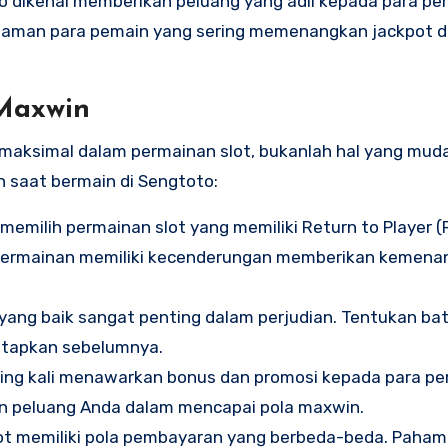
 dikenal memberikan peluang yang adil kepada para pe
ngalaman para pemain yang sering memenangkan jackpot d
 Maxwin
aksimal dalam permainan slot, bukanlah hal yang mud
 saat bermain di Sengtoto:
 memilih permainan slot yang memiliki Return to Player 
 permainan memiliki kecenderungan memberikan kemenan
 yang baik sangat penting dalam perjudian. Tentukan ba
tetapkan sebelumnya.
ring kali menawarkan bonus dan promosi kepada para p
n peluang Anda dalam mencapai pola maxwin.
lot memiliki pola pembayaran yang berbeda-beda. Paham