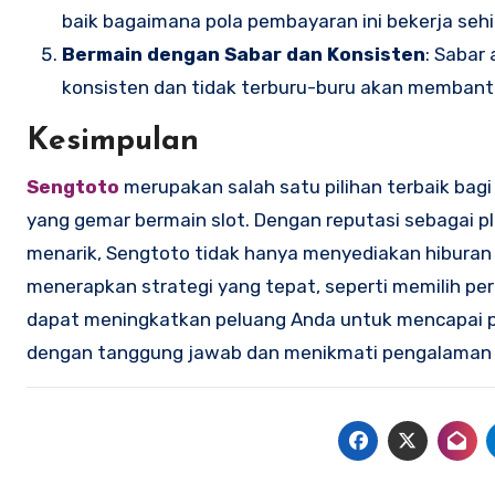
baik bagaimana pola pembayaran ini bekerja seh
Bermain dengan Sabar dan Konsisten
: Sabar
konsisten dan tidak terburu-buru akan membant
Kesimpulan
Sengtoto
merupakan salah satu pilihan terbaik bagi
yang gemar bermain slot. Dengan reputasi sebagai 
menarik, Sengtoto tidak hanya menyediakan hiburan
menerapkan strategi yang tepat, seperti memilih pe
dapat meningkatkan peluang Anda untuk mencapai po
dengan tanggung jawab dan menikmati pengalama