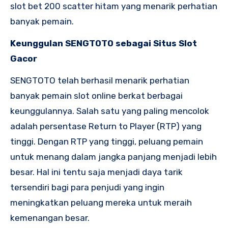
slot bet 200 scatter hitam yang menarik perhatian
banyak pemain.
Keunggulan SENGTOTO sebagai Situs Slot
Gacor
SENGTOTO telah berhasil menarik perhatian
banyak pemain slot online berkat berbagai
keunggulannya. Salah satu yang paling mencolok
adalah persentase Return to Player (RTP) yang
tinggi. Dengan RTP yang tinggi, peluang pemain
untuk menang dalam jangka panjang menjadi lebih
besar. Hal ini tentu saja menjadi daya tarik
tersendiri bagi para penjudi yang ingin
meningkatkan peluang mereka untuk meraih
kemenangan besar.