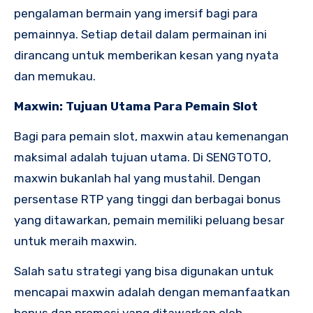
pengalaman bermain yang imersif bagi para
pemainnya. Setiap detail dalam permainan ini
dirancang untuk memberikan kesan yang nyata
dan memukau.
Maxwin: Tujuan Utama Para Pemain Slot
Bagi para pemain slot, maxwin atau kemenangan
maksimal adalah tujuan utama. Di SENGTOTO,
maxwin bukanlah hal yang mustahil. Dengan
persentase RTP yang tinggi dan berbagai bonus
yang ditawarkan, pemain memiliki peluang besar
untuk meraih maxwin.
Salah satu strategi yang bisa digunakan untuk
mencapai maxwin adalah dengan memanfaatkan
bonus dan promosi yang ditawarkan oleh