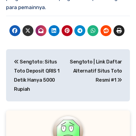
para pemainnya.
Post
Sengtoto: Situs
Sengtoto | Link Daftar
navigation
Toto Deposit QRIS 1
Alternatif Situs Toto
Detik Hanya 5000
Resmi #1
Rupiah