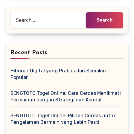
Search
for:
Recent Posts
Hiburan Digital yang Praktis dan Semakin
Populer
SENGTOTO Togel Online: Cara Cerdas Menikmati
Permainan dengan Strategi dan Kendali
SENGTOTO Togel Online: Pilihan Cerdas untuk
Pengalaman Bermain yang Lebih Pasti