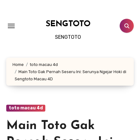
Skip
to
content
SENGTOTO
SENGTOTO
Home
toto macau 4d
Main Toto Gak Pernah Seseru Ini: Serunya Ngejar Hoki di
Sengtoto Macau 4D
toto macau 4d
Main Toto Gak