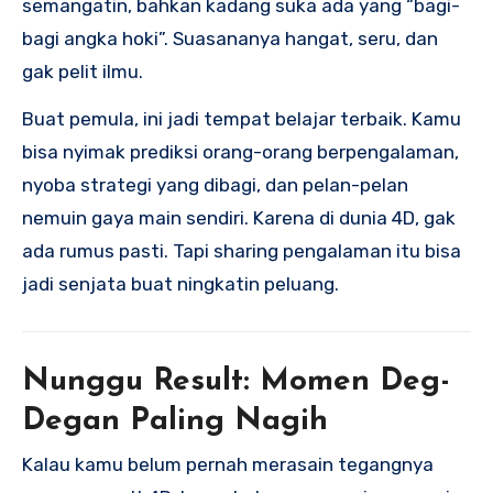
semangatin, bahkan kadang suka ada yang “bagi-
bagi angka hoki”. Suasananya hangat, seru, dan
gak pelit ilmu.
Buat pemula, ini jadi tempat belajar terbaik. Kamu
bisa nyimak prediksi orang-orang berpengalaman,
nyoba strategi yang dibagi, dan pelan-pelan
nemuin gaya main sendiri. Karena di dunia 4D, gak
ada rumus pasti. Tapi sharing pengalaman itu bisa
jadi senjata buat ningkatin peluang.
Nunggu Result: Momen Deg-
Degan Paling Nagih
Kalau kamu belum pernah merasain tegangnya