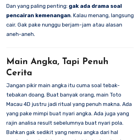
Dan yang paling penting:
gak ada drama soal
pencairan kemenangan
. Kalau menang, langsung
cair. Gak pake nunggu berjam-jam atau alasan
aneh-aneh.
Main Angka, Tapi Penuh
Cerita
Jangan pikir main angka itu cuma soal tebak-
tebakan doang. Buat banyak orang, main Toto
Macau 4D justru jadi ritual yang penuh makna. Ada
yang pake mimpi buat nyari angka. Ada juga yang
rajin analisa result sebelumnya buat nyari pola.
Bahkan gak sedikit yang nemu angka dari hal