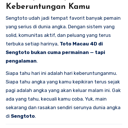
Keberuntungan Kamu
Sengtoto udah jadi tempat favorit banyak pemain
yang serius di dunia angka. Dengan sistem yang
solid, komunitas aktif, dan peluang yang terus
terbuka setiap harinya,
Toto Macau 4D di
Sengtoto bukan cuma permainan — tapi
pengalaman
.
Siapa tahu hari ini adalah hari keberuntunganmu.
Siapa tahu angka yang kamu kepikiran terus sejak
pagi adalah angka yang akan keluar malam ini. Gak
ada yang tahu, kecuali kamu coba. Yuk, main
sekarang dan rasakan sendiri serunya dunia angka
di
Sengtoto
.