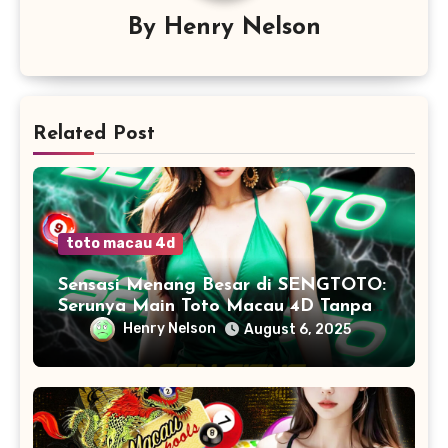
By
Henry Nelson
Related Post
toto macau 4d
Sensasi Menang Besar di SENGTOTO:
Serunya Main Toto Macau 4D Tanpa
Ribet
Henry Nelson
August 6, 2025