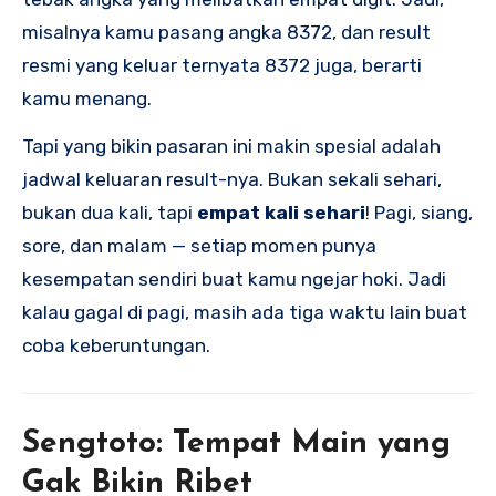
misalnya kamu pasang angka 8372, dan result
resmi yang keluar ternyata 8372 juga, berarti
kamu menang.
Tapi yang bikin pasaran ini makin spesial adalah
jadwal keluaran result-nya. Bukan sekali sehari,
bukan dua kali, tapi
empat kali sehari
! Pagi, siang,
sore, dan malam — setiap momen punya
kesempatan sendiri buat kamu ngejar hoki. Jadi
kalau gagal di pagi, masih ada tiga waktu lain buat
coba keberuntungan.
Sengtoto: Tempat Main yang
Gak Bikin Ribet