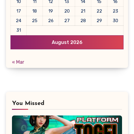
10
11
12
13
14
15
16
17
18
19
20
21
22
23
24
25
26
27
28
29
30
31
August 2026
« Mar
You Missed