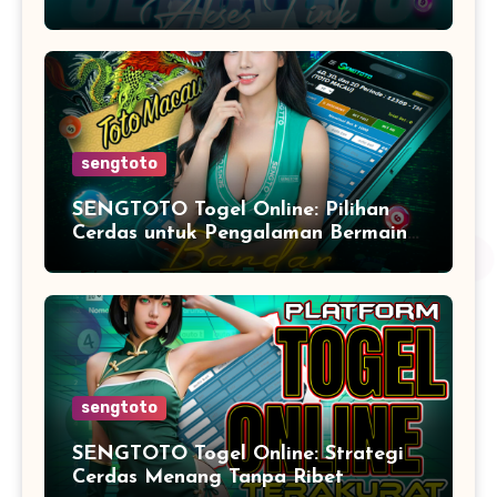
dengan Strategi dan Kendali
sengtoto
SENGTOTO Togel Online: Pilihan
Cerdas untuk Pengalaman Bermain
yang Lebih Pasti
sengtoto
SENGTOTO Togel Online: Strategi
Cerdas Menang Tanpa Ribet