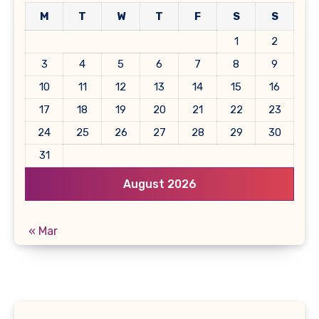
M
T
W
T
F
S
S
1
2
3
4
5
6
7
8
9
10
11
12
13
14
15
16
17
18
19
20
21
22
23
24
25
26
27
28
29
30
31
August 2026
« Mar