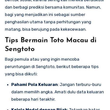
dan berbagi prediksi bersama komunitas. Namun,
bagi yang menjadikan ini sebagai sumber
penghasilan utama tanpa perhitungan yang
matang, bisa berujung pada kekecewaan.
Tips Bermain Toto Macau di
Sengtoto
Bagi pemula atau yang ingin mencoba
peruntungan di Sengtoto, berikut beberapa tips
yang bisa diikuti:
Pahami Pola Keluaran
: Jangan terburu-buru
dalam memilih angka. Amati dulu data keluaran
beberapa hari terakhir.
Kelola Modal dengan Bijak
: Tetapkan batas