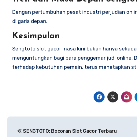
Dengan pertumbuhan pesat industri perjudian onl
di garis depan.
Kesimpulan
Sengtoto slot gacor masa kini bukan hanya sekad
menguntungkan bagi para penggemar judi online. D
terhadap kebutuhan pemain, terus menetapkan stan
Post
SENGTOTO: Bocoran Slot Gacor Terbaru
navigation