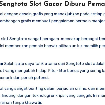
engtoto Slot Gacor Diburu Pema
al dengan desain grafis yang menakjubkan pada setiap
ngembangan grafis membuat pengalaman bermain menjadi
 slot Sengtoto sangat beragam, mencakup berbagai tem
i. Ini memberikan pemain banyak pilihan untuk memilih p
an
Salah satu daya tarik utama dari Sengtoto slot adala
yang mengubah hidup. Fitur-fitur bonus yang sering ka
enarik dan penuh potensi.
l yang sangat penting dalam perjudian online, dan me
lindungi dengan teknologi enkripsi yang canggih. Ini m
ainan tanpa khawatir.