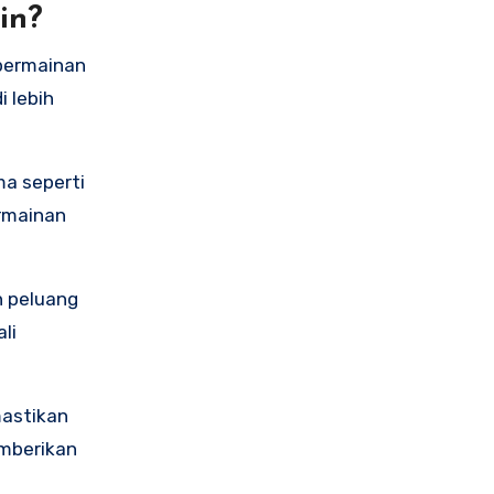
in?
 permainan
 lebih
a seperti
ermainan
h peluang
li
mastikan
emberikan