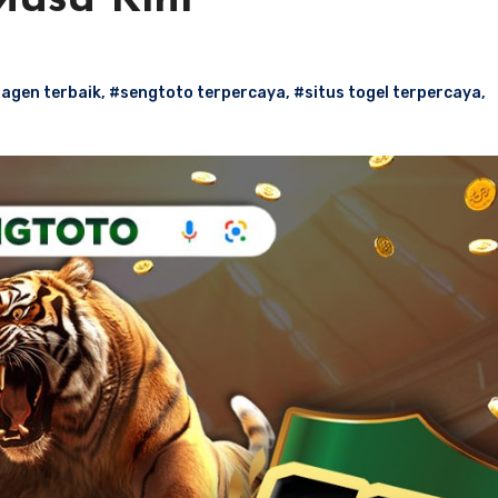
Masa Kini
agen terbaik
,
#sengtoto terpercaya
,
#situs togel terpercaya
,