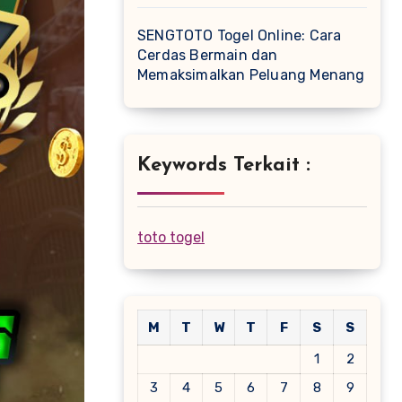
SENGTOTO Togel Online: Cara
Cerdas Bermain dan
Memaksimalkan Peluang Menang
Keywords Terkait :
toto togel
M
T
W
T
F
S
S
1
2
3
4
5
6
7
8
9