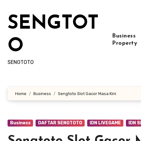
Skip
to
SENGTOT
content
Business
O
Property
SENGTOTO
Home
Business
Sengtoto Slot Gacor Masa Kini
Business
DAFTAR SENGTOTO
IDN LIVEGAME
IDN 