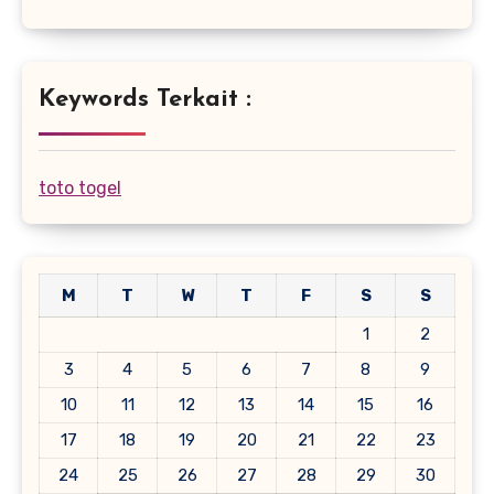
Keywords Terkait :
toto togel
M
T
W
T
F
S
S
1
2
3
4
5
6
7
8
9
10
11
12
13
14
15
16
17
18
19
20
21
22
23
24
25
26
27
28
29
30