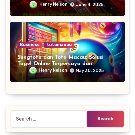
Menghibur
Henry Nelson
June 4, 2025
Business
totomacau
Sengtoto dan Toto Macau: Solusi
Togel Online Terpercaya dan
Menguntungkan
Henry Nelson
May 30, 2025
Search
for: