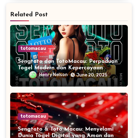
Related Post
totomacau
Sengtoto dan TotoMacau: Perpaduan
Togel Modern dan Kepercayaan
Member
Henry Nelson
June 20, 2025
totomacau
Sengtoto & Toto Macau: Menyelami
Dunia Togel Digital yang Aman dan