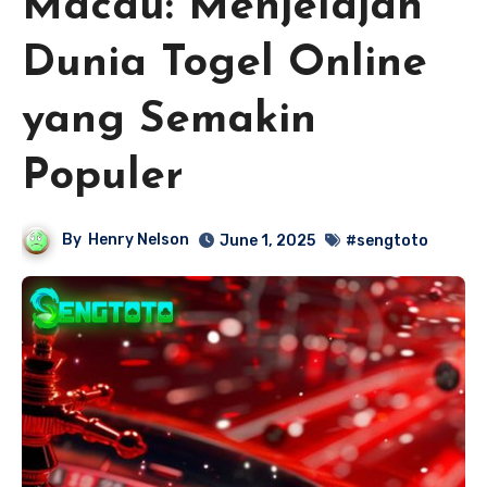
Macau: Menjelajah
Dunia Togel Online
yang Semakin
Populer
By
Henry Nelson
June 1, 2025
#sengtoto