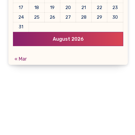
17
18
19
20
21
22
23
24
25
26
27
28
29
30
31
August 2026
« Mar