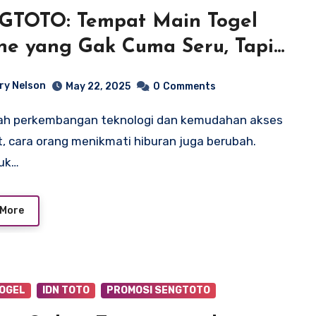
GTOTO: Tempat Main Togel
ne yang Gak Cuma Seru, Tapi
a Nguntungin
ry Nelson
May 22, 2025
0
Comments
t, cara orang menikmati hiburan juga berubah.
uk…
 More
TOGEL
IDN TOTO
PROMOSI SENGTOTO