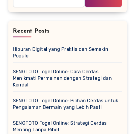
for:
Recent Posts
Hiburan Digital yang Praktis dan Semakin
Populer
SENGTOTO Togel Online: Cara Cerdas
Menikmati Permainan dengan Strategi dan
Kendali
SENGTOTO Togel Online: Pilihan Cerdas untuk
Pengalaman Bermain yang Lebih Pasti
SENGTOTO Togel Online: Strategi Cerdas
Menang Tanpa Ribet