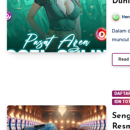
Duni
Hen
Dalam dunia togel online yang persaingannya makin ketat,
muncul 
Read
DAFTA
IDN TO
Seng
Resm