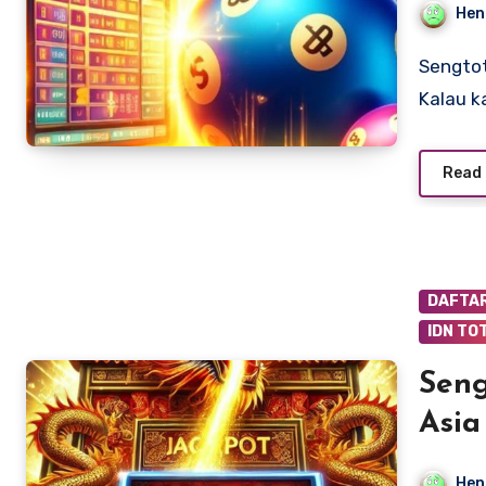
Hen
Sengtoto: Agen Toto Togel Online Data Pasaran Lengkap
Kalau k
Read
DAFTA
IDN TO
Seng
Asi
Pel
Hen