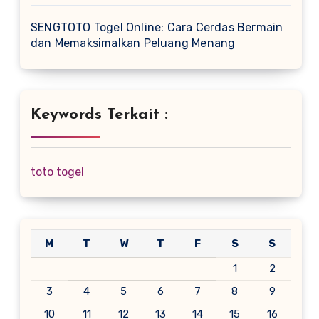
SENGTOTO Togel Online: Cara Cerdas Bermain
dan Memaksimalkan Peluang Menang
Keywords Terkait :
toto togel
M
T
W
T
F
S
S
1
2
3
4
5
6
7
8
9
10
11
12
13
14
15
16