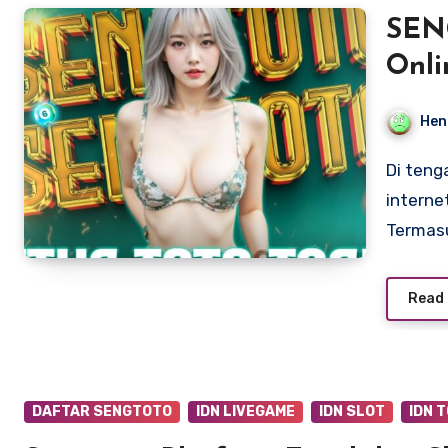
SEN
Onli
Jug
Hen
Di tengah perkembangan teknologi dan kemudahan akses
interne
Termas
Read
DAFTAR SENGTOTO
IDN LIVEGAME
IDN SLOT
IDN 