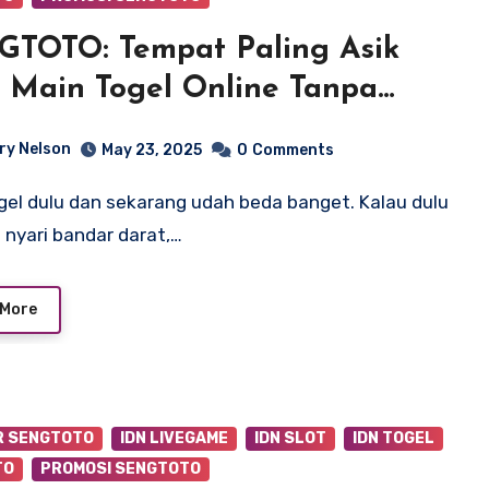
TOTO: Tempat Paling Asik
 Main Togel Online Tanpa
t
ry Nelson
May 23, 2025
0
Comments
s nyari bandar darat,…
 More
R SENGTOTO
IDN LIVEGAME
IDN SLOT
IDN TOGEL
TO
PROMOSI SENGTOTO