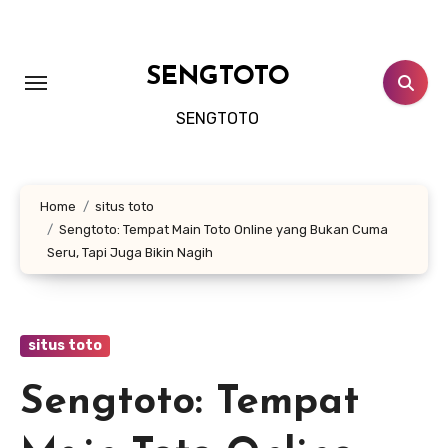
Skip
to
content
SENGTOTO
SENGTOTO
Home
situs toto
Sengtoto: Tempat Main Toto Online yang Bukan Cuma
Seru, Tapi Juga Bikin Nagih
situs toto
Sengtoto: Tempat