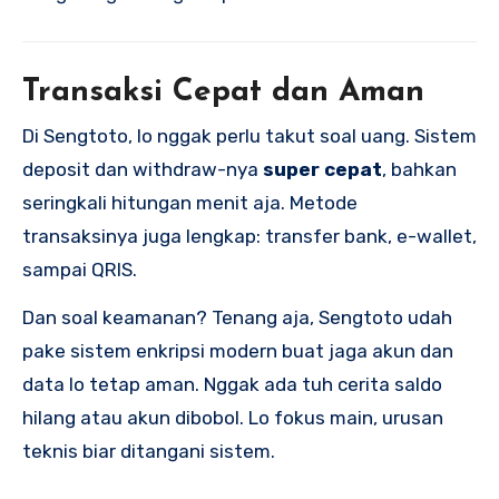
Transaksi Cepat dan Aman
Di Sengtoto, lo nggak perlu takut soal uang. Sistem
deposit dan withdraw-nya
super cepat
, bahkan
seringkali hitungan menit aja. Metode
transaksinya juga lengkap: transfer bank, e-wallet,
sampai QRIS.
Dan soal keamanan? Tenang aja, Sengtoto udah
pake sistem enkripsi modern buat jaga akun dan
data lo tetap aman. Nggak ada tuh cerita saldo
hilang atau akun dibobol. Lo fokus main, urusan
teknis biar ditangani sistem.