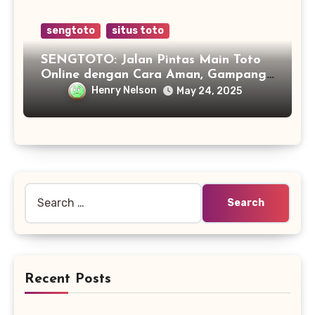
sengtoto
situs toto
SENGTOTO: Jalan Pintas Main Toto
Online dengan Cara Aman, Gampang,
dan Seru
Henry Nelson
May 24, 2025
Search
for:
Recent Posts