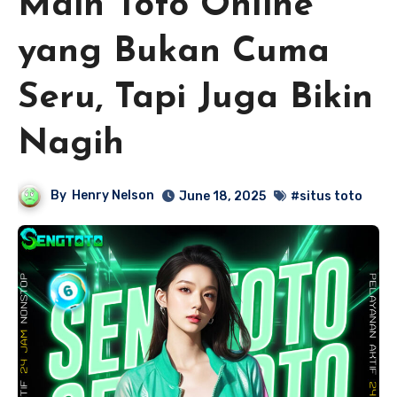
Main Toto Online
yang Bukan Cuma
Seru, Tapi Juga Bikin
Nagih
By
Henry Nelson
June 18, 2025
#situs toto