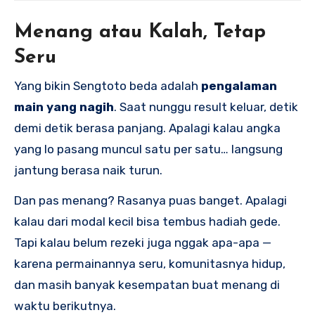
Menang atau Kalah, Tetap
Seru
Yang bikin Sengtoto beda adalah
pengalaman
main yang nagih
. Saat nunggu result keluar, detik
demi detik berasa panjang. Apalagi kalau angka
yang lo pasang muncul satu per satu… langsung
jantung berasa naik turun.
Dan pas menang? Rasanya puas banget. Apalagi
kalau dari modal kecil bisa tembus hadiah gede.
Tapi kalau belum rezeki juga nggak apa-apa —
karena permainannya seru, komunitasnya hidup,
dan masih banyak kesempatan buat menang di
waktu berikutnya.