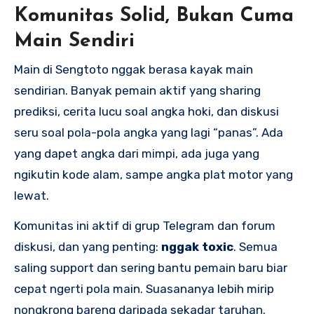
Komunitas Solid, Bukan Cuma
Main Sendiri
Main di Sengtoto nggak berasa kayak main
sendirian. Banyak pemain aktif yang sharing
prediksi, cerita lucu soal angka hoki, dan diskusi
seru soal pola-pola angka yang lagi “panas”. Ada
yang dapet angka dari mimpi, ada juga yang
ngikutin kode alam, sampe angka plat motor yang
lewat.
Komunitas ini aktif di grup Telegram dan forum
diskusi, dan yang penting:
nggak toxic
. Semua
saling support dan sering bantu pemain baru biar
cepat ngerti pola main. Suasananya lebih mirip
nongkrong bareng daripada sekadar taruhan.