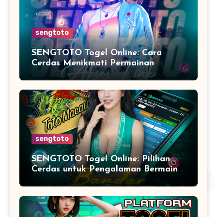
sengtoto
SENGTOTO Togel Online: Cara
Cerdas Menikmati Permainan
dengan Strategi dan Kendali
sengtoto
SENGTOTO Togel Online: Pilihan
Cerdas untuk Pengalaman Bermain
yang Lebih Pasti