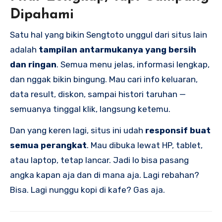
Dipahami
Satu hal yang bikin Sengtoto unggul dari situs lain
adalah
tampilan antarmukanya yang bersih
dan ringan
. Semua menu jelas, informasi lengkap,
dan nggak bikin bingung. Mau cari info keluaran,
data result, diskon, sampai histori taruhan —
semuanya tinggal klik, langsung ketemu.
Dan yang keren lagi, situs ini udah
responsif buat
semua perangkat
. Mau dibuka lewat HP, tablet,
atau laptop, tetap lancar. Jadi lo bisa pasang
angka kapan aja dan di mana aja. Lagi rebahan?
Bisa. Lagi nunggu kopi di kafe? Gas aja.