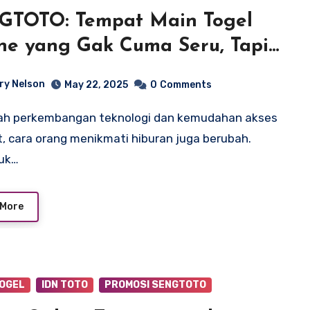
GTOTO: Tempat Main Togel
ne yang Gak Cuma Seru, Tapi
a Nguntungin
ry Nelson
May 22, 2025
0
Comments
t, cara orang menikmati hiburan juga berubah.
uk…
 More
TOGEL
IDN TOTO
PROMOSI SENGTOTO