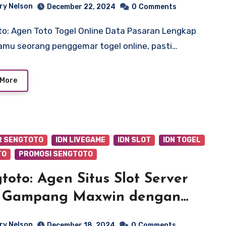
ry Nelson
December 22, 2024
0
Comments
amu seorang penggemar togel online, pasti…
 More
R SENGTOTO
IDN LIVEGAME
IDN SLOT
IDN TOGEL
TO
PROMOSI SENGTOTO
toto: Agen Situs Slot Server
a Gampang Maxwin dengan
uang Kemenangan Terbaik
ry Nelson
December 18, 2024
0
Comments