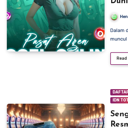
Duni
Hen
Dalam dunia togel online yang persaingannya makin ketat,
muncul 
Read
DAFTA
IDN TO
Seng
Resm