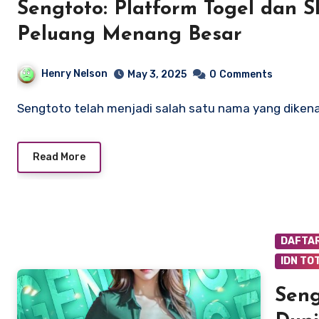
Sengtoto: Platform Togel dan S
Peluang Menang Besar
Henry Nelson
May 3, 2025
0
Comments
Sengtoto telah menjadi salah satu nama yang dikenal
Read More
DAFTA
IDN TO
Seng