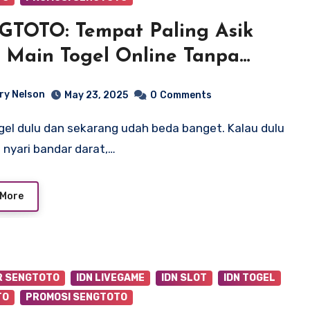
TOTO: Tempat Paling Asik
 Main Togel Online Tanpa
t
ry Nelson
May 23, 2025
0
Comments
s nyari bandar darat,…
 More
R SENGTOTO
IDN LIVEGAME
IDN SLOT
IDN TOGEL
TO
PROMOSI SENGTOTO