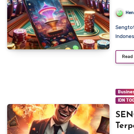
Hen
Sengtoto: Situs Toto Togel Online Resmi dan Terpercaya di
Indones
Read
Busine
IDN TO
SENG
Terp