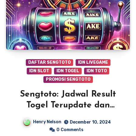
DAFTAR SENGTOTO
IDN LIVEGAME
IDN SLOT
IDN TOGEL
IDN TOTO
PROMOSI SENGTOTO
Sengtoto: Jadwal Result
Togel Terupdate dan
Terpercaya
Henry Nelson
December 10, 2024
0
Comments