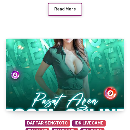
Read More
DAFTAR SENGTOTO
IDN LIVEGAME