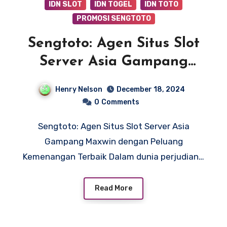
IDN SLOT
IDN TOGEL
IDN TOTO
PROMOSI SENGTOTO
Sengtoto: Agen Situs Slot
Server Asia Gampang
Maxwin dengan Peluang
Henry Nelson
December 18, 2024
Kemenangan Terbaik
0
Comments
Sengtoto: Agen Situs Slot Server Asia
Gampang Maxwin dengan Peluang
Kemenangan Terbaik Dalam dunia perjudian…
Read More