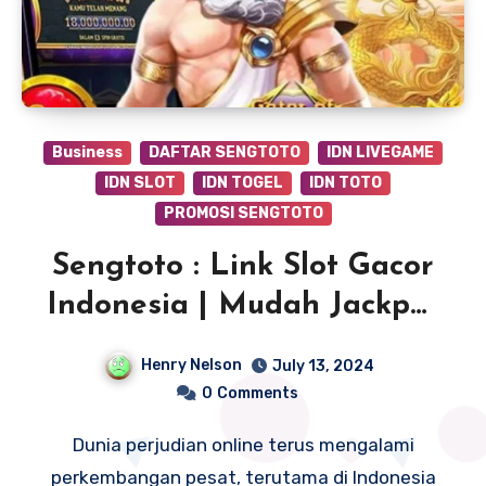
Business
DAFTAR SENGTOTO
IDN LIVEGAME
IDN SLOT
IDN TOGEL
IDN TOTO
PROMOSI SENGTOTO
Sengtoto : Link Slot Gacor
Indonesia | Mudah Jackpot
dengan Pola Maxwin
Henry Nelson
July 13, 2024
0
Comments
Dunia perjudian online terus mengalami
perkembangan pesat, terutama di Indonesia