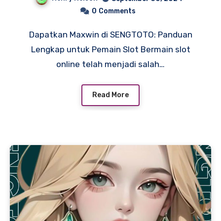
Slot
0
Comments
Dapatkan Maxwin di SENGTOTO: Panduan
Lengkap untuk Pemain Slot Bermain slot
online telah menjadi salah…
Read More