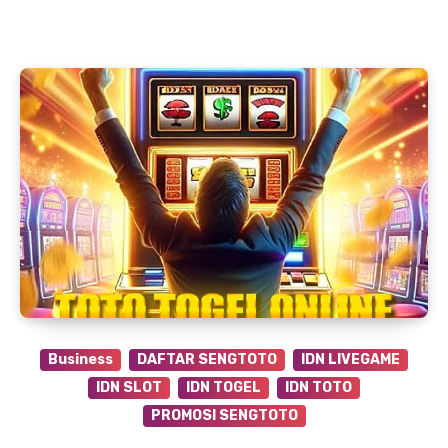
Business
DAFTAR SENGTOTO
IDN LIVEGAME
IDN SLOT
IDN TOGEL
IDN TOTO
PROMOSI SENGTOTO