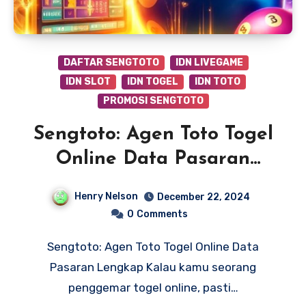
DAFTAR SENGTOTO
IDN LIVEGAME
IDN SLOT
IDN TOGEL
IDN TOTO
PROMOSI SENGTOTO
Sengtoto: Agen Toto Togel
Online Data Pasaran
Lengkap
Henry Nelson
December 22, 2024
0
Comments
Sengtoto: Agen Toto Togel Online Data
Pasaran Lengkap Kalau kamu seorang
penggemar togel online, pasti…