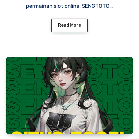
permainan slot online, SENGTOTO…
Read More