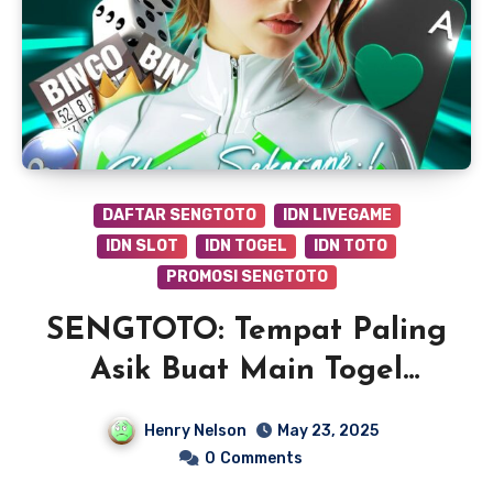
DAFTAR SENGTOTO
IDN LIVEGAME
IDN SLOT
IDN TOGEL
IDN TOTO
PROMOSI SENGTOTO
SENGTOTO: Tempat Paling
Asik Buat Main Togel
Online Tanpa Ribet
Henry Nelson
May 23, 2025
0
Comments