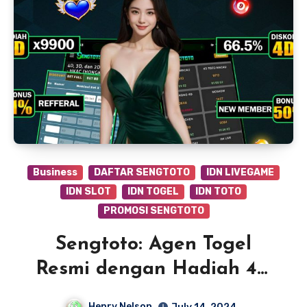
Business
DAFTAR SENGTOTO
IDN LIVEGAME
IDN SLOT
IDN TOGEL
IDN TOTO
PROMOSI SENGTOTO
Sengtoto: Agen Togel
Resmi dengan Hadiah 4D
Terbesar dan Diskon 4D
Henry Nelson