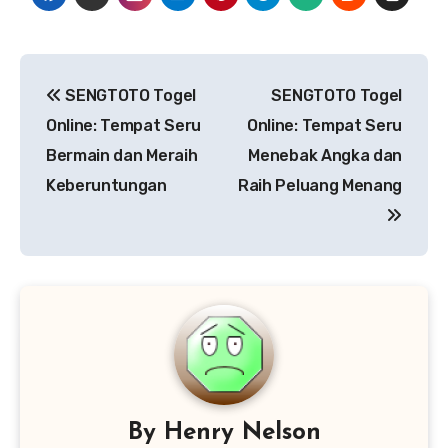
Post
SENGTOTO Togel
SENGTOTO Togel
navigation
Online: Tempat Seru
Online: Tempat Seru
Bermain dan Meraih
Menebak Angka dan
Keberuntungan
Raih Peluang Menang
By
Henry Nelson