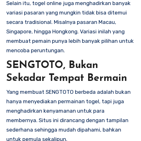
Selain itu, togel online juga menghadirkan banyak
variasi pasaran yang mungkin tidak bisa ditemui
secara tradisional. Misalnya pasaran Macau,
Singapore, hingga Hongkong. Variasi inilah yang
membuat pemain punya lebih banyak pilihan untuk
mencoba peruntungan.
SENGTOTO, Bukan
Sekadar Tempat Bermain
Yang membuat SENGTOTO berbeda adalah bukan
hanya menyediakan permainan togel, tapi juga
menghadirkan kenyamanan untuk para
membernya. Situs ini dirancang dengan tampilan
sederhana sehingga mudah dipahami, bahkan
untuk pemula sekalipun.