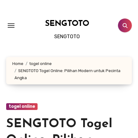
Skip
to
content
SENGTOTO
SENGTOTO
Home
togel online
SENGTOTO Togel Online: Pilihan Modern untuk Pecinta
Angka
togel online
SENGTOTO Togel