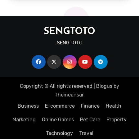
SENGTOTO
SENGTOTO
Copyright © All rights reserved
|
Blogus
by
Themeansar
.
Business
E-commerce
Finance
Health
Marketing
Online Games
Pet Care
Property
Technology
Travel