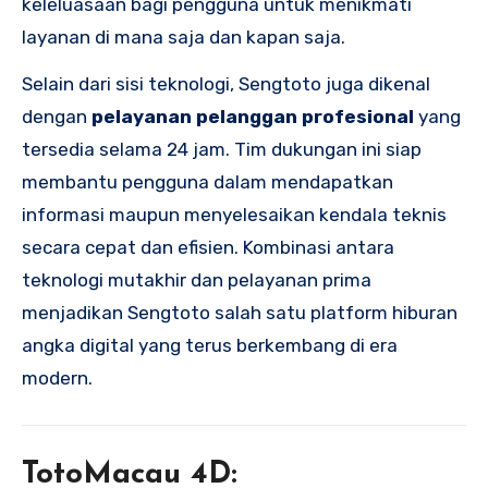
keleluasaan bagi pengguna untuk menikmati
layanan di mana saja dan kapan saja.
Selain dari sisi teknologi, Sengtoto juga dikenal
dengan
pelayanan pelanggan profesional
yang
tersedia selama 24 jam. Tim dukungan ini siap
membantu pengguna dalam mendapatkan
informasi maupun menyelesaikan kendala teknis
secara cepat dan efisien. Kombinasi antara
teknologi mutakhir dan pelayanan prima
menjadikan Sengtoto salah satu platform hiburan
angka digital yang terus berkembang di era
modern.
TotoMacau 4D: