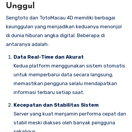
Unggul
Sengtoto dan TotoMacau 4D memiliki berbagai
keunggulan yang menjadikan keduanya menonjol
di dunia hiburan angka digital. Beberapa di
antaranya adalah:
Data Real-Time dan Akurat
Kedua platform menggunakan sistem otomatis
untuk memperbarui data secara langsung,
memastikan pengguna selalu mendapatkan
informasi terbaru setiap saat.
Kecepatan dan Stabilitas Sistem
Server yang kuat menjamin performa cepat dan
stabil meski diakses oleh banyak pengguna
sekaligus.