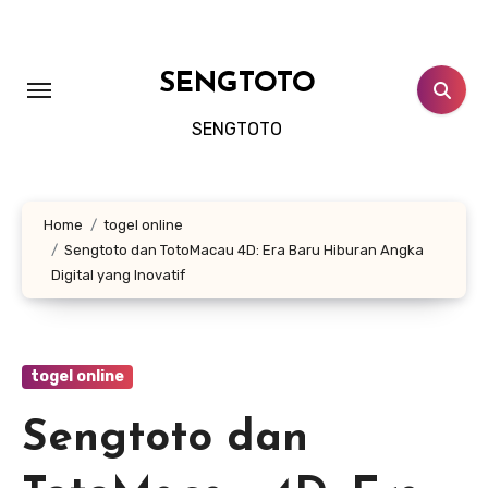
Skip
to
content
SENGTOTO
SENGTOTO
Home
togel online
Sengtoto dan TotoMacau 4D: Era Baru Hiburan Angka
Digital yang Inovatif
togel online
Sengtoto dan