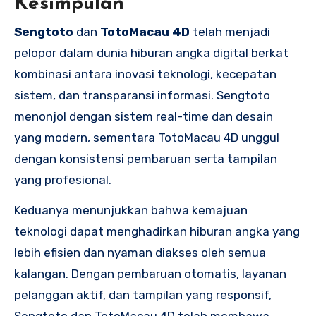
Kesimpulan
Sengtoto
dan
TotoMacau 4D
telah menjadi
pelopor dalam dunia hiburan angka digital berkat
kombinasi antara inovasi teknologi, kecepatan
sistem, dan transparansi informasi. Sengtoto
menonjol dengan sistem real-time dan desain
yang modern, sementara TotoMacau 4D unggul
dengan konsistensi pembaruan serta tampilan
yang profesional.
Keduanya menunjukkan bahwa kemajuan
teknologi dapat menghadirkan hiburan angka yang
lebih efisien dan nyaman diakses oleh semua
kalangan. Dengan pembaruan otomatis, layanan
pelanggan aktif, dan tampilan yang responsif,