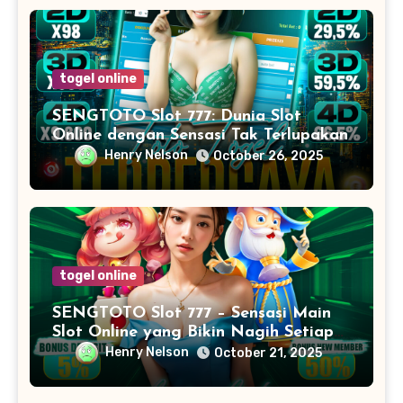
togel online
SENGTOTO Slot 777: Dunia Slot
Online dengan Sensasi Tak Terlupakan
Henry Nelson
October 26, 2025
togel online
SENGTOTO Slot 777 – Sensasi Main
Slot Online yang Bikin Nagih Setiap
Putaran
Henry Nelson
October 21, 2025