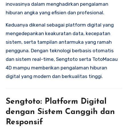
inovasinya dalam menghadirkan pengalaman
hiburan angka yang efisien dan profesional.
Keduanya dikenal sebagai platform digital yang
mengedepankan keakuratan data, kecepatan
sistem, serta tampilan antarmuka yang ramah
pengguna. Dengan teknologi berbasis otomatis
dan sistem real-time, Sengtoto serta TotoMacau
4D mampu memberikan pengalaman hiburan
digital yang modern dan berkualitas tinggi.
Sengtoto: Platform Digital
dengan Sistem Canggih dan
Responsif