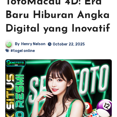
TotoMacau 4D: Era
Baru Hiburan Angka
Digital yang Inovatif
By
Henry Nelson
October 22, 2025
#togel online