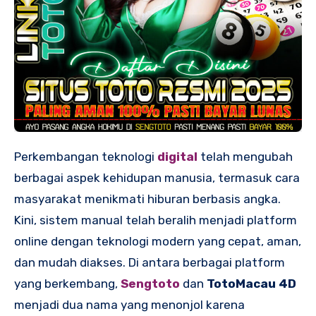
Perkembangan teknologi
digital
telah mengubah
berbagai aspek kehidupan manusia, termasuk cara
masyarakat menikmati hiburan berbasis angka.
Kini, sistem manual telah beralih menjadi platform
online dengan teknologi modern yang cepat, aman,
dan mudah diakses. Di antara berbagai platform
yang berkembang,
Sengtoto
dan
TotoMacau 4D
menjadi dua nama yang menonjol karena