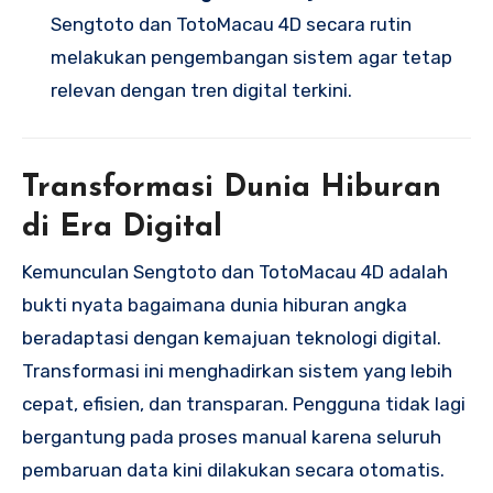
Sengtoto dan TotoMacau 4D secara rutin
melakukan pengembangan sistem agar tetap
relevan dengan tren digital terkini.
Transformasi Dunia Hiburan
di Era Digital
Kemunculan Sengtoto dan TotoMacau 4D adalah
bukti nyata bagaimana dunia hiburan angka
beradaptasi dengan kemajuan teknologi digital.
Transformasi ini menghadirkan sistem yang lebih
cepat, efisien, dan transparan. Pengguna tidak lagi
bergantung pada proses manual karena seluruh
pembaruan data kini dilakukan secara otomatis.