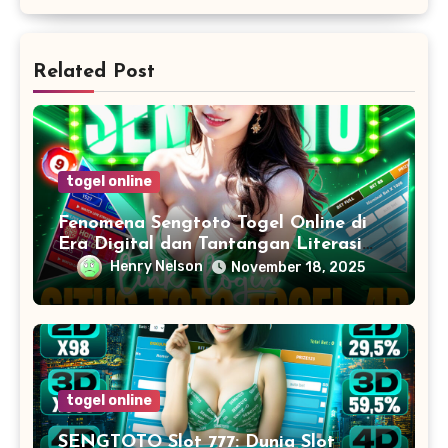
Related Post
togel online
Fenomena Sengtoto Togel Online di
Era Digital dan Tantangan Literasi
Masyarakat
Henry Nelson
November 18, 2025
togel online
SENGTOTO Slot 777: Dunia Slot