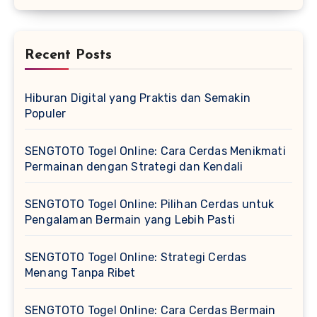
Recent Posts
Hiburan Digital yang Praktis dan Semakin
Populer
SENGTOTO Togel Online: Cara Cerdas Menikmati
Permainan dengan Strategi dan Kendali
SENGTOTO Togel Online: Pilihan Cerdas untuk
Pengalaman Bermain yang Lebih Pasti
SENGTOTO Togel Online: Strategi Cerdas
Menang Tanpa Ribet
SENGTOTO Togel Online: Cara Cerdas Bermain