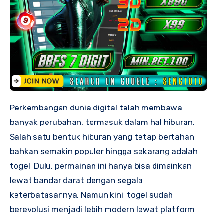
Perkembangan dunia digital telah membawa
banyak perubahan, termasuk dalam hal hiburan.
Salah satu bentuk hiburan yang tetap bertahan
bahkan semakin populer hingga sekarang adalah
togel. Dulu, permainan ini hanya bisa dimainkan
lewat bandar darat dengan segala
keterbatasannya. Namun kini, togel sudah
berevolusi menjadi lebih modern lewat platform