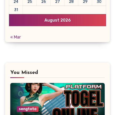
24
25
26
27
28
29
30
31
August 2026
« Mar
You Missed
sengtoto