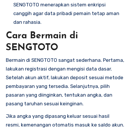
SENGTOTO menerapkan sistem enkripsi
canggih agar data pribadi pemain tetap aman
dan rahasia.
Cara Bermain di
SENGTOTO
Bermain di SENGTOTO sangat sederhana. Pertama,
lakukan registrasi dengan mengisi data dasar.
Setelah akun aktif, lakukan deposit sesuai metode
pembayaran yang tersedia. Selanjutnya, pilih
pasaran yang diinginkan, tentukan angka, dan
pasang taruhan sesuai keinginan.
Jika angka yang dipasang keluar sesuai hasil
resmi, kemenangan otomatis masuk ke saldo akun.