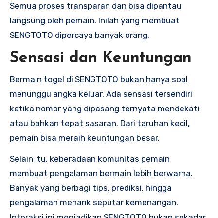
Semua proses transparan dan bisa dipantau
langsung oleh pemain. Inilah yang membuat
SENGTOTO dipercaya banyak orang.
Sensasi dan Keuntungan
Bermain togel di SENGTOTO bukan hanya soal
menunggu angka keluar. Ada sensasi tersendiri
ketika nomor yang dipasang ternyata mendekati
atau bahkan tepat sasaran. Dari taruhan kecil,
pemain bisa meraih keuntungan besar.
Selain itu, keberadaan komunitas pemain
membuat pengalaman bermain lebih berwarna.
Banyak yang berbagi tips, prediksi, hingga
pengalaman menarik seputar kemenangan.
Interaksi ini menjadikan SENGTOTO bukan sekadar