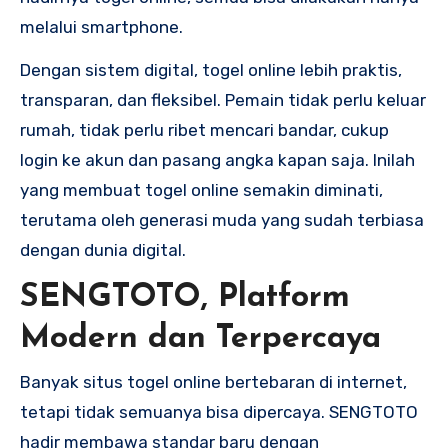
melalui smartphone.
Dengan sistem digital, togel online lebih praktis,
transparan, dan fleksibel. Pemain tidak perlu keluar
rumah, tidak perlu ribet mencari bandar, cukup
login ke akun dan pasang angka kapan saja. Inilah
yang membuat togel online semakin diminati,
terutama oleh generasi muda yang sudah terbiasa
dengan dunia digital.
SENGTOTO, Platform
Modern dan Terpercaya
Banyak situs togel online bertebaran di internet,
tetapi tidak semuanya bisa dipercaya. SENGTOTO
hadir membawa standar baru dengan