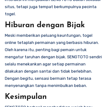
situs, tetapi juga tempat berkumpulnya pecinta
togel.
Hiburan dengan Bijak
Meski memberikan peluang keuntungan, togel
online tetaplah permainan yang berbasis hiburan.
Oleh karena itu, penting bagi pemain untuk
mengatur taruhan dengan bijak. SENGTOTO sendiri
selalu menekankan agar setiap permainan
dilakukan dengan santai dan tidak berlebihan.
Dengan begitu, sensasi bermain tetap terasa
menyenangkan tanpa menimbulkan beban.
Kesimpulan