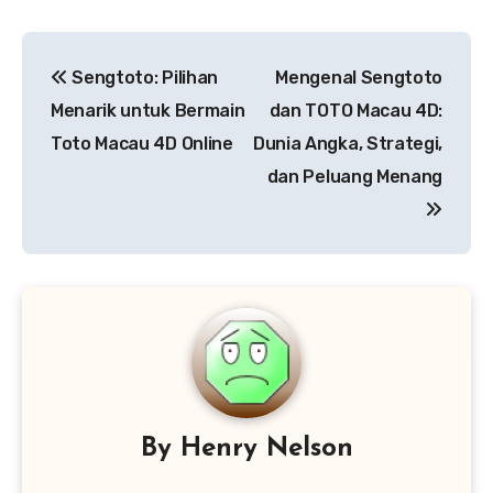
Post
Sengtoto: Pilihan
Mengenal Sengtoto
navigation
Menarik untuk Bermain
dan TOTO Macau 4D:
Toto Macau 4D Online
Dunia Angka, Strategi,
dan Peluang Menang
By
Henry Nelson