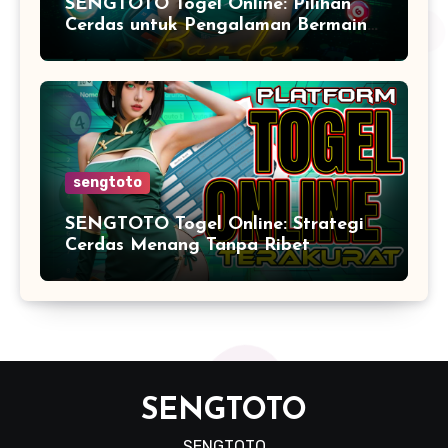
SENGTOTO Togel Online: Pilihan
Cerdas untuk Pengalaman Bermain
yang Lebih Pasti
sengtoto
SENGTOTO Togel Online: Strategi
Cerdas Menang Tanpa Ribet
SENGTOTO
SENGTOTO