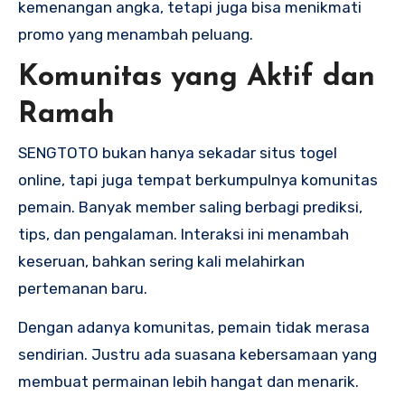
kemenangan angka, tetapi juga bisa menikmati
promo yang menambah peluang.
Komunitas yang Aktif dan
Ramah
SENGTOTO bukan hanya sekadar situs togel
online, tapi juga tempat berkumpulnya komunitas
pemain. Banyak member saling berbagi prediksi,
tips, dan pengalaman. Interaksi ini menambah
keseruan, bahkan sering kali melahirkan
pertemanan baru.
Dengan adanya komunitas, pemain tidak merasa
sendirian. Justru ada suasana kebersamaan yang
membuat permainan lebih hangat dan menarik.