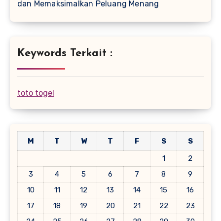
dan Memaksimalkan Peluang Menang
Keywords Terkait :
toto togel
M
T
W
T
F
S
S
1
2
3
4
5
6
7
8
9
10
11
12
13
14
15
16
17
18
19
20
21
22
23