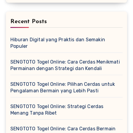
Recent Posts
Hiburan Digital yang Praktis dan Semakin
Populer
SENGTOTO Togel Online: Cara Cerdas Menikmati
Permainan dengan Strategi dan Kendali
SENGTOTO Togel Online: Pilihan Cerdas untuk
Pengalaman Bermain yang Lebih Pasti
SENGTOTO Togel Online: Strategi Cerdas
Menang Tanpa Ribet
SENGTOTO Togel Online: Cara Cerdas Bermain