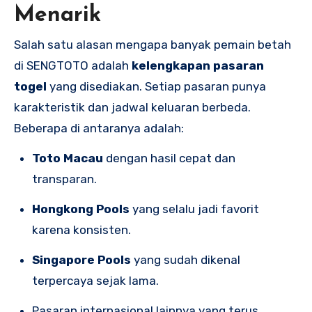
Menarik
Salah satu alasan mengapa banyak pemain betah
di SENGTOTO adalah
kelengkapan pasaran
togel
yang disediakan. Setiap pasaran punya
karakteristik dan jadwal keluaran berbeda.
Beberapa di antaranya adalah:
Toto Macau
dengan hasil cepat dan
transparan.
Hongkong Pools
yang selalu jadi favorit
karena konsisten.
Singapore Pools
yang sudah dikenal
terpercaya sejak lama.
Pasaran internasional lainnya yang terus