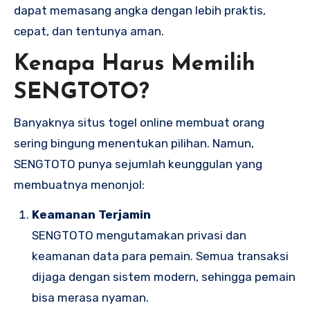
dapat memasang angka dengan lebih praktis,
cepat, dan tentunya aman.
Kenapa Harus Memilih
SENGTOTO?
Banyaknya situs togel online membuat orang
sering bingung menentukan pilihan. Namun,
SENGTOTO punya sejumlah keunggulan yang
membuatnya menonjol:
Keamanan Terjamin
SENGTOTO mengutamakan privasi dan
keamanan data para pemain. Semua transaksi
dijaga dengan sistem modern, sehingga pemain
bisa merasa nyaman.