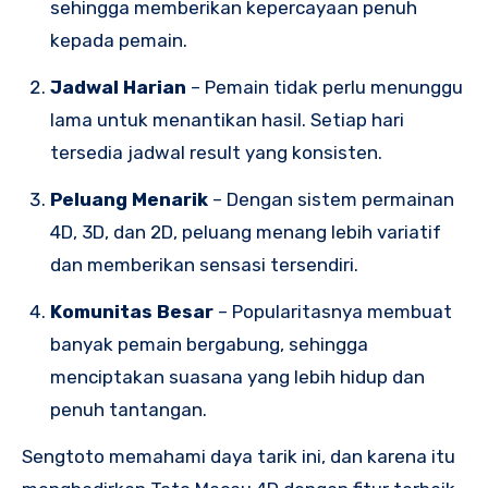
sehingga memberikan kepercayaan penuh
kepada pemain.
Jadwal Harian
– Pemain tidak perlu menunggu
lama untuk menantikan hasil. Setiap hari
tersedia jadwal result yang konsisten.
Peluang Menarik
– Dengan sistem permainan
4D, 3D, dan 2D, peluang menang lebih variatif
dan memberikan sensasi tersendiri.
Komunitas Besar
– Popularitasnya membuat
banyak pemain bergabung, sehingga
menciptakan suasana yang lebih hidup dan
penuh tantangan.
Sengtoto memahami daya tarik ini, dan karena itu