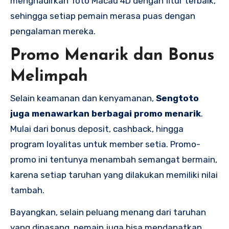
menghadirkan Toto Macau 4D dengan fitur terbaik,
sehingga setiap pemain merasa puas dengan
pengalaman mereka.
Promo Menarik dan Bonus
Melimpah
Selain keamanan dan kenyamanan,
Sengtoto
juga menawarkan berbagai promo menarik
.
Mulai dari bonus deposit, cashback, hingga
program loyalitas untuk member setia. Promo-
promo ini tentunya menambah semangat bermain,
karena setiap taruhan yang dilakukan memiliki nilai
tambah.
Bayangkan, selain peluang menang dari taruhan
yang dipasang, pemain juga bisa mendapatkan