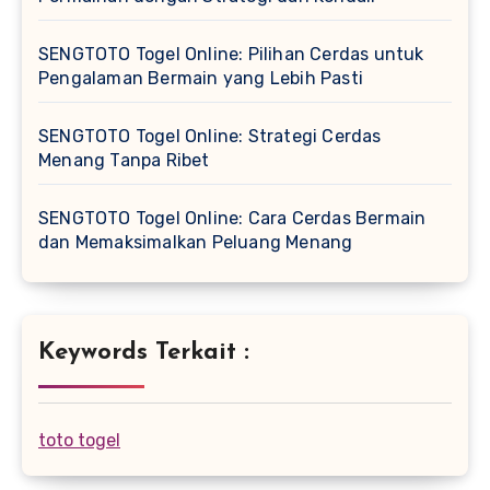
SENGTOTO Togel Online: Pilihan Cerdas untuk
Pengalaman Bermain yang Lebih Pasti
SENGTOTO Togel Online: Strategi Cerdas
Menang Tanpa Ribet
SENGTOTO Togel Online: Cara Cerdas Bermain
dan Memaksimalkan Peluang Menang
Keywords Terkait :
toto togel