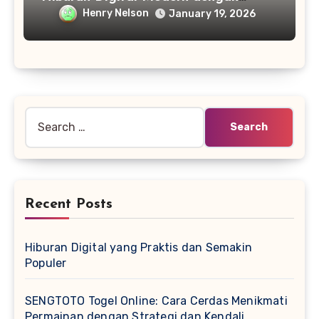
Desain Dinamis dan Pengalaman
Henry Nelson
January 19, 2026
Imersif
Search
for:
Recent Posts
Hiburan Digital yang Praktis dan Semakin
Populer
SENGTOTO Togel Online: Cara Cerdas Menikmati
Permainan dengan Strategi dan Kendali