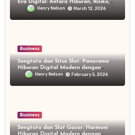
Era Digital: Antara Hiburan, Risiko,
dan Kesadaran Pengguna
Henry Nelson
March 12, 2026
Business
Sengtoto dan Situs Slot: Panorama
Hiburan Digital Modern dengan
Desain Adaptif dan Pengalaman
Henry Nelson
February 5, 2026
Nyaman
Business
Sengtoto dan Slot Gacor: Harmoni
Hiburan Digital Modern dengan