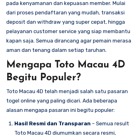
pada kenyamanan dan kepuasan member. Mulai
dari proses pendaftaran yang mudah, transaksi
deposit dan withdraw yang super cepat, hingga
pelayanan customer service yang siap membantu
kapan saja. Semua dirancang agar pemain merasa
aman dan tenang dalam setiap taruhan.
Mengapa Toto Macau 4D
Begitu Populer?
Toto Macau 4D telah menjadi salah satu pasaran
togel online yang paling dicari. Ada beberapa
alasan mengapa pasaran ini begitu populer:
Hasil Resmi dan Transparan
– Semua result
Toto Macau 4D diumumkan secara resmi,