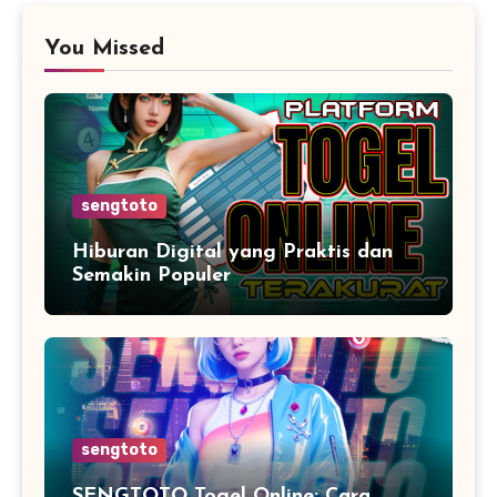
You Missed
sengtoto
Hiburan Digital yang Praktis dan
Semakin Populer
sengtoto
SENGTOTO Togel Online: Cara