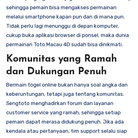
sehingga pemain bisa mengakses permainan
melalui smartphone kapan pun dan di mana pun.
Tidak perlu lagi menunggu di depan komputer,
cukup buka aplikasi browser di ponsel, maka dunia
permainan Toto Macau 4D sudah bisa dinikmati.
Komunitas yang Ramah
dan Dukungan Penuh
Bermain togel online bukan hanya soal angka dan
keberuntungan, tetapi juga tentang komunitas.
Sengtoto menghadirkan forum dan layanan
customer service yang ramah, sehingga setiap
pemain dapat merasa didukung penuh. Jika ada
kendala atau pertanyaan, tim support selalu siap