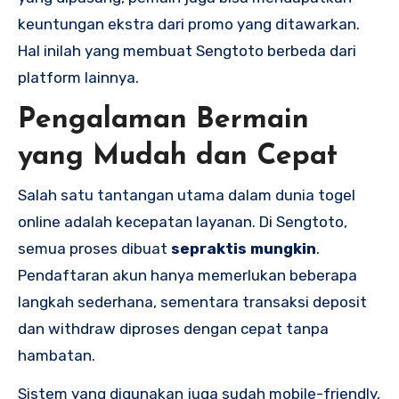
keuntungan ekstra dari promo yang ditawarkan.
Hal inilah yang membuat Sengtoto berbeda dari
platform lainnya.
Pengalaman Bermain
yang Mudah dan Cepat
Salah satu tantangan utama dalam dunia togel
online adalah kecepatan layanan. Di Sengtoto,
semua proses dibuat
sepraktis mungkin
.
Pendaftaran akun hanya memerlukan beberapa
langkah sederhana, sementara transaksi deposit
dan withdraw diproses dengan cepat tanpa
hambatan.
Sistem yang digunakan juga sudah mobile-friendly,